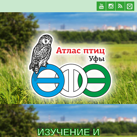
ИЗУЧЕНИЕ И