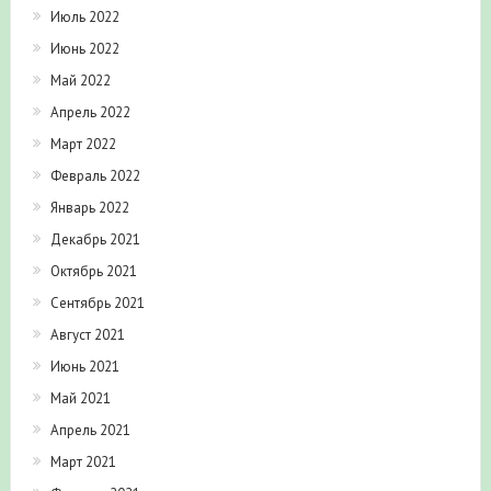
Июль 2022
Июнь 2022
Май 2022
Апрель 2022
Март 2022
Февраль 2022
Январь 2022
Декабрь 2021
Октябрь 2021
Сентябрь 2021
Август 2021
Июнь 2021
Май 2021
Апрель 2021
Март 2021