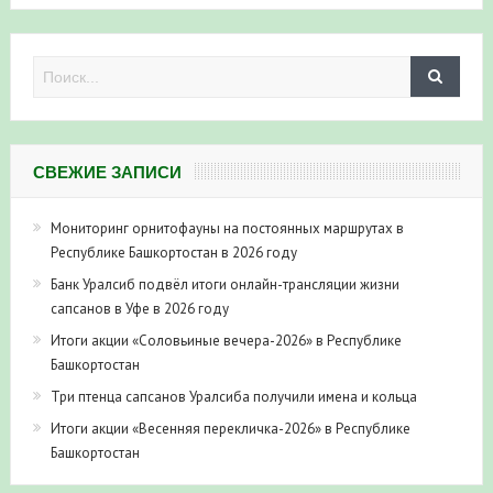
СВЕЖИЕ ЗАПИСИ
Мониторинг орнитофауны на постоянных маршрутах в
Республике Башкортостан в 2026 году
Банк Уралсиб подвёл итоги онлайн-трансляции жизни
сапсанов в Уфе в 2026 году
Итоги акции «Соловьиные вечера-2026» в Республике
Башкортостан
Три птенца сапсанов Уралсиба получили имена и кольца
Итоги акции «Весенняя перекличка-2026» в Республике
Башкортостан