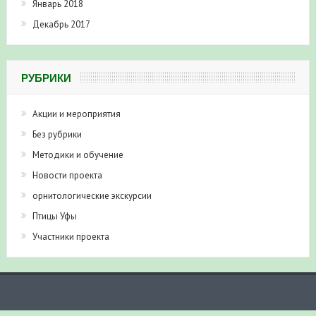
Январь 2018
Декабрь 2017
РУБРИКИ
Акции и мероприятия
Без рубрики
Методики и обучение
Новости проекта
орнитологические экскурсии
Птицы Уфы
Участники проекта