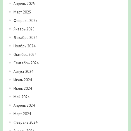
Апрель 2025
Март 2025
Февраль 2025
Январь 2025
Декабрь 2024
Ноябрь 2024
Октябрь 2024
Сентябрь 2024
Август 2024
Июль 2024
Июнь 2024
Май 2024
Апрель 2024
Март 2024
Февраль 2024
Январь 2024