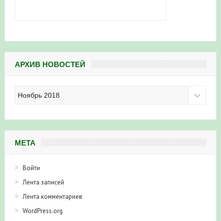
АРХИВ НОВОСТЕЙ
Архив
новостей
МЕТА
Войти
Лента записей
Лента комментариев
WordPress.org