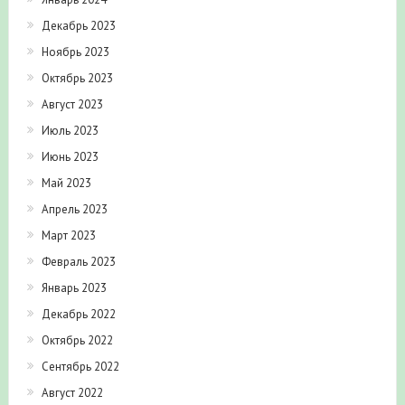
Декабрь 2023
Ноябрь 2023
Октябрь 2023
Август 2023
Июль 2023
Июнь 2023
Май 2023
Апрель 2023
Март 2023
Февраль 2023
Январь 2023
Декабрь 2022
Октябрь 2022
Сентябрь 2022
Август 2022