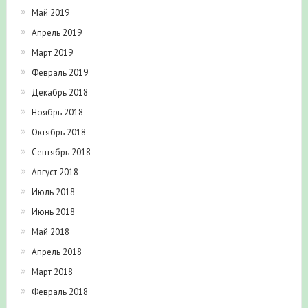
Май 2019
Апрель 2019
Март 2019
Февраль 2019
Декабрь 2018
Ноябрь 2018
Октябрь 2018
Сентябрь 2018
Август 2018
Июль 2018
Июнь 2018
Май 2018
Апрель 2018
Март 2018
Февраль 2018