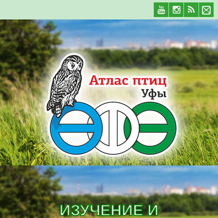
ИЗУЧЕНИЕ И