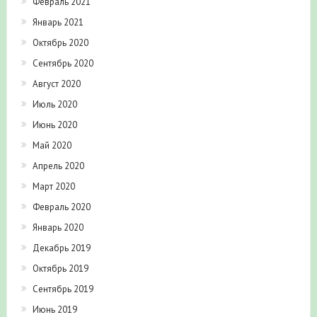
Февраль 2021
Январь 2021
Октябрь 2020
Сентябрь 2020
Август 2020
Июль 2020
Июнь 2020
Май 2020
Апрель 2020
Март 2020
Февраль 2020
Январь 2020
Декабрь 2019
Октябрь 2019
Сентябрь 2019
Июнь 2019