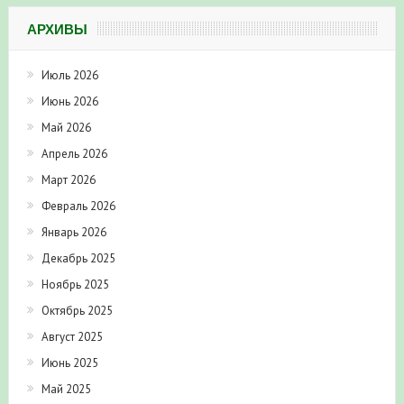
АРХИВЫ
Июль 2026
Июнь 2026
Май 2026
Апрель 2026
Март 2026
Февраль 2026
Январь 2026
Декабрь 2025
Ноябрь 2025
Октябрь 2025
Август 2025
Июнь 2025
Май 2025