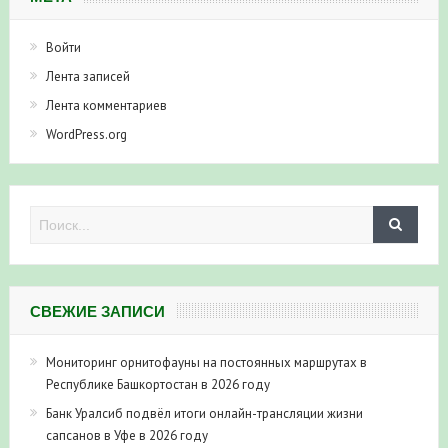
Войти
Лента записей
Лента комментариев
WordPress.org
СВЕЖИЕ ЗАПИСИ
Мониторинг орнитофауны на постоянных маршрутах в
Республике Башкортостан в 2026 году
Банк Уралсиб подвёл итоги онлайн-трансляции жизни
сапсанов в Уфе в 2026 году