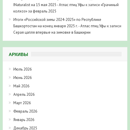
INaturalist на 15 мая 2025 - Атлас птиц Уфы
к записи
«Грачиный
колхоз» за февраль 2025
Итоги «Российской зимы 2024-2025» по Республике
Башкортостан на конец января 2025 г. - Атлас птиц Уфы
к записи
Серая цапля впервые на зимовке в Башкирии
АРХИВЫ
Июль 2026
Июнь 2026
Май 2026
Апрель 2026
Март 2026
Февраль 2026
Январь 2026
Декабрь 2025