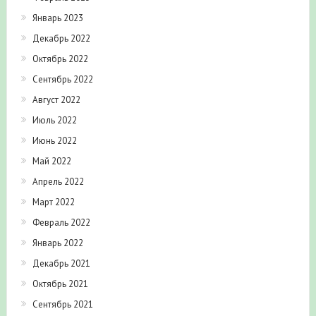
Январь 2023
Декабрь 2022
Октябрь 2022
Сентябрь 2022
Август 2022
Июль 2022
Июнь 2022
Май 2022
Апрель 2022
Март 2022
Февраль 2022
Январь 2022
Декабрь 2021
Октябрь 2021
Сентябрь 2021