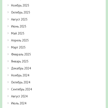
Ноябрь 2025
Октябрь 2025
Август 2025
Июнь 2025
Май 2025
Апрель 2025
Март 2025
Февраль 2025
Январь 2025
Декабрь 2024
Ноябрь 2024
Октябрь 2024
Сентябрь 2024
Август 2024
Июль 2024