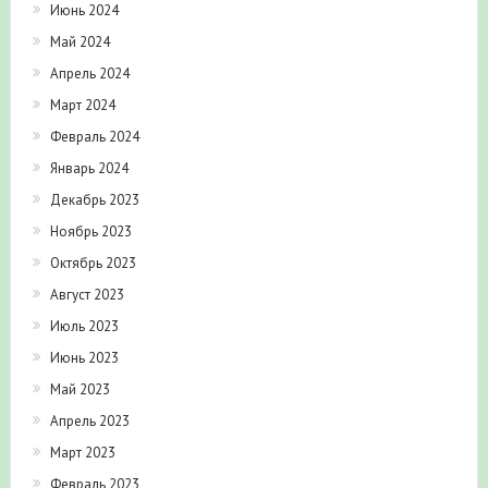
Июнь 2024
Май 2024
Апрель 2024
Март 2024
Февраль 2024
Январь 2024
Декабрь 2023
Ноябрь 2023
Октябрь 2023
Август 2023
Июль 2023
Июнь 2023
Май 2023
Апрель 2023
Март 2023
Февраль 2023