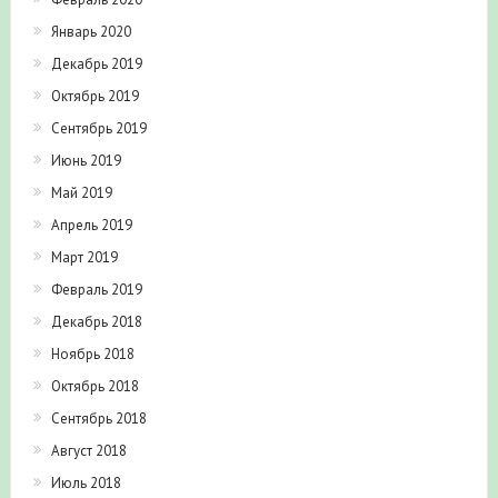
Январь 2020
Декабрь 2019
Октябрь 2019
Сентябрь 2019
Июнь 2019
Май 2019
Апрель 2019
Март 2019
Февраль 2019
Декабрь 2018
Ноябрь 2018
Октябрь 2018
Сентябрь 2018
Август 2018
Июль 2018