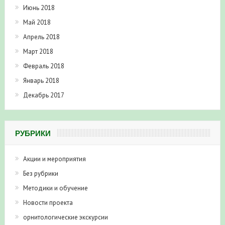
Июнь 2018
Май 2018
Апрель 2018
Март 2018
Февраль 2018
Январь 2018
Декабрь 2017
РУБРИКИ
Акции и мероприятия
Без рубрики
Методики и обучение
Новости проекта
орнитологические экскурсии