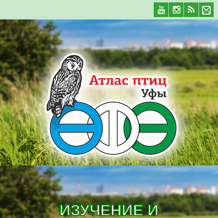
ИЗУЧЕНИЕ И