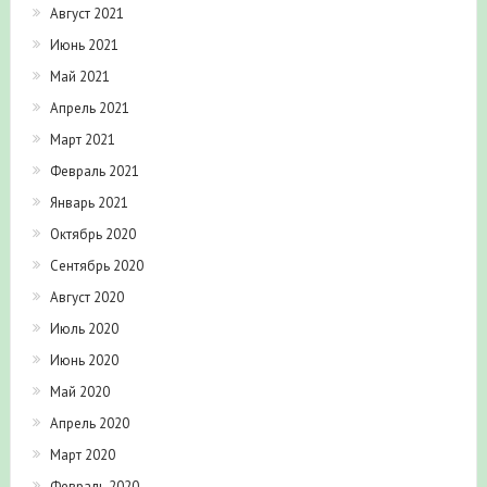
Август 2021
Июнь 2021
Май 2021
Апрель 2021
Март 2021
Февраль 2021
Январь 2021
Октябрь 2020
Сентябрь 2020
Август 2020
Июль 2020
Июнь 2020
Май 2020
Апрель 2020
Март 2020
Февраль 2020