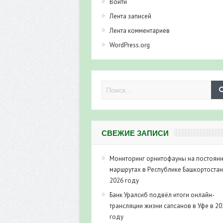
Войти
Лента записей
Лента комментариев
WordPress.org
СВЕЖИЕ ЗАПИСИ
Мониторинг орнитофауны на постоян
маршрутах в Республике Башкортостан
2026 году
Банк Уралсиб подвёл итоги онлайн-
трансляции жизни сапсанов в Уфе в 20
году