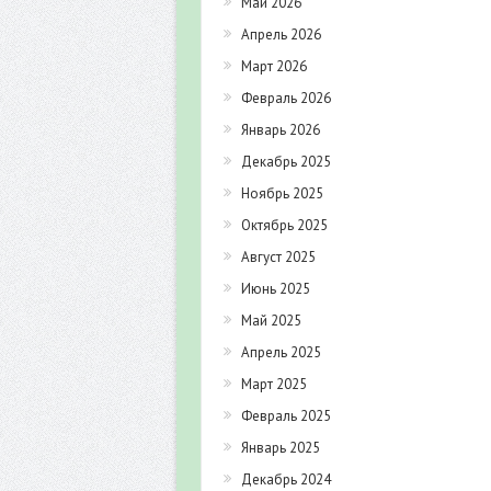
Май 2026
Апрель 2026
Март 2026
Февраль 2026
Январь 2026
Декабрь 2025
Ноябрь 2025
Октябрь 2025
Август 2025
Июнь 2025
Май 2025
Апрель 2025
Март 2025
Февраль 2025
Январь 2025
Декабрь 2024