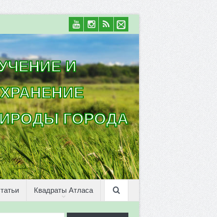
УЧЕНИЕ И
ХРАНЕНИЕ
ИРОДЫ ГОРОДА
татьи
Квадраты Атласа