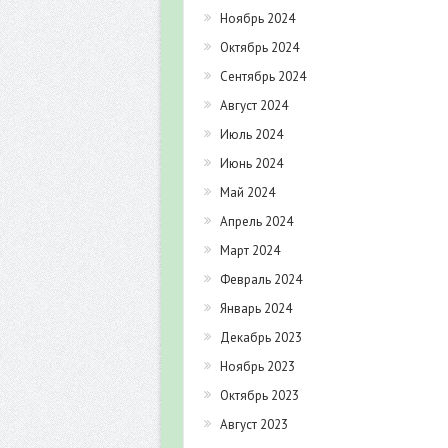
Ноябрь 2024
Октябрь 2024
Сентябрь 2024
Август 2024
Июль 2024
Июнь 2024
Май 2024
Апрель 2024
Март 2024
Февраль 2024
Январь 2024
Декабрь 2023
Ноябрь 2023
Октябрь 2023
Август 2023