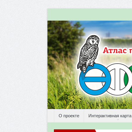
О проекте
Интерактивная карта