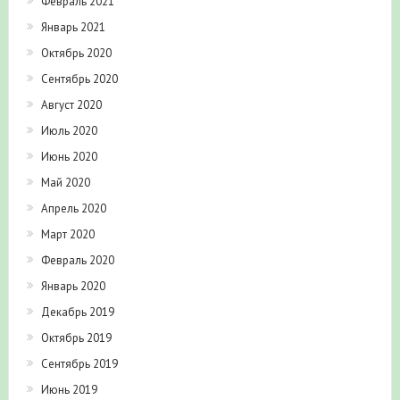
Февраль 2021
Январь 2021
Октябрь 2020
Сентябрь 2020
Август 2020
Июль 2020
Июнь 2020
Май 2020
Апрель 2020
Март 2020
Февраль 2020
Январь 2020
Декабрь 2019
Октябрь 2019
Сентябрь 2019
Июнь 2019