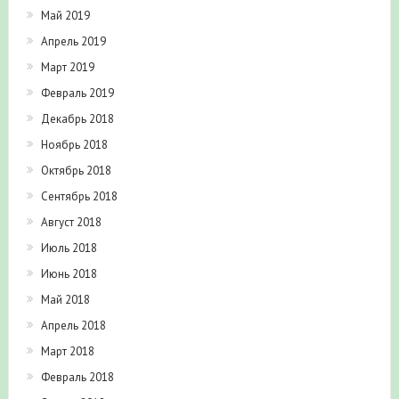
Май 2019
Апрель 2019
Март 2019
Февраль 2019
Декабрь 2018
Ноябрь 2018
Октябрь 2018
Сентябрь 2018
Август 2018
Июль 2018
Июнь 2018
Май 2018
Апрель 2018
Март 2018
Февраль 2018