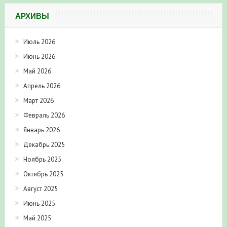
АРХИВЫ
Июль 2026
Июнь 2026
Май 2026
Апрель 2026
Март 2026
Февраль 2026
Январь 2026
Декабрь 2025
Ноябрь 2025
Октябрь 2025
Август 2025
Июнь 2025
Май 2025