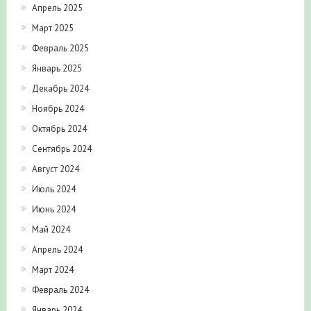
Апрель 2025
Март 2025
Февраль 2025
Январь 2025
Декабрь 2024
Ноябрь 2024
Октябрь 2024
Сентябрь 2024
Август 2024
Июль 2024
Июнь 2024
Май 2024
Апрель 2024
Март 2024
Февраль 2024
Январь 2024