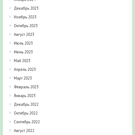
Декабрь 2023
Ноябрь 2023
Октябрь 2023
Август 2023
Июль 2023
Июнь 2023
Май 2023
Апрель 2023
Март 2023
Февраль 2023
Январь 2023
Декабрь 2022
Октябрь 2022
Сентябрь 2022
Август 2022