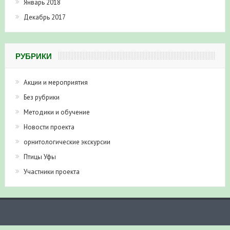
Январь 2018
Декабрь 2017
РУБРИКИ
Акции и мероприятия
Без рубрики
Методики и обучение
Новости проекта
орнитологические экскурсии
Птицы Уфы
Участники проекта