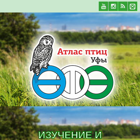
ИЗУЧЕНИЕ И