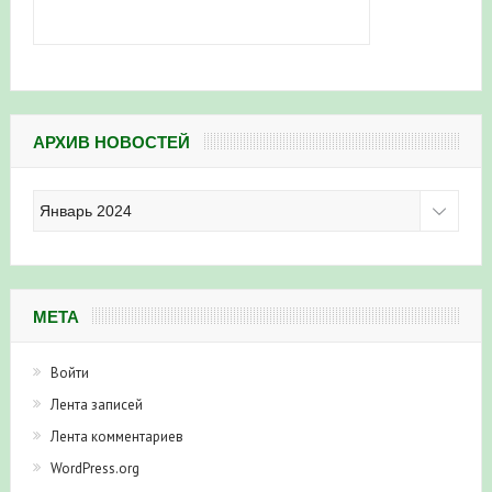
АРХИВ НОВОСТЕЙ
Архив
новостей
МЕТА
Войти
Лента записей
Лента комментариев
WordPress.org