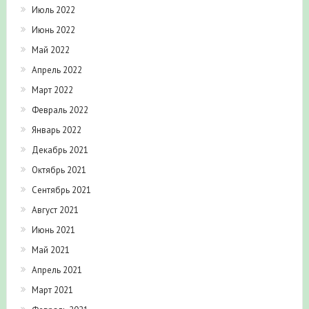
Июль 2022
Июнь 2022
Май 2022
Апрель 2022
Март 2022
Февраль 2022
Январь 2022
Декабрь 2021
Октябрь 2021
Сентябрь 2021
Август 2021
Июнь 2021
Май 2021
Апрель 2021
Март 2021