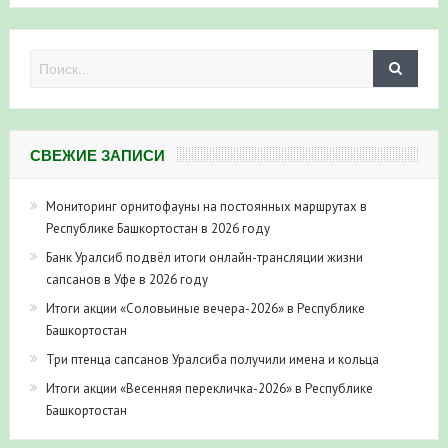
СВЕЖИЕ ЗАПИСИ
Мониторинг орнитофауны на постоянных маршрутах в
Республике Башкортостан в 2026 году
Банк Уралсиб подвёл итоги онлайн-трансляции жизни
сапсанов в Уфе в 2026 году
Итоги акции «Соловьиные вечера-2026» в Республике
Башкортостан
Три птенца сапсанов Уралсиба получили имена и кольца
Итоги акции «Весенняя перекличка-2026» в Республике
Башкортостан