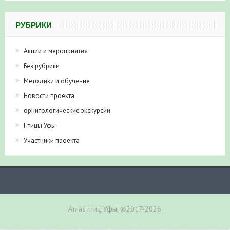
РУБРИКИ
Акции и мероприятия
Без рубрики
Методики и обучение
Новости проекта
орнитологические экскурсии
Птицы Уфы
Участники проекта
Атлас птиц Уфы, ©2017-2026