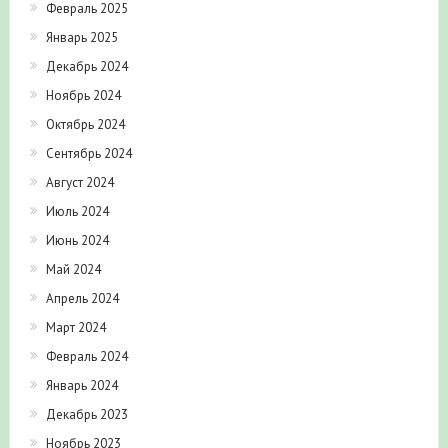
Февраль 2025
Январь 2025
Декабрь 2024
Ноябрь 2024
Октябрь 2024
Сентябрь 2024
Август 2024
Июль 2024
Июнь 2024
Май 2024
Апрель 2024
Март 2024
Февраль 2024
Январь 2024
Декабрь 2023
Ноябрь 2023