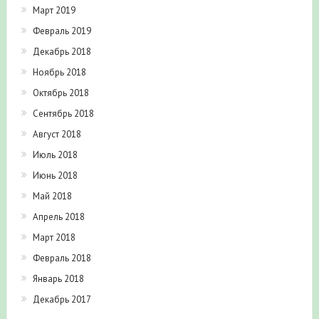
Март 2019
Февраль 2019
Декабрь 2018
Ноябрь 2018
Октябрь 2018
Сентябрь 2018
Август 2018
Июль 2018
Июнь 2018
Май 2018
Апрель 2018
Март 2018
Февраль 2018
Январь 2018
Декабрь 2017