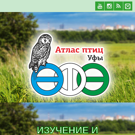
ИЗУЧЕНИЕ И