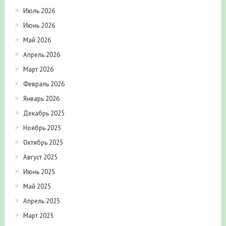
Июль 2026
Июнь 2026
Май 2026
Апрель 2026
Март 2026
Февраль 2026
Январь 2026
Декабрь 2025
Ноябрь 2025
Октябрь 2025
Август 2025
Июнь 2025
Май 2025
Апрель 2025
Март 2025