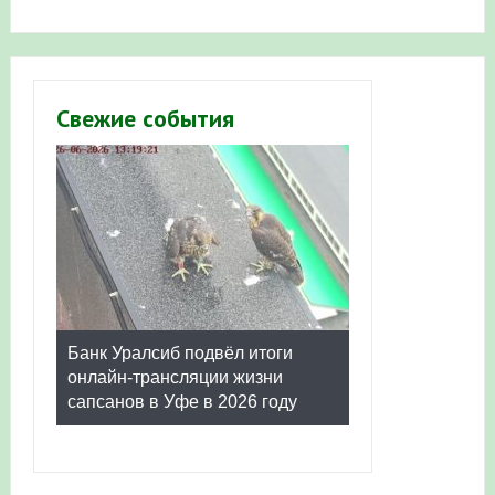
Свежие события
Банк Уралсиб подвёл итоги
онлайн-трансляции жизни
сапсанов в Уфе в 2026 году