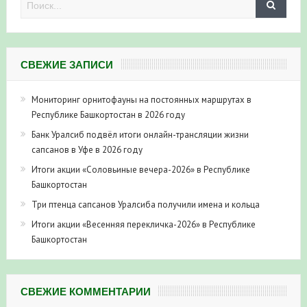
СВЕЖИЕ ЗАПИСИ
Мониторинг орнитофауны на постоянных маршрутах в
Республике Башкортостан в 2026 году
Банк Уралсиб подвёл итоги онлайн-трансляции жизни
сапсанов в Уфе в 2026 году
Итоги акции «Соловьиные вечера-2026» в Республике
Башкортостан
Три птенца сапсанов Уралсиба получили имена и кольца
Итоги акции «Весенняя перекличка-2026» в Республике
Башкортостан
СВЕЖИЕ КОММЕНТАРИИ