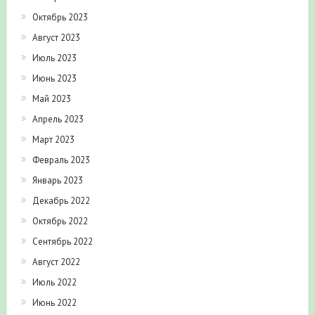
Октябрь 2023
Август 2023
Июль 2023
Июнь 2023
Май 2023
Апрель 2023
Март 2023
Февраль 2023
Январь 2023
Декабрь 2022
Октябрь 2022
Сентябрь 2022
Август 2022
Июль 2022
Июнь 2022