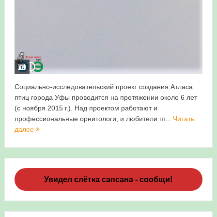
Социально-исследовательский проект создания Атласа
птиц города Уфы проводится на протяжении около 6 лет
(с ноября 2015 г.). Над проектом работают и
профессиональные орнитологи, и любители пт...
Читать
далее
Увидел слётка сапсана - сообщи!