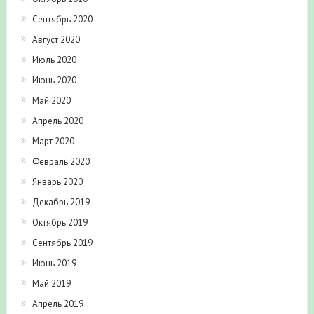
Сентябрь 2020
Август 2020
Июль 2020
Июнь 2020
Май 2020
Апрель 2020
Март 2020
Февраль 2020
Январь 2020
Декабрь 2019
Октябрь 2019
Сентябрь 2019
Июнь 2019
Май 2019
Апрель 2019