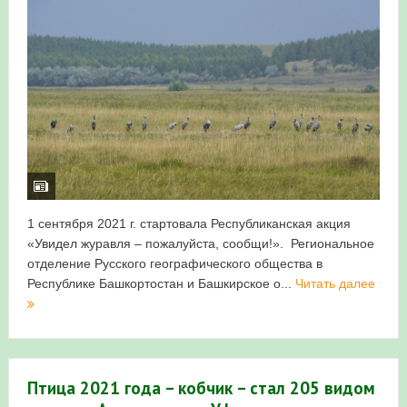
1 сентября 2021 г. стартовала Республиканская акция
«Увидел журавля – пожалуйста, сообщи!». Региональное
отделение Русского географического общества в
Республике Башкортостан и Башкирское о...
Читать далее
Птица 2021 года – кобчик – стал 205 видом