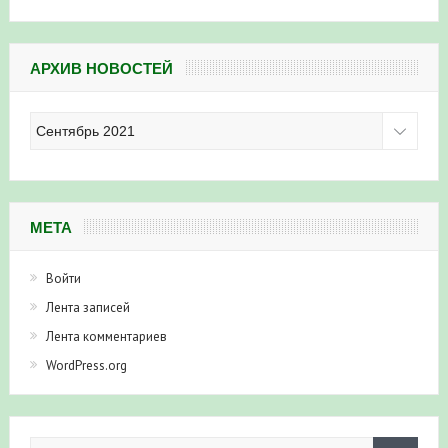
АРХИВ НОВОСТЕЙ
Архив
новостей
МЕТА
Войти
Лента записей
Лента комментариев
WordPress.org