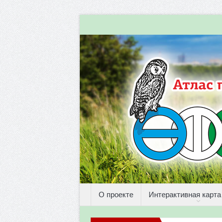
О проекте
Интерактивная карта