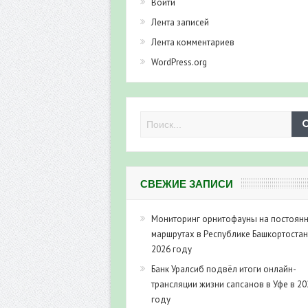
Войти
Лента записей
Лента комментариев
WordPress.org
СВЕЖИЕ ЗАПИСИ
Мониторинг орнитофауны на постоян
маршрутах в Республике Башкортостан
2026 году
Банк Уралсиб подвёл итоги онлайн-
трансляции жизни сапсанов в Уфе в 20
году