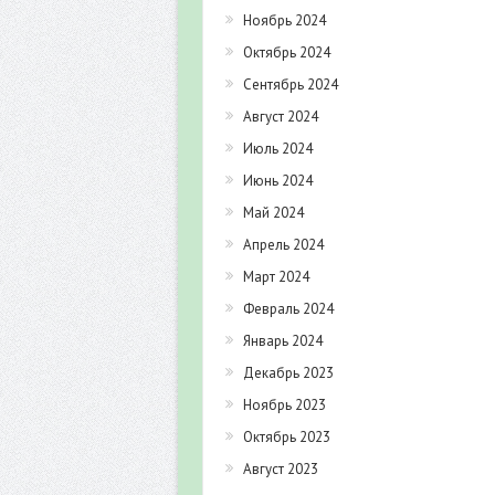
Ноябрь 2024
Октябрь 2024
Сентябрь 2024
Август 2024
Июль 2024
Июнь 2024
Май 2024
Апрель 2024
Март 2024
Февраль 2024
Январь 2024
Декабрь 2023
Ноябрь 2023
Октябрь 2023
Август 2023