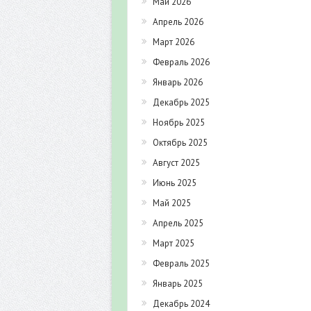
Май 2026
Апрель 2026
Март 2026
Февраль 2026
Январь 2026
Декабрь 2025
Ноябрь 2025
Октябрь 2025
Август 2025
Июнь 2025
Май 2025
Апрель 2025
Март 2025
Февраль 2025
Январь 2025
Декабрь 2024