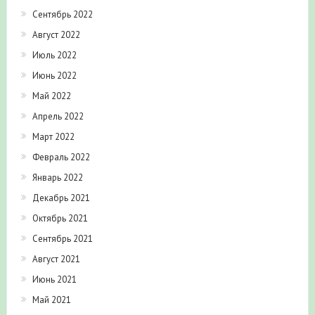
Сентябрь 2022
Август 2022
Июль 2022
Июнь 2022
Май 2022
Апрель 2022
Март 2022
Февраль 2022
Январь 2022
Декабрь 2021
Октябрь 2021
Сентябрь 2021
Август 2021
Июнь 2021
Май 2021