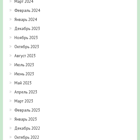
Март 2024
Февраль 2024
Январь 2024
Декабрь 2023
Ноябрь 2023
Октябрь 2023
Август 2023
Июль 2023
Июнь 2023
Май 2023
Апрель 2023
Март 2023
Февраль 2023
Январь 2023
Декабрь 2022
Октябрь 2022