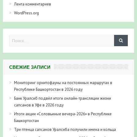
Лента комментариев
WordPress.org
СВЕЖИЕ ЗАПИСИ
Мониторинг орнитофауны на постоянных маршрутах в
Республике Башкортостан в 2026 году
Банк Уралсиб подвёл итоги онлайн-трансляции жизни
сапсанов в Уфе в 2026 году
Итоги акции «Соловьиные вечера-2026» в Республике
Башкортостан
Три птенца сапсанов Уралсиба получили имена и кольца