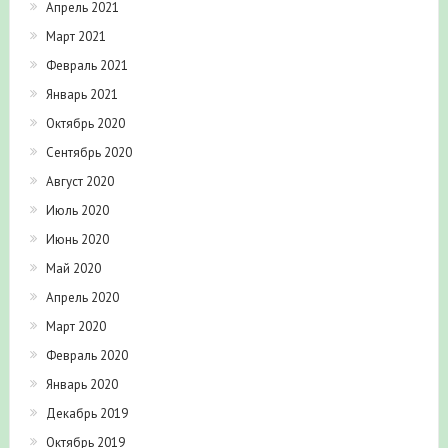
Апрель 2021
Март 2021
Февраль 2021
Январь 2021
Октябрь 2020
Сентябрь 2020
Август 2020
Июль 2020
Июнь 2020
Май 2020
Апрель 2020
Март 2020
Февраль 2020
Январь 2020
Декабрь 2019
Октябрь 2019