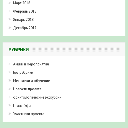
Март 2018
Февраль 2018
Январь 2018
Декабрь 2017
РУБРИКИ
Акции и мероприятия
Без рубрики
Методики и обучение
Новости проекта
орнитологические экскурсии
Птицы Уфы
Участники проекта