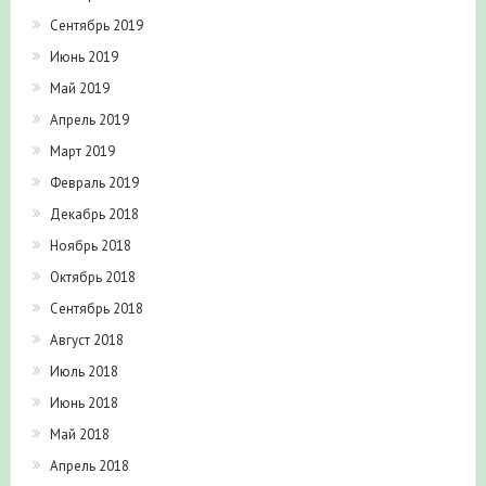
Сентябрь 2019
Июнь 2019
Май 2019
Апрель 2019
Март 2019
Февраль 2019
Декабрь 2018
Ноябрь 2018
Октябрь 2018
Сентябрь 2018
Август 2018
Июль 2018
Июнь 2018
Май 2018
Апрель 2018