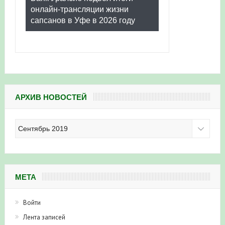
онлайн-трансляции жизни
сапсанов в Уфе в 2026 году
АРХИВ НОВОСТЕЙ
Архив
новостей
МЕТА
Войти
Лента записей