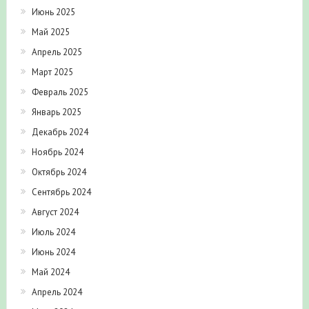
Июнь 2025
Май 2025
Апрель 2025
Март 2025
Февраль 2025
Январь 2025
Декабрь 2024
Ноябрь 2024
Октябрь 2024
Сентябрь 2024
Август 2024
Июль 2024
Июнь 2024
Май 2024
Апрель 2024