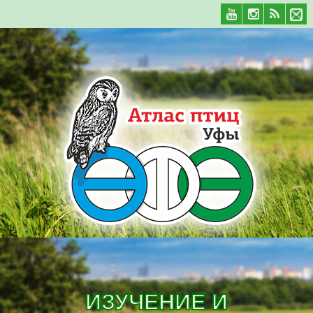
ИЗУЧЕНИЕ И