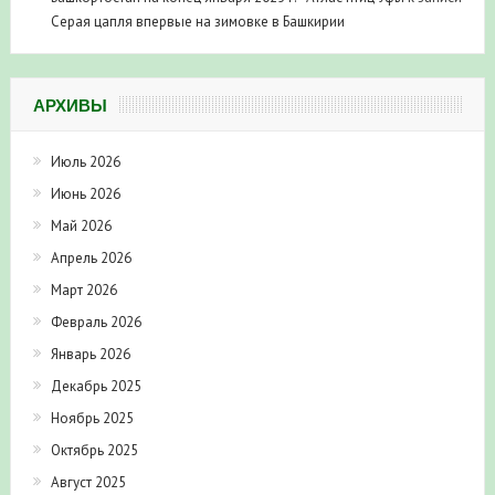
Серая цапля впервые на зимовке в Башкирии
АРХИВЫ
Июль 2026
Июнь 2026
Май 2026
Апрель 2026
Март 2026
Февраль 2026
Январь 2026
Декабрь 2025
Ноябрь 2025
Октябрь 2025
Август 2025