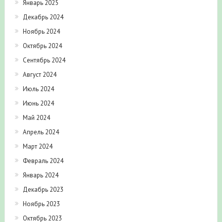
Январь 2025
Декабрь 2024
Ноябрь 2024
Октябрь 2024
Сентябрь 2024
Август 2024
Июль 2024
Июнь 2024
Май 2024
Апрель 2024
Март 2024
Февраль 2024
Январь 2024
Декабрь 2023
Ноябрь 2023
Октябрь 2023