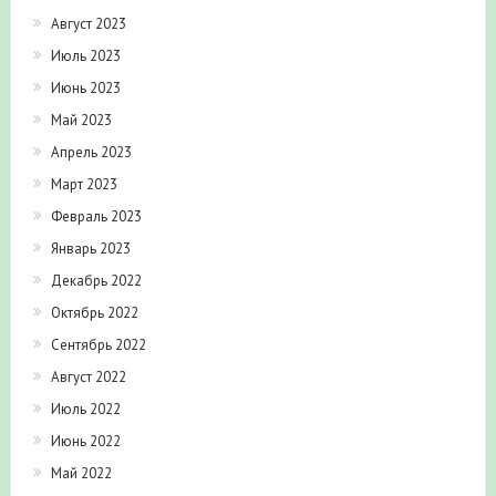
Август 2023
Июль 2023
Июнь 2023
Май 2023
Апрель 2023
Март 2023
Февраль 2023
Январь 2023
Декабрь 2022
Октябрь 2022
Сентябрь 2022
Август 2022
Июль 2022
Июнь 2022
Май 2022