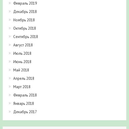
Февраль 2019
Декабрь 2018
Ноябрь 2018
Октябрь 2018
Сентябрь 2018
Август 2018
Июль 2018
Июнь 2018
Май 2018
Апрель 2018
Март 2018
Февраль 2018
Январь 2018
Декабрь 2017