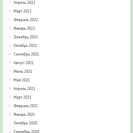
Апрель 2022
Март 2022
Февраль 2022
Январь 2022
Декабрь 2021
Октябрь 2021
Сентябрь 2021
Август 2021
Июнь 2021
Май 2021
Апрель 2021
Март 2021
Февраль 2021
Январь 2021
Октябрь 2020
Сентябрь 2020