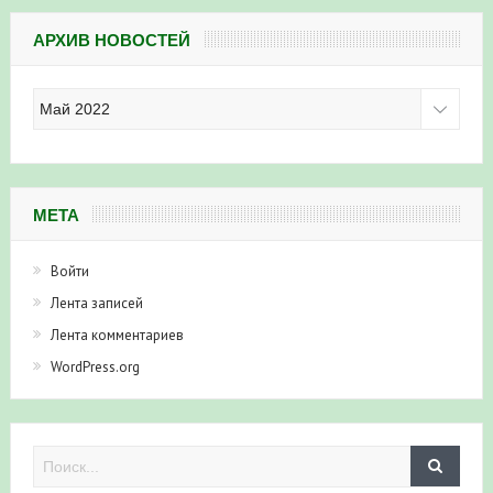
АРХИВ НОВОСТЕЙ
Архив
новостей
МЕТА
Войти
Лента записей
Лента комментариев
WordPress.org