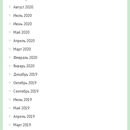
Август 2020
Июль 2020
Июнь 2020
Май 2020
Апрель 2020
Март 2020
Февраль 2020
Январь 2020
Декабрь 2019
Октябрь 2019
Сентябрь 2019
Июнь 2019
Май 2019
Апрель 2019
Март 2019