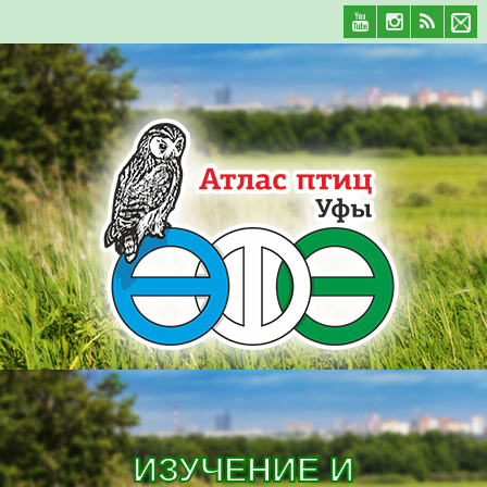
ИЗУЧЕНИЕ И