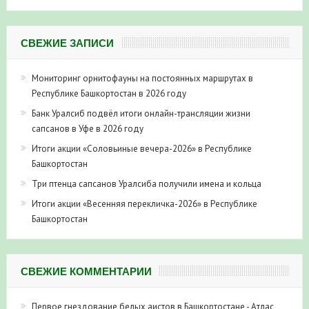
СВЕЖИЕ ЗАПИСИ
Мониторинг орнитофауны на постоянных маршрутах в
Республике Башкортостан в 2026 году
Банк Уралсиб подвёл итоги онлайн-трансляции жизни
сапсанов в Уфе в 2026 году
Итоги акции «Соловьиные вечера-2026» в Республике
Башкортостан
Три птенца сапсанов Уралсиба получили имена и кольца
Итоги акции «Весенняя перекличка-2026» в Республике
Башкортостан
СВЕЖИЕ КОММЕНТАРИИ
Первое гнездование белых аистов в Башкортостане - Атлас