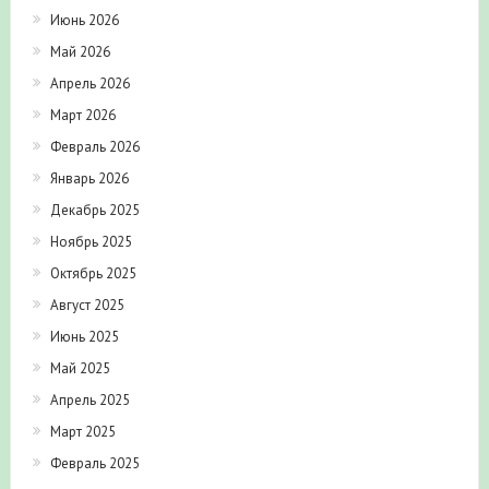
Июнь 2026
Май 2026
Апрель 2026
Март 2026
Февраль 2026
Январь 2026
Декабрь 2025
Ноябрь 2025
Октябрь 2025
Август 2025
Июнь 2025
Май 2025
Апрель 2025
Март 2025
Февраль 2025