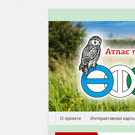
О проекте
Интерактивная карта