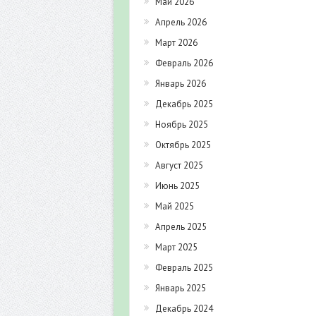
Май 2026
Апрель 2026
Март 2026
Февраль 2026
Январь 2026
Декабрь 2025
Ноябрь 2025
Октябрь 2025
Август 2025
Июнь 2025
Май 2025
Апрель 2025
Март 2025
Февраль 2025
Январь 2025
Декабрь 2024