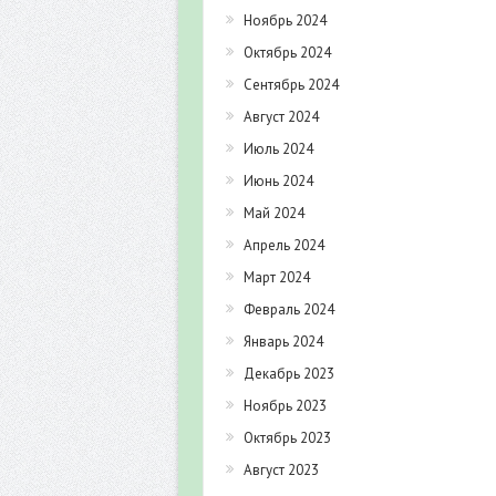
Ноябрь 2024
Октябрь 2024
Сентябрь 2024
Август 2024
Июль 2024
Июнь 2024
Май 2024
Апрель 2024
Март 2024
Февраль 2024
Январь 2024
Декабрь 2023
Ноябрь 2023
Октябрь 2023
Август 2023