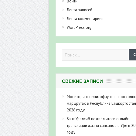
Войти
Лента записей
Лента комментариев
WordPress.org
СВЕЖИЕ ЗАПИСИ
Мониторинг орнитофауны на постоян
маршрутах в Республике Башкортостан
2026 году
Банк Уралсиб подвёл итоги онлайн-
трансляции жизни сапсанов в Уфе в 20
году