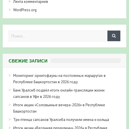
Лента комментариев
WordPress.org
СВЕЖИЕ ЗАПИСИ
Мониторинг орнитофауны на постоянных маршрутах в
Республике Башкортостан в 2026 году
Банк Уралсиб подвёл итоги онлайн-трансляции жизни
сапсанов в Уфе в 2026 году
Итоги акции «Соловьиные вечера-2026» в Республике
Башкортостан
Три птенца сапсанов Уралсиба получили имена и кольца
Итоги акции «Весенняя перекличка-2026» в Республике