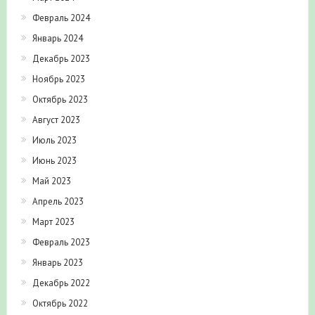
Февраль 2024
Январь 2024
Декабрь 2023
Ноябрь 2023
Октябрь 2023
Август 2023
Июль 2023
Июнь 2023
Май 2023
Апрель 2023
Март 2023
Февраль 2023
Январь 2023
Декабрь 2022
Октябрь 2022