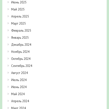
Июнь 2025
Май 2025
Апрель 2025
Март 2025
Февраль 2025
Январь 2025
Декабрь 2024
Ноябрь 2024
Октябрь 2024
Сентябрь 2024
Август 2024
Июль 2024
Июнь 2024
Май 2024
Апрель 2024
Март 2024