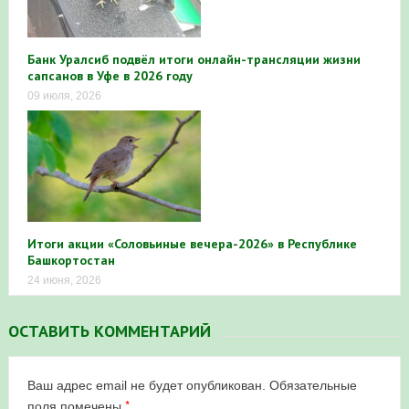
Банк Уралсиб подвёл итоги онлайн-трансляции жизни
сапсанов в Уфе в 2026 году
09 июля, 2026
Итоги акции «Соловьиные вечера-2026» в Республике
Башкортостан
24 июня, 2026
ОСТАВИТЬ КОММЕНТАРИЙ
Ваш адрес email не будет опубликован.
Обязательные
*
поля помечены