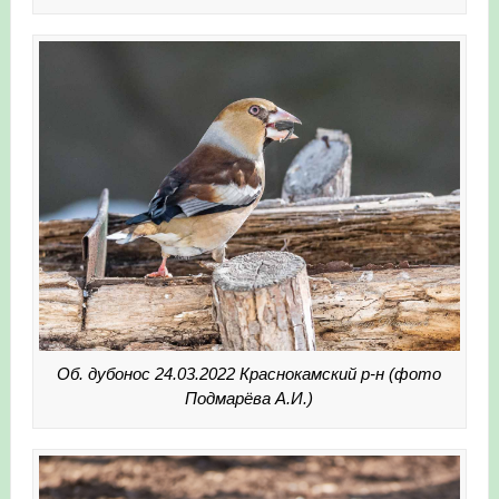
Об. дубонос 24.03.2022 Краснокамский р-н (фото
Подмарёва А.И.)