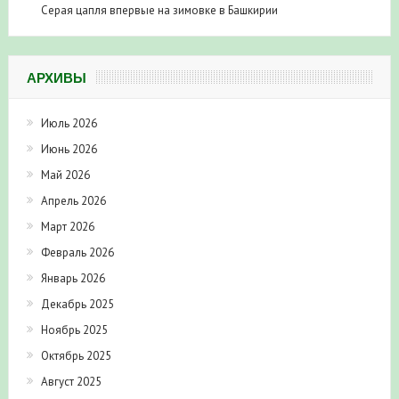
Серая цапля впервые на зимовке в Башкирии
АРХИВЫ
Июль 2026
Июнь 2026
Май 2026
Апрель 2026
Март 2026
Февраль 2026
Январь 2026
Декабрь 2025
Ноябрь 2025
Октябрь 2025
Август 2025