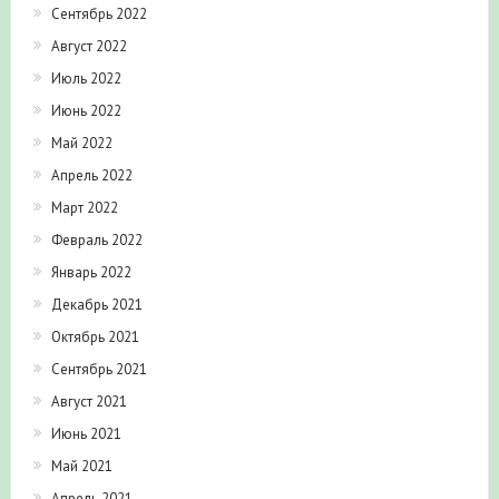
Сентябрь 2022
Август 2022
Июль 2022
Июнь 2022
Май 2022
Апрель 2022
Март 2022
Февраль 2022
Январь 2022
Декабрь 2021
Октябрь 2021
Сентябрь 2021
Август 2021
Июнь 2021
Май 2021
Апрель 2021