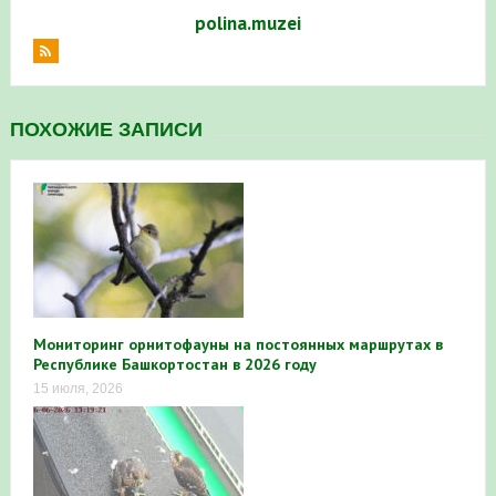
polina.muzei
ПОХОЖИЕ ЗАПИСИ
Мониторинг орнитофауны на постоянных маршрутах в
Республике Башкортостан в 2026 году
15 июля, 2026