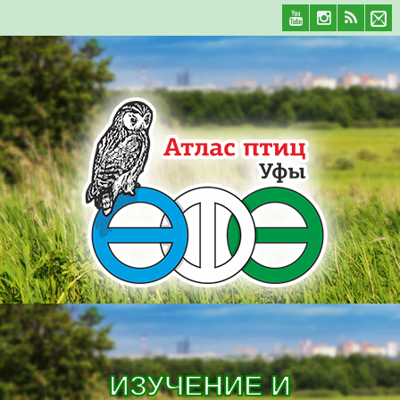
ИЗУЧЕНИЕ И