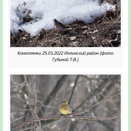
Коноплянки 25.03.2022 Иглинский район (фото
Губиной Т.В.)