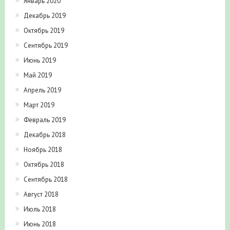
Январь 2020
Декабрь 2019
Октябрь 2019
Сентябрь 2019
Июнь 2019
Май 2019
Апрель 2019
Март 2019
Февраль 2019
Декабрь 2018
Ноябрь 2018
Октябрь 2018
Сентябрь 2018
Август 2018
Июль 2018
Июнь 2018