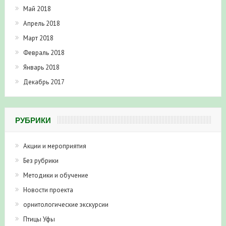
Май 2018
Апрель 2018
Март 2018
Февраль 2018
Январь 2018
Декабрь 2017
РУБРИКИ
Акции и мероприятия
Без рубрики
Методики и обучение
Новости проекта
орнитологические экскурсии
Птицы Уфы