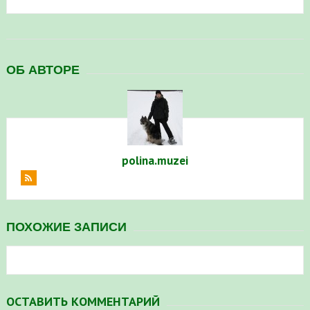
в Республике Башкортостан в 2026 году
ОБ АВТОРЕ
polina.muzei
ПОХОЖИЕ ЗАПИСИ
ОСТАВИТЬ КОММЕНТАРИЙ