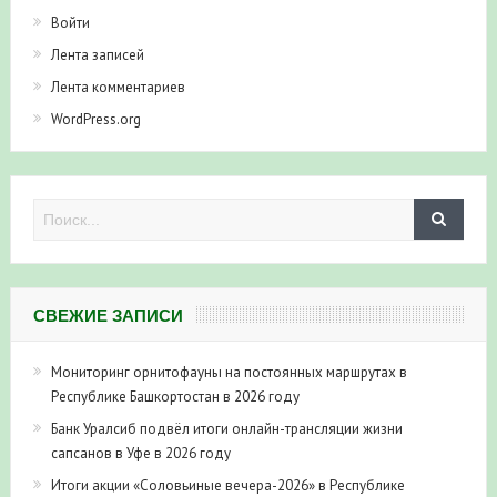
Войти
Лента записей
Лента комментариев
WordPress.org
СВЕЖИЕ ЗАПИСИ
Мониторинг орнитофауны на постоянных маршрутах в
Республике Башкортостан в 2026 году
Банк Уралсиб подвёл итоги онлайн-трансляции жизни
сапсанов в Уфе в 2026 году
Итоги акции «Соловьиные вечера-2026» в Республике