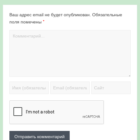
Ваш адрес email не будет опубликован.
Обязательные
*
поля помечены