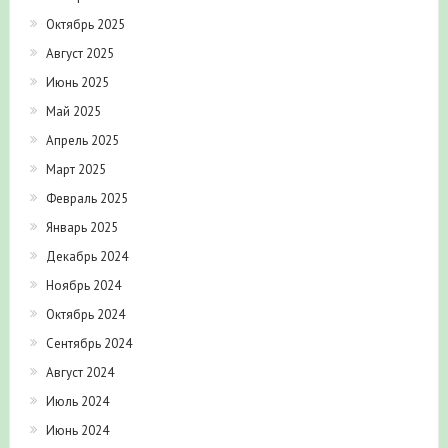
Октябрь 2025
Август 2025
Июнь 2025
Май 2025
Апрель 2025
Март 2025
Февраль 2025
Январь 2025
Декабрь 2024
Ноябрь 2024
Октябрь 2024
Сентябрь 2024
Август 2024
Июль 2024
Июнь 2024