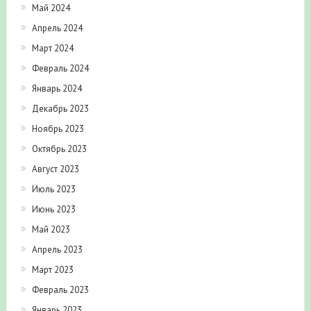
Май 2024
Апрель 2024
Март 2024
Февраль 2024
Январь 2024
Декабрь 2023
Ноябрь 2023
Октябрь 2023
Август 2023
Июль 2023
Июнь 2023
Май 2023
Апрель 2023
Март 2023
Февраль 2023
Январь 2023