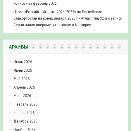
колхоз» за февраль 2025
Итоги «Российской зимы 2024-2025» по Республике
Башкортостан на конец января 2025 г. - Атлас птиц Уфы
к записи
Серая цапля впервые на зимовке в Башкирии
АРХИВЫ
Июль 2026
Июнь 2026
Май 2026
Апрель 2026
Март 2026
Февраль 2026
Январь 2026
Декабрь 2025
Ноябрь 2025