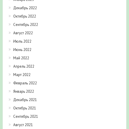
Декабрь 2022
Октябрь 2022
Сентябрь 2022
Август 2022
Июль 2022
Июнь 2022
Май 2022
Апрель 2022
Март 2022
Февраль 2022
Январь 2022
Декабрь 2021
Октябрь 2021
Сентябрь 2021
Август 2021