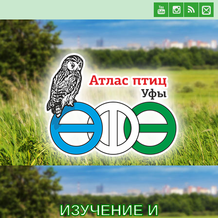
ИЗУЧЕНИЕ И