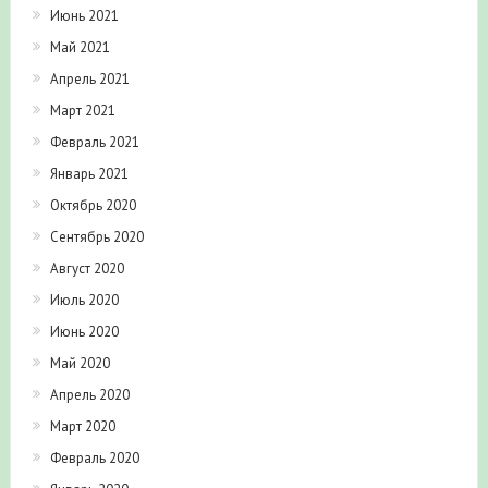
Июнь 2021
Май 2021
Апрель 2021
Март 2021
Февраль 2021
Январь 2021
Октябрь 2020
Сентябрь 2020
Август 2020
Июль 2020
Июнь 2020
Май 2020
Апрель 2020
Март 2020
Февраль 2020