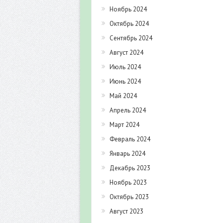
Ноябрь 2024
Октябрь 2024
Сентябрь 2024
Август 2024
Июль 2024
Июнь 2024
Май 2024
Апрель 2024
Март 2024
Февраль 2024
Январь 2024
Декабрь 2023
Ноябрь 2023
Октябрь 2023
Август 2023