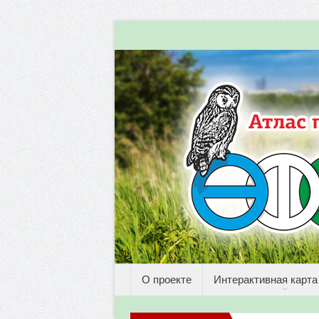
О проекте
Интерактивная карта