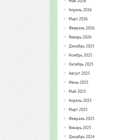
Май 2026
Апрель 2026
Март 2026
Февраль 2026
Январь 2026
Декабрь 2025
Ноябрь 2025
Октябрь 2025
Август 2025
Июнь 2025
Май 2025
Апрель 2025
Март 2025
Февраль 2025
Январь 2025
Декабрь 2024