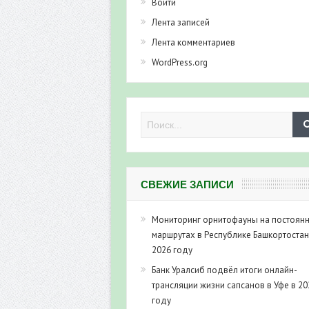
Войти
Лента записей
Лента комментариев
WordPress.org
СВЕЖИЕ ЗАПИСИ
Мониторинг орнитофауны на постоян
маршрутах в Республике Башкортостан
2026 году
Банк Уралсиб подвёл итоги онлайн-
трансляции жизни сапсанов в Уфе в 20
году