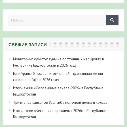
СВЕЖИЕ ЗАПИСИ
Мониторинг орнитофауны на постоянных маршрутах в
Республике Башкортостан в 2026 году
Банк Уралсиб подвёл итоги онлайн-трансляции жизни
сапсанов в Уфе в 2026 году
Итоги акции «Соловьиные вечера-2026» в Республике
Башкортостан
Три птенца сапсанов Уралсиба получили имена и кольца
Итоги акции «Весенняя перекличка-2026» в Республике
Башкортостан