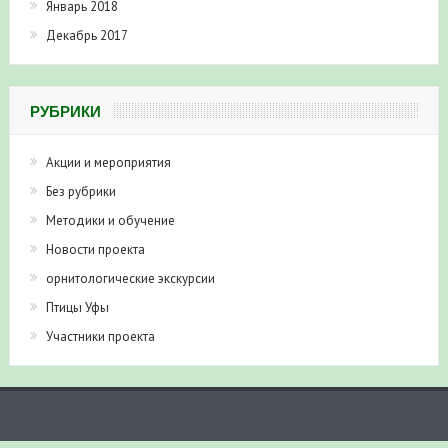
Январь 2018
Декабрь 2017
РУБРИКИ
Акции и мероприятия
Без рубрики
Методики и обучение
Новости проекта
орнитологические экскурсии
Птицы Уфы
Участники проекта