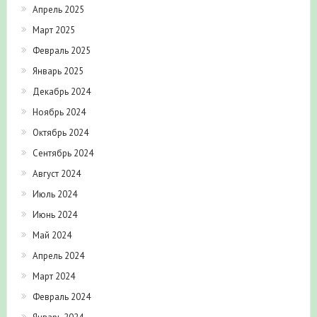
Апрель 2025
Март 2025
Февраль 2025
Январь 2025
Декабрь 2024
Ноябрь 2024
Октябрь 2024
Сентябрь 2024
Август 2024
Июль 2024
Июнь 2024
Май 2024
Апрель 2024
Март 2024
Февраль 2024