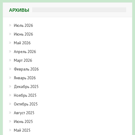
АРХИВЫ
Июль 2026
Июнь 2026
Май 2026
Апрель 2026
Март 2026
Февраль 2026
Январь 2026
Декабрь 2025
Ноябрь 2025
Октябрь 2025
Август 2025
Июнь 2025
Май 2025