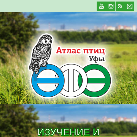
ИЗУЧЕНИЕ И