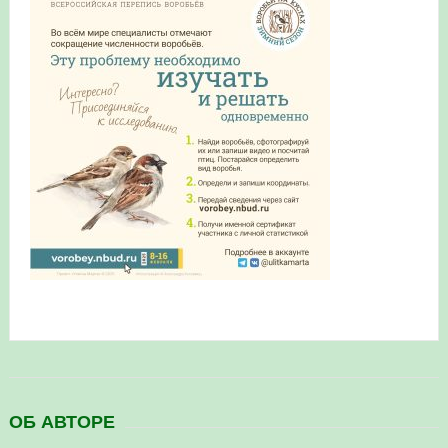
в Республике Башкортостан в 2026 году
ОБ АВТОРЕ