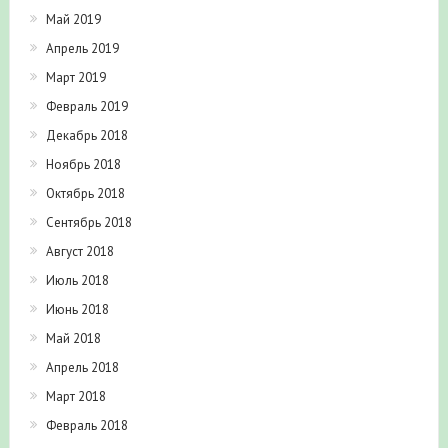
Май 2019
Апрель 2019
Март 2019
Февраль 2019
Декабрь 2018
Ноябрь 2018
Октябрь 2018
Сентябрь 2018
Август 2018
Июль 2018
Июнь 2018
Май 2018
Апрель 2018
Март 2018
Февраль 2018