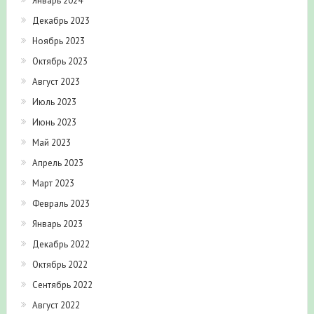
Январь 2024
Декабрь 2023
Ноябрь 2023
Октябрь 2023
Август 2023
Июль 2023
Июнь 2023
Май 2023
Апрель 2023
Март 2023
Февраль 2023
Январь 2023
Декабрь 2022
Октябрь 2022
Сентябрь 2022
Август 2022