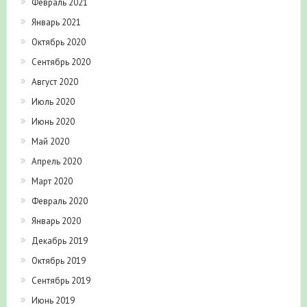
Февраль 2021
Январь 2021
Октябрь 2020
Сентябрь 2020
Август 2020
Июль 2020
Июнь 2020
Май 2020
Апрель 2020
Март 2020
Февраль 2020
Январь 2020
Декабрь 2019
Октябрь 2019
Сентябрь 2019
Июнь 2019