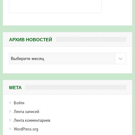
АРХИВ НОВОСТЕЙ
Архив
новостей
МЕТА
Войти
Лента записей
Лента комментариев
WordPress.org