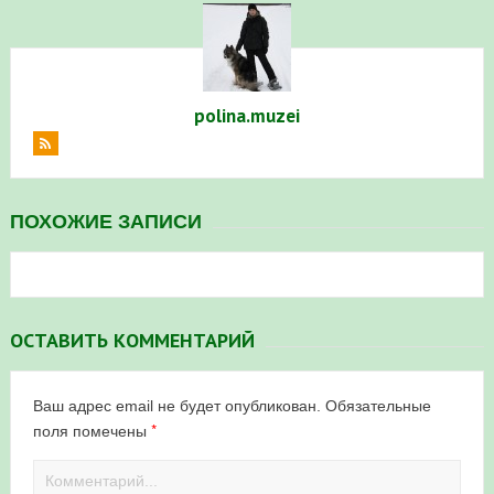
polina.muzei
ПОХОЖИЕ ЗАПИСИ
ОСТАВИТЬ КОММЕНТАРИЙ
Ваш адрес email не будет опубликован.
Обязательные
*
поля помечены