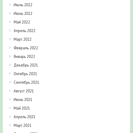
Июль 2022
Июнь 2022
Май 2022
Апрель 2022
Март 2022
Февраль 2022
Январь 2022
Декабрь 2021
Октябрь 2021
Сентябрь 2021
Август 2021
Июнь 2021
Май 2021
Апрель 2021
Март 2021