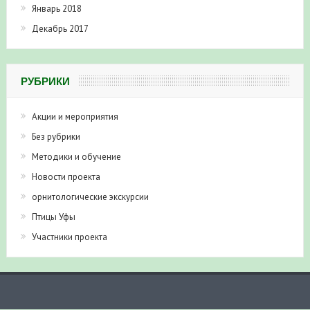
Январь 2018
Декабрь 2017
РУБРИКИ
Акции и мероприятия
Без рубрики
Методики и обучение
Новости проекта
орнитологические экскурсии
Птицы Уфы
Участники проекта