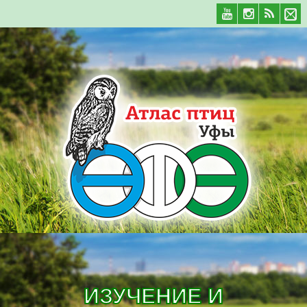
ИЗУЧЕНИЕ И