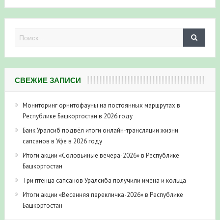
СВЕЖИЕ ЗАПИСИ
Мониторинг орнитофауны на постоянных маршрутах в
Республике Башкортостан в 2026 году
Банк Уралсиб подвёл итоги онлайн-трансляции жизни
сапсанов в Уфе в 2026 году
Итоги акции «Соловьиные вечера-2026» в Республике
Башкортостан
Три птенца сапсанов Уралсиба получили имена и кольца
Итоги акции «Весенняя перекличка-2026» в Республике
Башкортостан