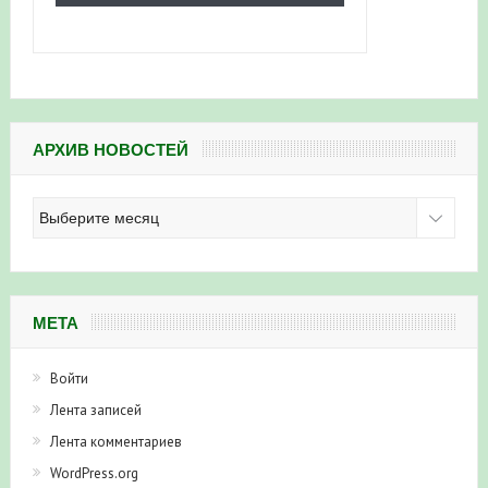
АРХИВ НОВОСТЕЙ
Архив
новостей
МЕТА
Войти
Лента записей
Лента комментариев
WordPress.org