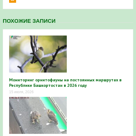
ПОХОЖИЕ ЗАПИСИ
Мониторинг орнитофауны на постоянных маршрутах в
Республике Башкортостан в 2026 году
15 июля, 2026