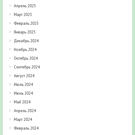
Апрель 2025
Март 2025
Февраль 2025
Январь 2025
Декабрь 2024
Ноябрь 2024
Октябрь 2024
Сентябрь 2024
Август 2024
Июль 2024
Июнь 2024
Май 2024
Апрель 2024
Март 2024
Февраль 2024