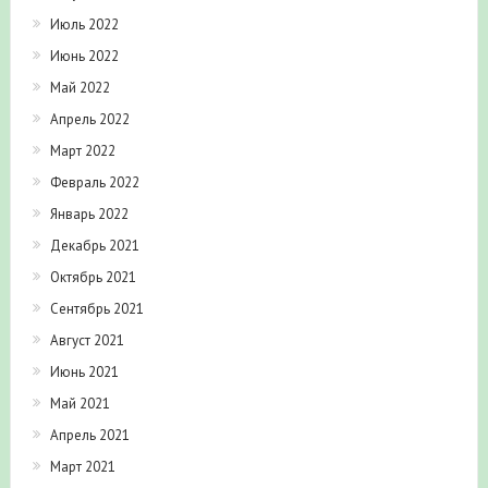
Июль 2022
Июнь 2022
Май 2022
Апрель 2022
Март 2022
Февраль 2022
Январь 2022
Декабрь 2021
Октябрь 2021
Сентябрь 2021
Август 2021
Июнь 2021
Май 2021
Апрель 2021
Март 2021