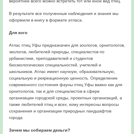
вероятнее всего можно встретить тот или иной вид птиц.
В результате все полученные наблюдения и знания мы
оформили в книгу в формате атласа.
Для кого
Атлас птиц Уфы предназначен для зоологов, орнитологов,
экологов, любителей природы, специалистов по
урбанистике, преподавателей и студентов
биоэкологических специальностей, учителей и
школьников. Атлас имеет научную, образовательную,
социальную и рекреационную ценность. Определение
современного состояния фауны птиц Уфы важно как для
орнитологов, так и для специалистов в сфере
организации городской среды, проектных организаций, а
также любителей птиц и всех, кому интересны вопросы
сохранения и организации природных ландшафтов
города.
Зачем мы собираем деньги?