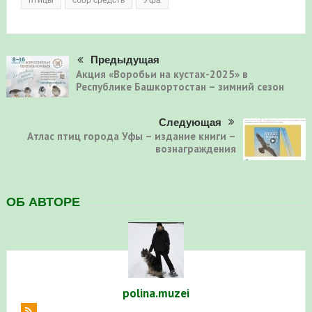
Предыдущая
Акция «Воробьи на кустах-2025» в
Республике Башкортостан – зимний сезон
Следующая
Атлас птиц города Уфы – издание книги –
вознаграждения
ОБ АВТОРЕ
polina.muzei