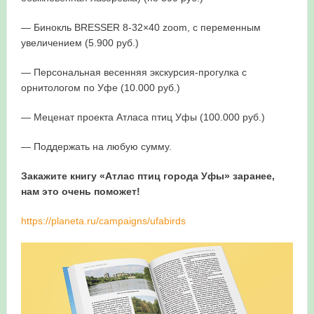
— Бинокль BRESSER 8-32×40 zoom, с переменным
увеличением (5.900 руб.)
— Персональная весенняя экскурсия-прогулка с
орнитологом по Уфе (10.000 руб.)
— Меценат проекта Атласа птиц Уфы (100.000 руб.)
— Поддержать на любую сумму.
Закажите книгу «Атлас птиц города Уфы» заранее,
нам это очень поможет!
https://planeta.ru/campaigns/ufabirds