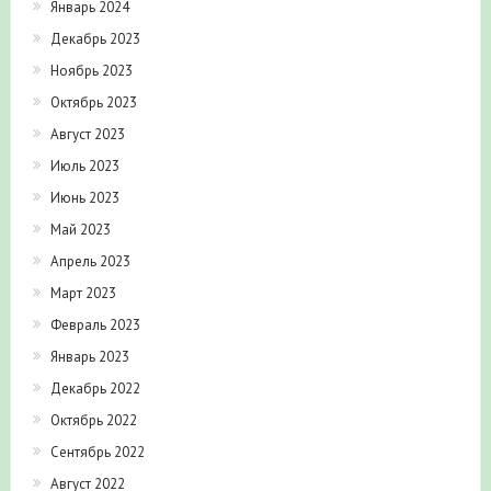
Январь 2024
Декабрь 2023
Ноябрь 2023
Октябрь 2023
Август 2023
Июль 2023
Июнь 2023
Май 2023
Апрель 2023
Март 2023
Февраль 2023
Январь 2023
Декабрь 2022
Октябрь 2022
Сентябрь 2022
Август 2022