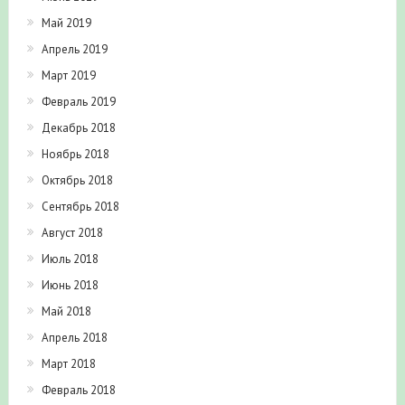
Май 2019
Апрель 2019
Март 2019
Февраль 2019
Декабрь 2018
Ноябрь 2018
Октябрь 2018
Сентябрь 2018
Август 2018
Июль 2018
Июнь 2018
Май 2018
Апрель 2018
Март 2018
Февраль 2018