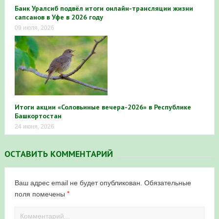
Банк Уралсиб подвёл итоги онлайн-трансляции жизни
сапсанов в Уфе в 2026 году
09 июля, 2026
Итоги акции «Соловьиные вечера-2026» в Республике
Башкортостан
24 июня, 2026
ОСТАВИТЬ КОММЕНТАРИЙ
Ваш адрес email не будет опубликован.
Обязательные
*
поля помечены