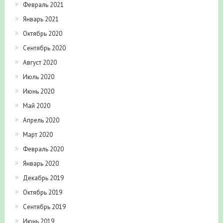
Февраль 2021
Январь 2021
Октябрь 2020
Сентябрь 2020
Август 2020
Июль 2020
Июнь 2020
Май 2020
Апрель 2020
Март 2020
Февраль 2020
Январь 2020
Декабрь 2019
Октябрь 2019
Сентябрь 2019
Июнь 2019