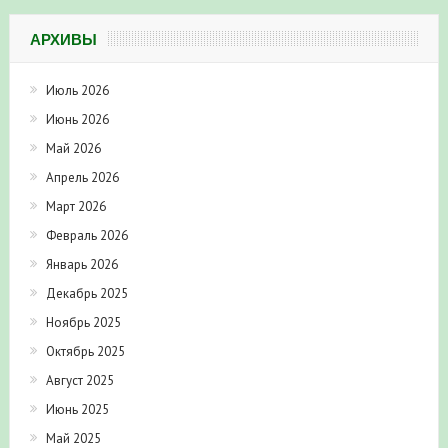
АРХИВЫ
Июль 2026
Июнь 2026
Май 2026
Апрель 2026
Март 2026
Февраль 2026
Январь 2026
Декабрь 2025
Ноябрь 2025
Октябрь 2025
Август 2025
Июнь 2025
Май 2025