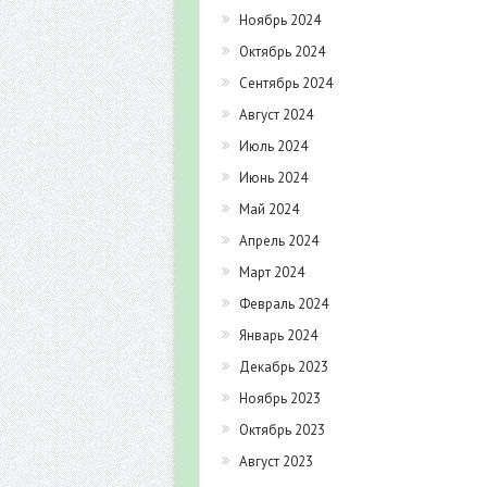
Ноябрь 2024
Октябрь 2024
Сентябрь 2024
Август 2024
Июль 2024
Июнь 2024
Май 2024
Апрель 2024
Март 2024
Февраль 2024
Январь 2024
Декабрь 2023
Ноябрь 2023
Октябрь 2023
Август 2023