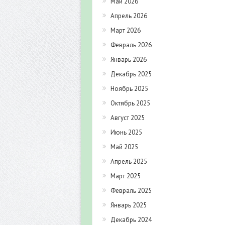
Май 2026
Апрель 2026
Март 2026
Февраль 2026
Январь 2026
Декабрь 2025
Ноябрь 2025
Октябрь 2025
Август 2025
Июнь 2025
Май 2025
Апрель 2025
Март 2025
Февраль 2025
Январь 2025
Декабрь 2024