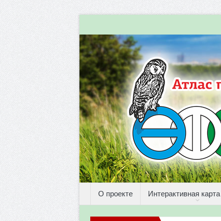
О проекте
Интерактивная карта