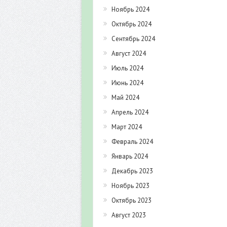
Ноябрь 2024
Октябрь 2024
Сентябрь 2024
Август 2024
Июль 2024
Июнь 2024
Май 2024
Апрель 2024
Март 2024
Февраль 2024
Январь 2024
Декабрь 2023
Ноябрь 2023
Октябрь 2023
Август 2023