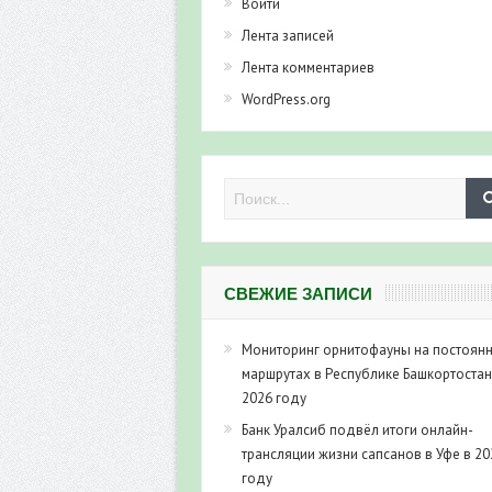
Войти
Лента записей
Лента комментариев
WordPress.org
СВЕЖИЕ ЗАПИСИ
Мониторинг орнитофауны на постоян
маршрутах в Республике Башкортостан
2026 году
Банк Уралсиб подвёл итоги онлайн-
трансляции жизни сапсанов в Уфе в 20
году