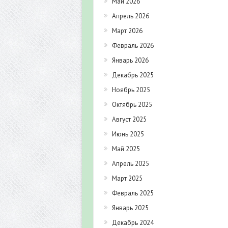
Май 2026
Апрель 2026
Март 2026
Февраль 2026
Январь 2026
Декабрь 2025
Ноябрь 2025
Октябрь 2025
Август 2025
Июнь 2025
Май 2025
Апрель 2025
Март 2025
Февраль 2025
Январь 2025
Декабрь 2024