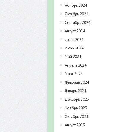
Ноябрь 2024
Октябрь 2024
Сентябрь 2024
Август 2024
Июль 2024
Июнь 2024
Май 2024
Апрель 2024
Март 2024
Февраль 2024
Январь 2024
Декабрь 2023
Ноябрь 2023
Октябрь 2023
Август 2023