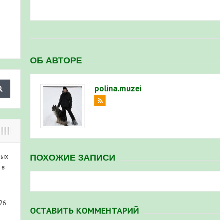
ОБ АВТОРЕ
polina.muzei
ных
ПОХОЖИЕ ЗАПИСИ
 в
26
ОСТАВИТЬ КОММЕНТАРИЙ