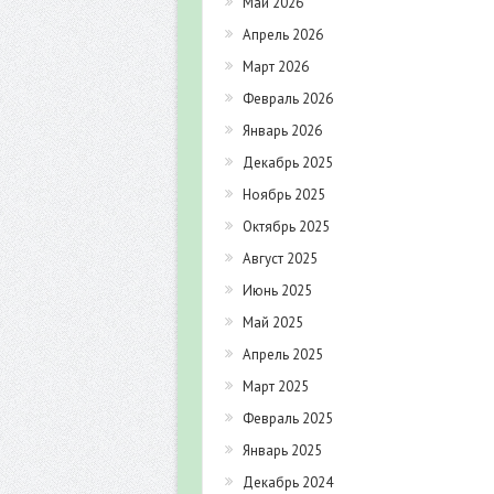
Май 2026
Апрель 2026
Март 2026
Февраль 2026
Январь 2026
Декабрь 2025
Ноябрь 2025
Октябрь 2025
Август 2025
Июнь 2025
Май 2025
Апрель 2025
Март 2025
Февраль 2025
Январь 2025
Декабрь 2024