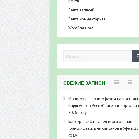
Войти
Лента записей
Лента комментариев
WordPress.org
СВЕЖИЕ ЗАПИСИ
Мониторинг орнитофауны на постоян
маршрутах в Республике Башкортостан
2026 году
Банк Уралсиб подвёл итоги онлайн-
трансляции жизни сапсанов в Уфе в 20
году