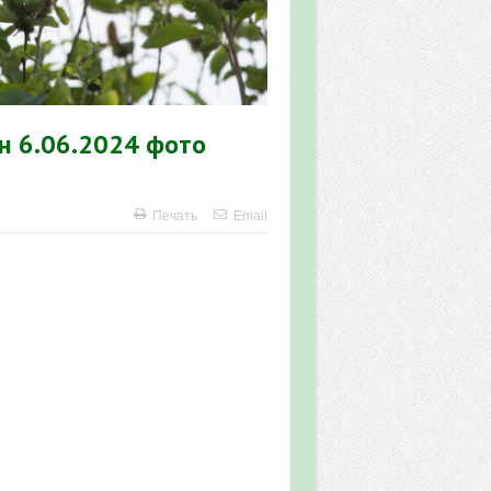
н 6.06.2024 фото
Печать
Email