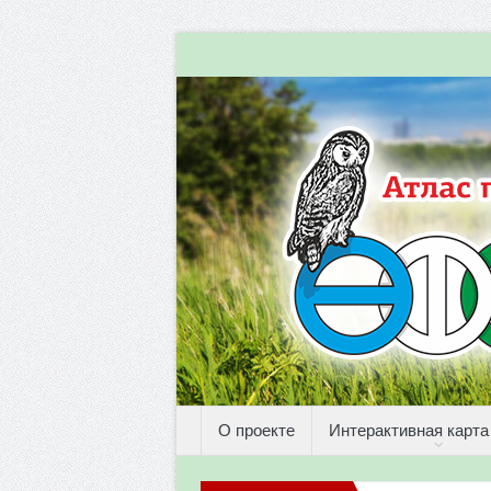
О проекте
Интерактивная карта