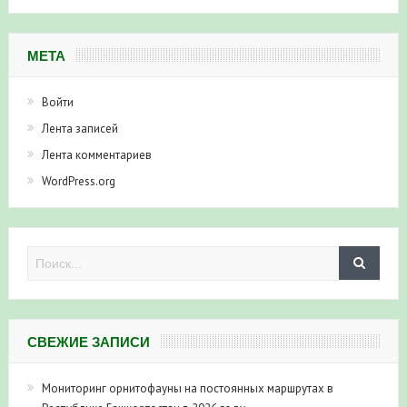
МЕТА
Войти
Лента записей
Лента комментариев
WordPress.org
СВЕЖИЕ ЗАПИСИ
Мониторинг орнитофауны на постоянных маршрутах в