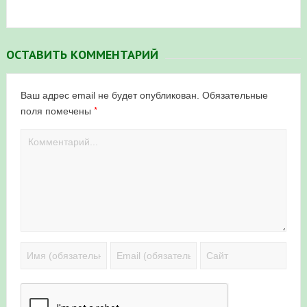
ОСТАВИТЬ КОММЕНТАРИЙ
Ваш адрес email не будет опубликован.
Обязательные
*
поля помечены