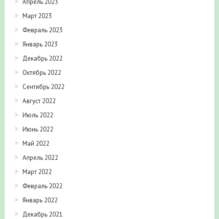
Апрель 2023
Март 2023
Февраль 2023
Январь 2023
Декабрь 2022
Октябрь 2022
Сентябрь 2022
Август 2022
Июль 2022
Июнь 2022
Май 2022
Апрель 2022
Март 2022
Февраль 2022
Январь 2022
Декабрь 2021