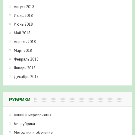
Август 2018
Июль 2018
Июнь 2018
Май 2018
Апрель 2018
Март 2018
Февраль 2018
Январь 2018
Декабрь 2017
РУБРИКИ
Акции и мероприятия
Без рубрики
Методики и обучение