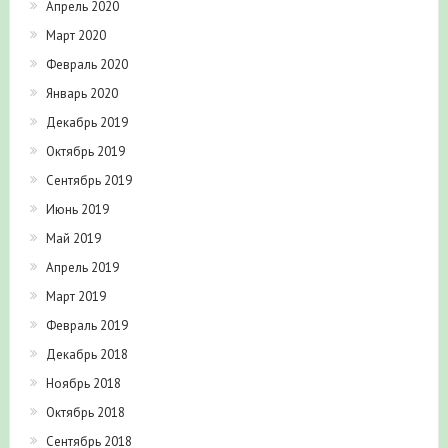
Апрель 2020
Март 2020
Февраль 2020
Январь 2020
Декабрь 2019
Октябрь 2019
Сентябрь 2019
Июнь 2019
Май 2019
Апрель 2019
Март 2019
Февраль 2019
Декабрь 2018
Ноябрь 2018
Октябрь 2018
Сентябрь 2018