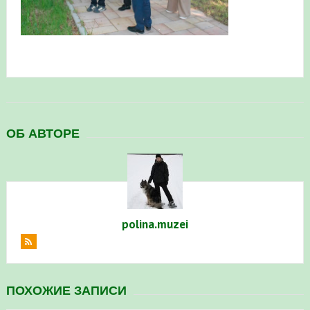
в Республике Башкортостан в 2026 году
ОБ АВТОРЕ
polina.muzei
ПОХОЖИЕ ЗАПИСИ