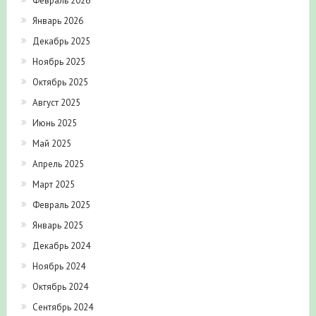
Февраль 2026
Январь 2026
Декабрь 2025
Ноябрь 2025
Октябрь 2025
Август 2025
Июнь 2025
Май 2025
Апрель 2025
Март 2025
Февраль 2025
Январь 2025
Декабрь 2024
Ноябрь 2024
Октябрь 2024
Сентябрь 2024