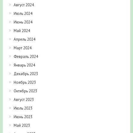
Август 2024
Июль 2024
Июнь 2024
Май 2024
Апрель 2024
Март 2024
Февраль 2024
Январь 2024
Декабрь 2023
Ноябрь 2023
Октябрь 2023
Август 2023
Июль 2023
Июнь 2023
Май 2023