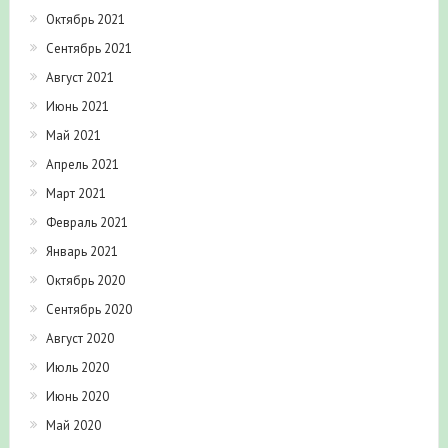
Октябрь 2021
Сентябрь 2021
Август 2021
Июнь 2021
Май 2021
Апрель 2021
Март 2021
Февраль 2021
Январь 2021
Октябрь 2020
Сентябрь 2020
Август 2020
Июль 2020
Июнь 2020
Май 2020