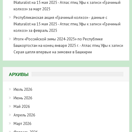
INaturalist на 15 мая 2025 - Атлас птиц Уфы
к записи
«Грачиный
колхоз» за март 2025
Республиканская акция «Грачиный колхоз» - данные с
INaturalist на 15 мая 2025 - Атлас птиц Уфы
к записи
«Грачиный
колхоз» за февраль 2025
Итоги «Российской зимы 2024-2025» по Республике
Башкортостан на конец января 2025 г. - Атлас птиц Уфы
к записи
Серая цапля впервые на зимовке в Башкирии
АРХИВЫ
Июль 2026
Июнь 2026
Май 2026
Апрель 2026
Март 2026