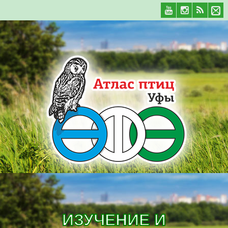
ИЗУЧЕНИЕ И