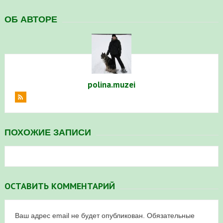
ОБ АВТОРЕ
polina.muzei
ПОХОЖИЕ ЗАПИСИ
ОСТАВИТЬ КОММЕНТАРИЙ
Ваш адрес email не будет опубликован.
Обязательные