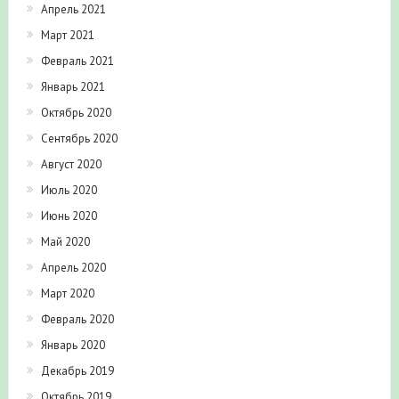
Апрель 2021
Март 2021
Февраль 2021
Январь 2021
Октябрь 2020
Сентябрь 2020
Август 2020
Июль 2020
Июнь 2020
Май 2020
Апрель 2020
Март 2020
Февраль 2020
Январь 2020
Декабрь 2019
Октябрь 2019