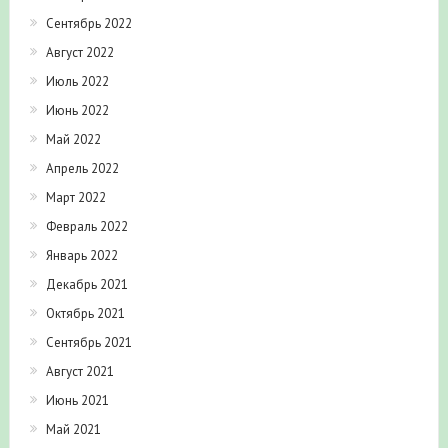
Сентябрь 2022
Август 2022
Июль 2022
Июнь 2022
Май 2022
Апрель 2022
Март 2022
Февраль 2022
Январь 2022
Декабрь 2021
Октябрь 2021
Сентябрь 2021
Август 2021
Июнь 2021
Май 2021