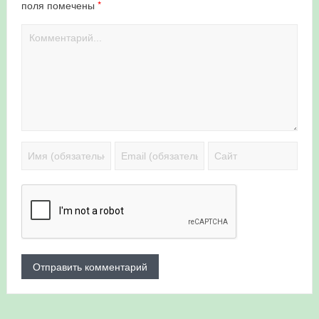
*
поля помечены