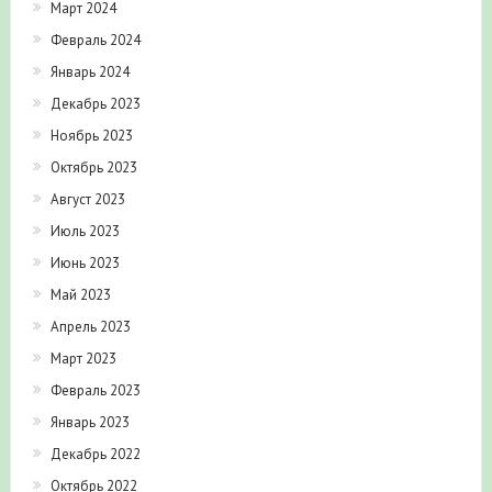
Март 2024
Февраль 2024
Январь 2024
Декабрь 2023
Ноябрь 2023
Октябрь 2023
Август 2023
Июль 2023
Июнь 2023
Май 2023
Апрель 2023
Март 2023
Февраль 2023
Январь 2023
Декабрь 2022
Октябрь 2022