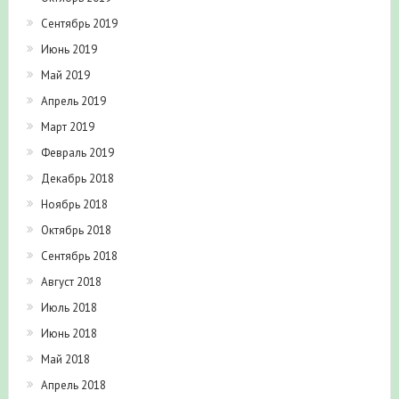
Сентябрь 2019
Июнь 2019
Май 2019
Апрель 2019
Март 2019
Февраль 2019
Декабрь 2018
Ноябрь 2018
Октябрь 2018
Сентябрь 2018
Август 2018
Июль 2018
Июнь 2018
Май 2018
Апрель 2018