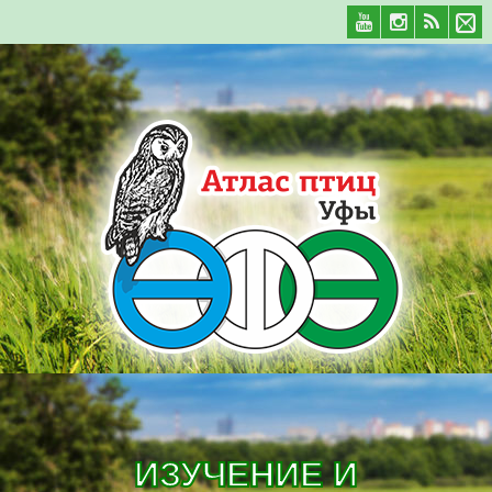
ИЗУЧЕНИЕ И