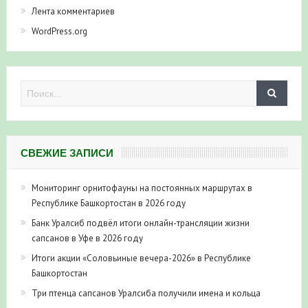
Лента комментариев
WordPress.org
СВЕЖИЕ ЗАПИСИ
Мониторинг орнитофауны на постоянных маршрутах в
Республике Башкортостан в 2026 году
Банк Уралсиб подвёл итоги онлайн-трансляции жизни
сапсанов в Уфе в 2026 году
Итоги акции «Соловьиные вечера-2026» в Республике
Башкортостан
Три птенца сапсанов Уралсиба получили имена и кольца