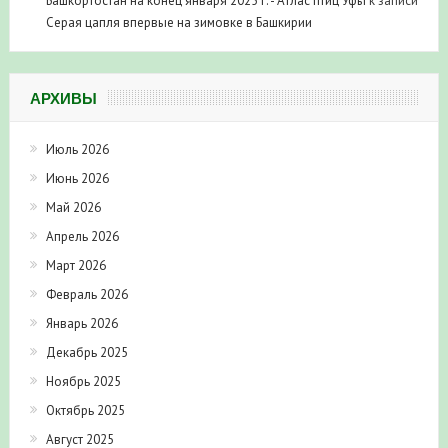
Башкортостан на конец января 2025 г. - Атлас птиц Уфы
к записи
Серая цапля впервые на зимовке в Башкирии
АРХИВЫ
Июль 2026
Июнь 2026
Май 2026
Апрель 2026
Март 2026
Февраль 2026
Январь 2026
Декабрь 2025
Ноябрь 2025
Октябрь 2025
Август 2025