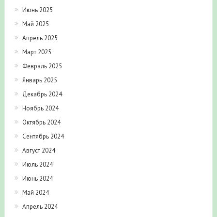
Июнь 2025
Май 2025
Апрель 2025
Март 2025
Февраль 2025
Январь 2025
Декабрь 2024
Ноябрь 2024
Октябрь 2024
Сентябрь 2024
Август 2024
Июль 2024
Июнь 2024
Май 2024
Апрель 2024