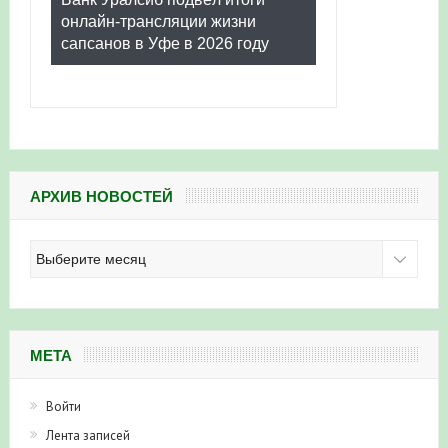
онлайн-трансляции жизни
сапсанов в Уфе в 2026 году
АРХИВ НОВОСТЕЙ
Архив
новостей
МЕТА
Войти
Лента записей