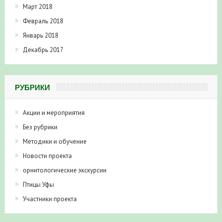
Март 2018
Февраль 2018
Январь 2018
Декабрь 2017
РУБРИКИ
Акции и мероприятия
Без рубрики
Методики и обучение
Новости проекта
орнитологические экскурсии
Птицы Уфы
Участники проекта