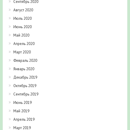
Сентябрь 2020
Август 2020
Июль 2020
Июнь 2020
Май 2020
Апрель 2020
Март 2020
Февраль 2020
Январь 2020
Декабрь 2019
Октябрь 2019
Сентябрь 2019
Июнь 2019
Май 2019
Апрель 2019
Март 2019