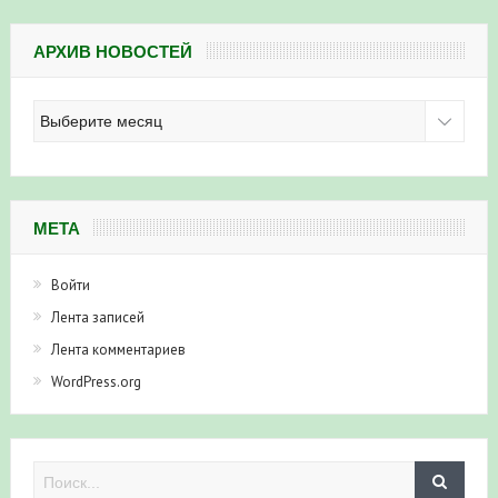
АРХИВ НОВОСТЕЙ
Архив
новостей
МЕТА
Войти
Лента записей
Лента комментариев
WordPress.org