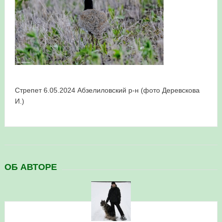
в Республике Башкортостан в 2026 году
Стрепет 6.05.2024 Абзелиловский р-н (фото Деревскова
И.)
ОБ АВТОРЕ