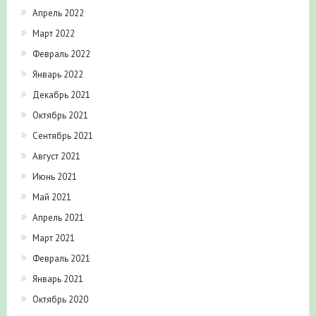
Апрель 2022
Март 2022
Февраль 2022
Январь 2022
Декабрь 2021
Октябрь 2021
Сентябрь 2021
Август 2021
Июнь 2021
Май 2021
Апрель 2021
Март 2021
Февраль 2021
Январь 2021
Октябрь 2020