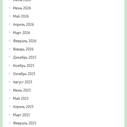
Июнь 2026
Май 2026
Апрель 2026
Март 2026
Февраль 2026
Январь 2026
Декабрь 2025
Ноябрь 2025
Октябрь 2025
Август 2025
Июнь 2025
Май 2025
Апрель 2025
Март 2025
Февраль 2025