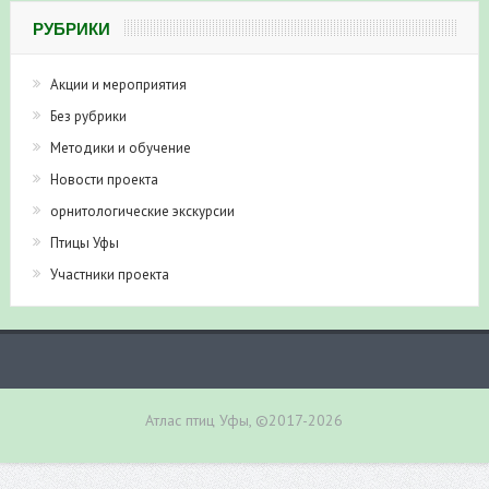
РУБРИКИ
Акции и мероприятия
Без рубрики
Методики и обучение
Новости проекта
орнитологические экскурсии
Птицы Уфы
Участники проекта
Атлас птиц Уфы, ©2017-2026