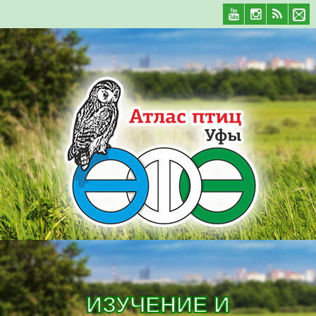
ИЗУЧЕНИЕ И