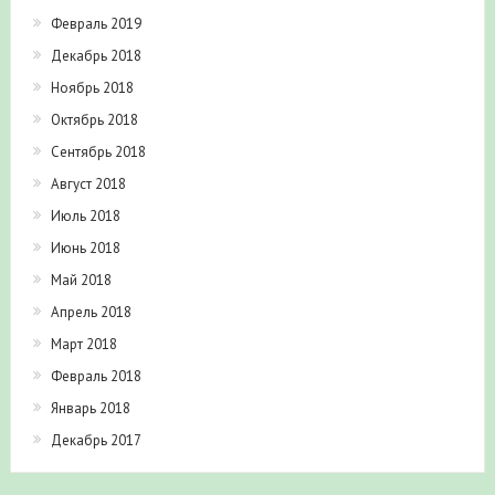
Февраль 2019
Декабрь 2018
Ноябрь 2018
Октябрь 2018
Сентябрь 2018
Август 2018
Июль 2018
Июнь 2018
Май 2018
Апрель 2018
Март 2018
Февраль 2018
Январь 2018
Декабрь 2017