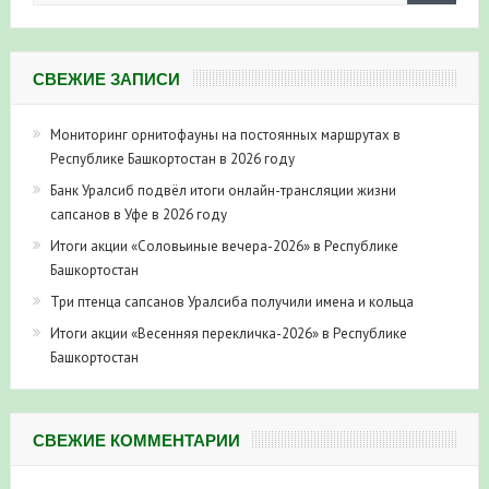
СВЕЖИЕ ЗАПИСИ
Мониторинг орнитофауны на постоянных маршрутах в
Республике Башкортостан в 2026 году
Банк Уралсиб подвёл итоги онлайн-трансляции жизни
сапсанов в Уфе в 2026 году
Итоги акции «Соловьиные вечера-2026» в Республике
Башкортостан
Три птенца сапсанов Уралсиба получили имена и кольца
Итоги акции «Весенняя перекличка-2026» в Республике
Башкортостан
СВЕЖИЕ КОММЕНТАРИИ