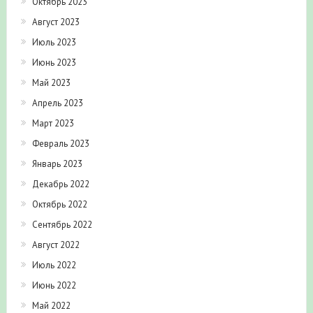
Октябрь 2023
Август 2023
Июль 2023
Июнь 2023
Май 2023
Апрель 2023
Март 2023
Февраль 2023
Январь 2023
Декабрь 2022
Октябрь 2022
Сентябрь 2022
Август 2022
Июль 2022
Июнь 2022
Май 2022