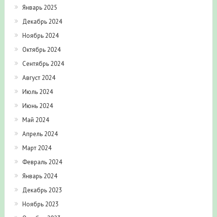
Январь 2025
Декабрь 2024
Ноябрь 2024
Октябрь 2024
Сентябрь 2024
Август 2024
Июль 2024
Июнь 2024
Май 2024
Апрель 2024
Март 2024
Февраль 2024
Январь 2024
Декабрь 2023
Ноябрь 2023