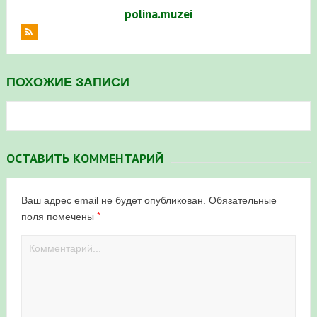
polina.muzei
ПОХОЖИЕ ЗАПИСИ
ОСТАВИТЬ КОММЕНТАРИЙ
Ваш адрес email не будет опубликован.
Обязательные
*
поля помечены