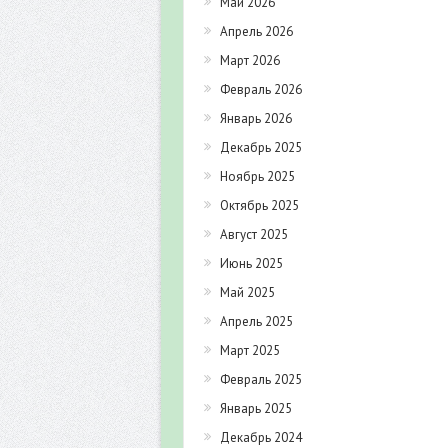
Май 2026
Апрель 2026
Март 2026
Февраль 2026
Январь 2026
Декабрь 2025
Ноябрь 2025
Октябрь 2025
Август 2025
Июнь 2025
Май 2025
Апрель 2025
Март 2025
Февраль 2025
Январь 2025
Декабрь 2024