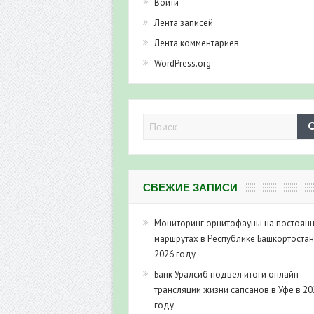
Войти
Лента записей
Лента комментариев
WordPress.org
СВЕЖИЕ ЗАПИСИ
Мониторинг орнитофауны на постоян
маршрутах в Республике Башкортостан
2026 году
Банк Уралсиб подвёл итоги онлайн-
трансляции жизни сапсанов в Уфе в 20
году