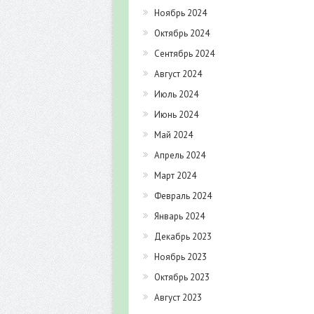
Ноябрь 2024
Октябрь 2024
Сентябрь 2024
Август 2024
Июль 2024
Июнь 2024
Май 2024
Апрель 2024
Март 2024
Февраль 2024
Январь 2024
Декабрь 2023
Ноябрь 2023
Октябрь 2023
Август 2023