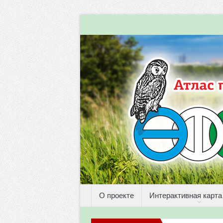
О проекте
Интерактивная карта