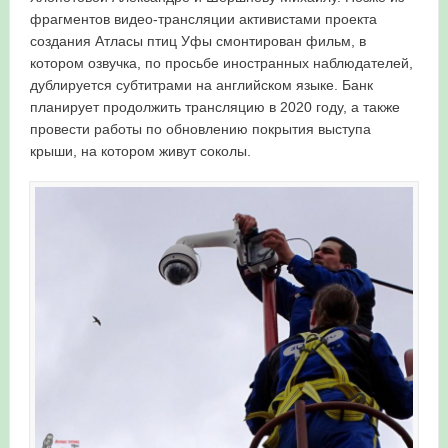
фрагментов видео-трансляции активистами проекта
создания Атласы птиц Уфы смонтирован фильм, в
котором озвучка, по просьбе иностранных наблюдателей,
дублируется субтитрами на английском языке. Банк
планирует продолжить трансляцию в 2020 году, а также
провести работы по обновлению покрытия выступа
крыши, на котором живут соколы.