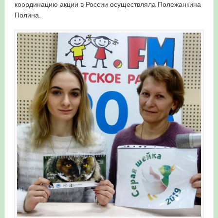
координацию акции в России осуществляла Полежанкина
Полина.