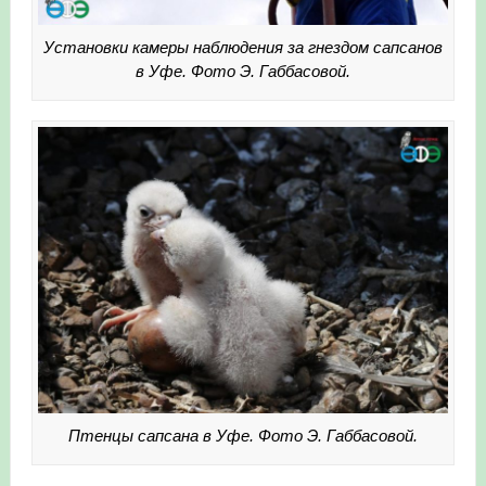
Установки камеры наблюдения за гнездом сапсанов
в Уфе. Фото Э. Габбасовой.
Птенцы сапсана в Уфе. Фото Э. Габбасовой.