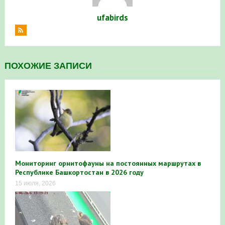
ufabirds
ПОХОЖИЕ ЗАПИСИ
Мониторинг орнитофауны на постоянных маршрутах в
Республике Башкортостан в 2026 году
15 июля, 2026