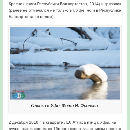
Красной книги Республики Башкортостан, 2014) и грязовик
(ранее не отмечался не только в г. Уфе, но и в Республике
Башкортостан в целом).
Оляпка в Уфе. Фото И. Фролова.
2 декабря 2018 г. в квадрате Л10 Атласа птиц г. Уфы, на
ручье, вытекающем из Тёплого озера, участникам проекта