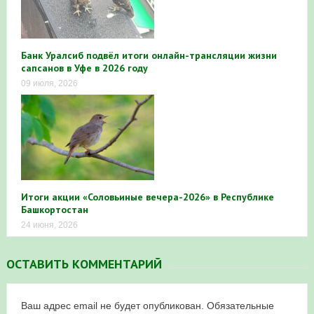
Банк Уралсиб подвёл итоги онлайн-трансляции жизни
сапсанов в Уфе в 2026 году
09 июля, 2026
Итоги акции «Соловьиные вечера-2026» в Республике
Башкортостан
24 июня, 2026
ОСТАВИТЬ КОММЕНТАРИЙ
Ваш адрес email не будет опубликован.
Обязательные