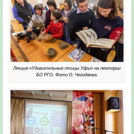
Лекция «Удивительные птицы Уфы» на лектории
БО РГО. Фото О. Чегодаева.