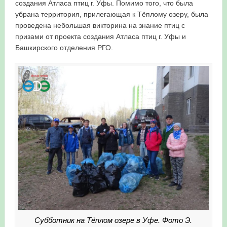
создания Атласа птиц г. Уфы. Помимо того, что была
убрана территория, прилегающая к Тёплому озеру, была
проведена небольшая викторина на знание птиц с
призами от проекта создания Атласа птиц г. Уфы и
Башкирского отделения РГО.
Субботник на Тёплом озере в Уфе. Фото Э.