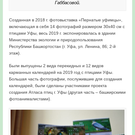
Габбасовой.
Созданная в 2018 г. фотовыставка «Пернатые уфимцы»,
включающая в себя 14 фотографий размером 30х40 см с
птицами Уфы, весь 2019 г. экспонировалась в здании
Министерства экологии и природопользования
Республики Башкортостан (г. Уфа, ул. Ленина, 86; 2-й
этаж).
Были выпущены 2 вида перекидных и 12 видов
карманных календарей на 2019 год с птицами Уфы.
Большая часть фотографии, послужившие для создания
календарей, были сделаны участниками проекта
создания Атласа птиц г. Уфы (другая часть – башкирскими
фотоанималистами).