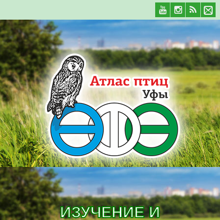
ИЗУЧЕНИЕ И