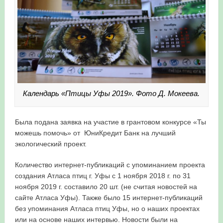
Календарь «Птицы Уфы 2019». Фото Д. Мокеева.
Была подана заявка на участие в грантовом конкурсе «Ты
можешь помочь» от ЮниКредит Банк на лучший
экологический проект.
Количество интернет-публикаций с упоминанием проекта
создания Атласа птиц г. Уфы с 1 ноября 2018 г. по 31
ноября 2019 г. составило 20 шт. (не считая новостей на
сайте Атласа Уфы). Также было 15 интернет-публикаций
без упоминания Атласа птиц Уфы, но о наших проектах
или на основе наших интервью. Новости были на