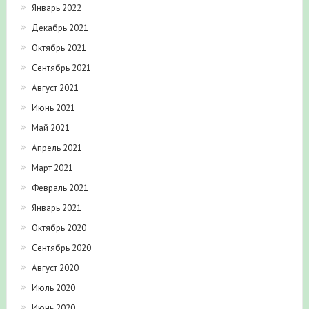
Январь 2022
Декабрь 2021
Октябрь 2021
Сентябрь 2021
Август 2021
Июнь 2021
Май 2021
Апрель 2021
Март 2021
Февраль 2021
Январь 2021
Октябрь 2020
Сентябрь 2020
Август 2020
Июль 2020
Июнь 2020