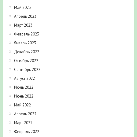
Май 2023
Апрель 2023
Март 2023
Февраль 2023
Январь 2023
Декабрь 2022
Октябрь 2022
Сентябрь 2022
Август 2022
Июль 2022
Июнь 2022
Май 2022
Апрель 2022
Март 2022
Февраль 2022