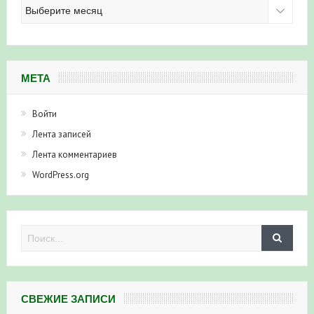
Архив
новостей
МЕТА
Войти
Лента записей
Лента комментариев
WordPress.org
СВЕЖИЕ ЗАПИСИ