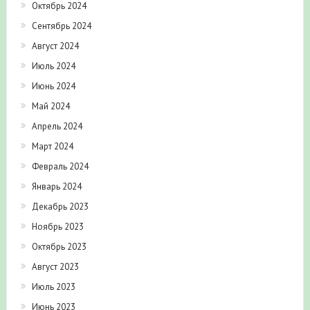
Октябрь 2024
Сентябрь 2024
Август 2024
Июль 2024
Июнь 2024
Май 2024
Апрель 2024
Март 2024
Февраль 2024
Январь 2024
Декабрь 2023
Ноябрь 2023
Октябрь 2023
Август 2023
Июль 2023
Июнь 2023