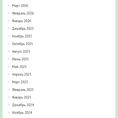
Март 2026
Февраль 2026
Январь 2026
Декабрь 2025
Ноябрь 2025
Октябрь 2025
Август 2025
Июнь 2025
Май 2025
Апрель 2025
Март 2025
Февраль 2025
Январь 2025
Декабрь 2024
Ноябрь 2024