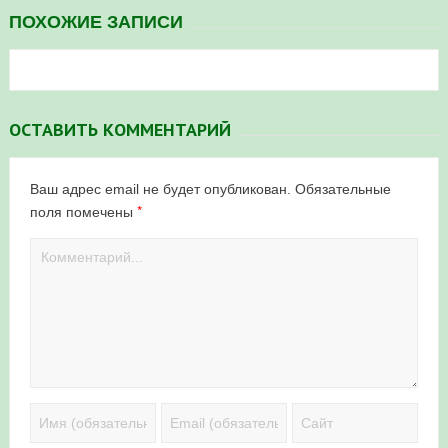
ПОХОЖИЕ ЗАПИСИ
ОСТАВИТЬ КОММЕНТАРИЙ
Ваш адрес email не будет опубликован.
Обязательные
*
поля помечены