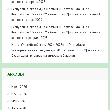
колхоз» за апрель 2025
Республиканская акция «Грачиный колхоз» - данные с
INaturalist на 15 мая 2025 - Атлас птиц Уфы
к записи
«Грачиный
колхоз» за март 2025
Республиканская акция «Грачиный колхоз» - данные с
INaturalist на 15 мая 2025 - Атлас птиц Уфы
к записи
«Грачиный
колхоз» за февраль 2025
Итоги «Российской зимы 2024-2025» по Республике
Башкортостан на конец января 2025 г. - Атлас птиц Уфы
к записи
Серая цапля впервые на зимовке в Башкирии
АРХИВЫ
Июль 2026
Июнь 2026
Май 2026
Апрель 2026