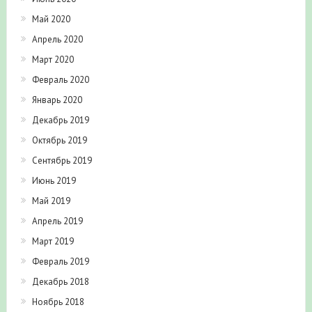
Май 2020
Апрель 2020
Март 2020
Февраль 2020
Январь 2020
Декабрь 2019
Октябрь 2019
Сентябрь 2019
Июнь 2019
Май 2019
Апрель 2019
Март 2019
Февраль 2019
Декабрь 2018
Ноябрь 2018