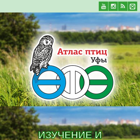
ИЗУЧЕНИЕ И