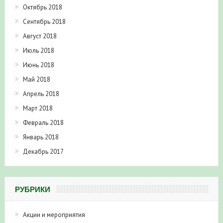
Октябрь 2018
Сентябрь 2018
Август 2018
Июль 2018
Июнь 2018
Май 2018
Апрель 2018
Март 2018
Февраль 2018
Январь 2018
Декабрь 2017
РУБРИКИ
Акции и мероприятия