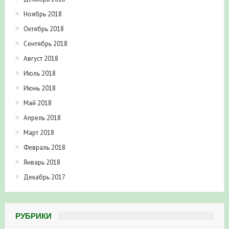
Ноябрь 2018
Октябрь 2018
Сентябрь 2018
Август 2018
Июль 2018
Июнь 2018
Май 2018
Апрель 2018
Март 2018
Февраль 2018
Январь 2018
Декабрь 2017
РУБРИКИ