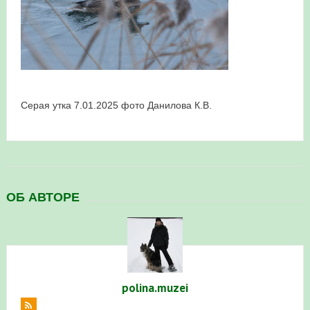
в Республике Башкортостан в 2026 году
Серая утка 7.01.2025 фото Данилова К.В.
ОБ АВТОРЕ
polina.muzei