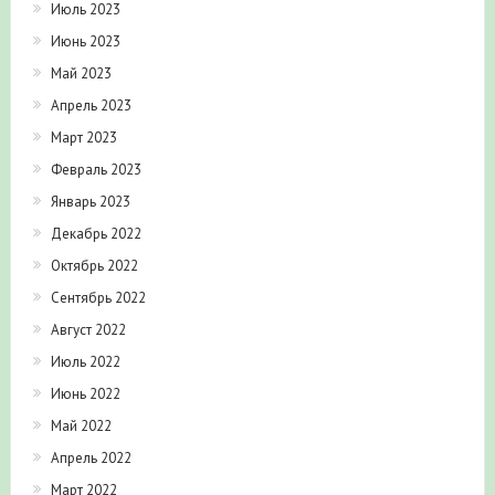
Июль 2023
Июнь 2023
Май 2023
Апрель 2023
Март 2023
Февраль 2023
Январь 2023
Декабрь 2022
Октябрь 2022
Сентябрь 2022
Август 2022
Июль 2022
Июнь 2022
Май 2022
Апрель 2022
Март 2022