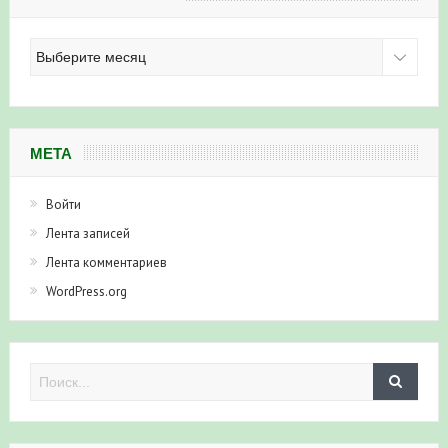
Архив
новостей
МЕТА
Войти
Лента записей
Лента комментариев
WordPress.org