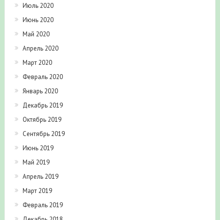
Июль 2020
Июнь 2020
Май 2020
Апрель 2020
Март 2020
Февраль 2020
Январь 2020
Декабрь 2019
Октябрь 2019
Сентябрь 2019
Июнь 2019
Май 2019
Апрель 2019
Март 2019
Февраль 2019
Декабрь 2018