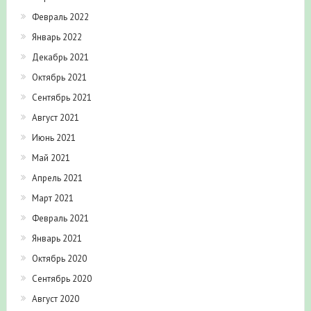
Февраль 2022
Январь 2022
Декабрь 2021
Октябрь 2021
Сентябрь 2021
Август 2021
Июнь 2021
Май 2021
Апрель 2021
Март 2021
Февраль 2021
Январь 2021
Октябрь 2020
Сентябрь 2020
Август 2020