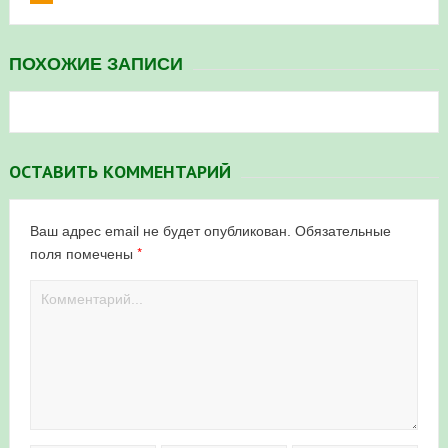
ПОХОЖИЕ ЗАПИСИ
ОСТАВИТЬ КОММЕНТАРИЙ
Ваш адрес email не будет опубликован.
Обязательные
*
поля помечены