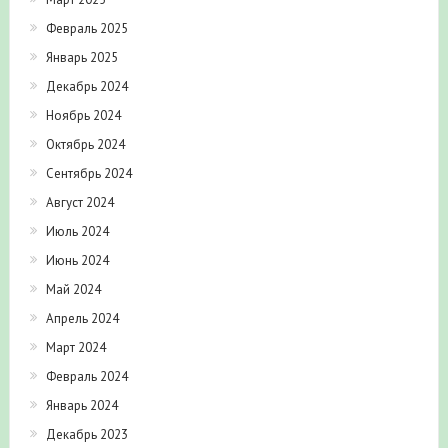
Февраль 2025
Январь 2025
Декабрь 2024
Ноябрь 2024
Октябрь 2024
Сентябрь 2024
Август 2024
Июль 2024
Июнь 2024
Май 2024
Апрель 2024
Март 2024
Февраль 2024
Январь 2024
Декабрь 2023