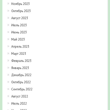
Ноябрь 2023
Октябрь 2023
Август 2023
Июль 2023
Июнь 2023
Май 2023
Апрель 2023
Март 2023
Февраль 2023
Январь 2023
Декабрь 2022
Октябрь 2022
Сентябрь 2022
Август 2022
Июль 2022