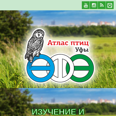
ИЗУЧЕНИЕ И