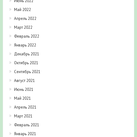
Июнь 2022
Май 2022
Апрель 2022
Март 2022
Февраль 2022
Январь 2022
Декабрь 2021
Октябрь 2021
Сентябрь 2021
Август 2021
Июнь 2021
Май 2021
Апрель 2021
Март 2021
Февраль 2021
Январь 2021