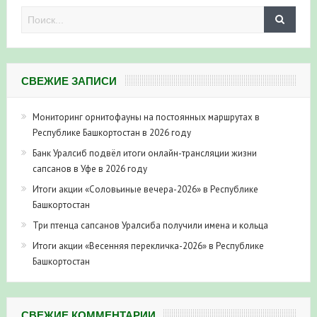
СВЕЖИЕ ЗАПИСИ
Мониторинг орнитофауны на постоянных маршрутах в
Республике Башкортостан в 2026 году
Банк Уралсиб подвёл итоги онлайн-трансляции жизни
сапсанов в Уфе в 2026 году
Итоги акции «Соловьиные вечера-2026» в Республике
Башкортостан
Три птенца сапсанов Уралсиба получили имена и кольца
Итоги акции «Весенняя перекличка-2026» в Республике
Башкортостан
СВЕЖИЕ КОММЕНТАРИИ