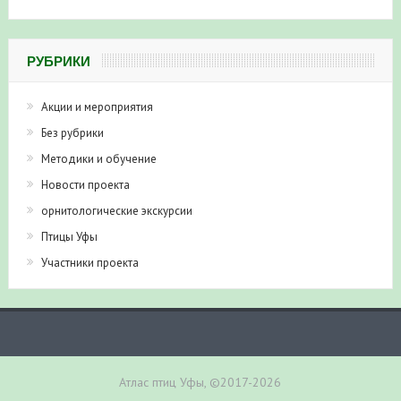
РУБРИКИ
Акции и мероприятия
Без рубрики
Методики и обучение
Новости проекта
орнитологические экскурсии
Птицы Уфы
Участники проекта
Атлас птиц Уфы, ©2017-2026