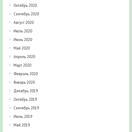
Октябрь 2020
Сентябрь 2020
Август 2020
Июль 2020
Июнь 2020
Май 2020
Апрель 2020
Март 2020
Февраль 2020
Январь 2020
Декабрь 2019
Октябрь 2019
Сентябрь 2019
Июнь 2019
Май 2019