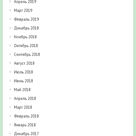
Апрель 2019
Март 2019
Февраль 2019
Декабрь 2018
Ноябрь 2018
Октябрь 2018
Сентябрь 2018
Август 2018
Июль 2018
Июнь 2018
Май 2018
Апрель 2018
Март 2018
Февраль 2018
Январь 2018
Декабрь 2017