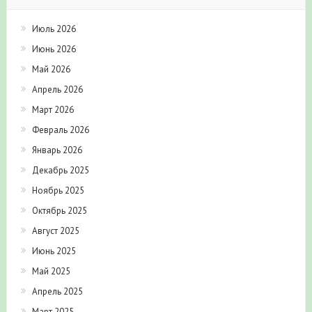
Июль 2026
Июнь 2026
Май 2026
Апрель 2026
Март 2026
Февраль 2026
Январь 2026
Декабрь 2025
Ноябрь 2025
Октябрь 2025
Август 2025
Июнь 2025
Май 2025
Апрель 2025
Март 2025