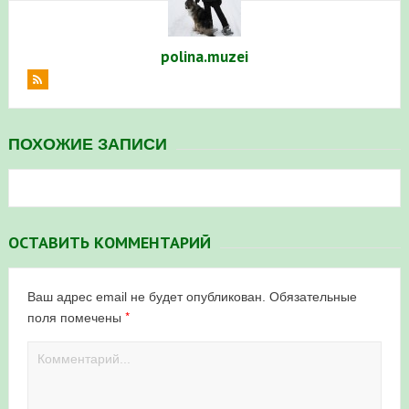
polina.muzei
ПОХОЖИЕ ЗАПИСИ
ОСТАВИТЬ КОММЕНТАРИЙ
Ваш адрес email не будет опубликован.
Обязательные
*
поля помечены