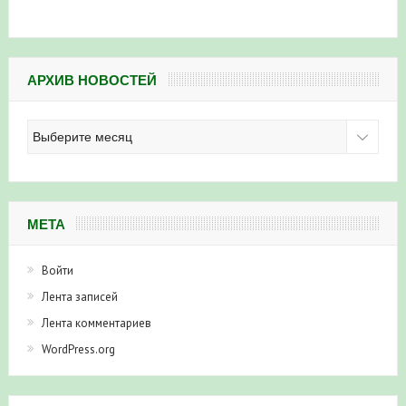
АРХИВ НОВОСТЕЙ
Архив
новостей
МЕТА
Войти
Лента записей
Лента комментариев
WordPress.org