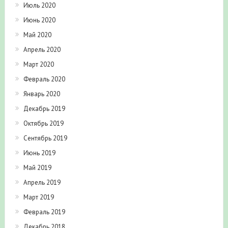
Июль 2020
Июнь 2020
Май 2020
Апрель 2020
Март 2020
Февраль 2020
Январь 2020
Декабрь 2019
Октябрь 2019
Сентябрь 2019
Июнь 2019
Май 2019
Апрель 2019
Март 2019
Февраль 2019
Декабрь 2018