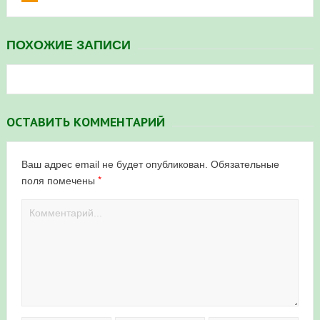
ПОХОЖИЕ ЗАПИСИ
ОСТАВИТЬ КОММЕНТАРИЙ
Ваш адрес email не будет опубликован.
Обязательные
*
поля помечены