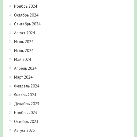
Ноябрь 2024
Октябрь 2024
Сентябрь 2024
Август 2024
Июль 2024
Июнь 2024
Май 2024
Апрель 2024
Март 2024
Февраль 2024
Январь 2024
Декабрь 2023
Ноябрь 2023
Октябрь 2023
Август 2023