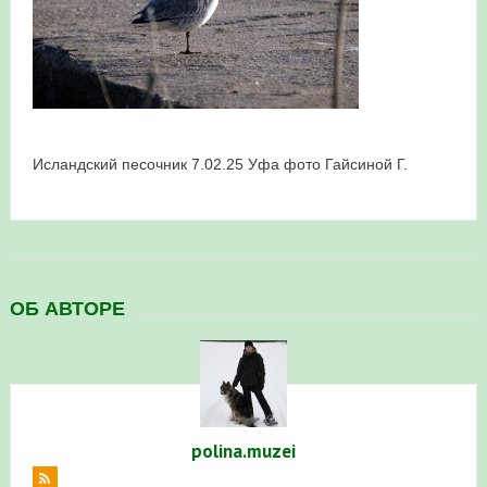
в Республике Башкортостан в 2026 году
Исландский песочник 7.02.25 Уфа фото Гайсиной Г.
ОБ АВТОРЕ
polina.muzei