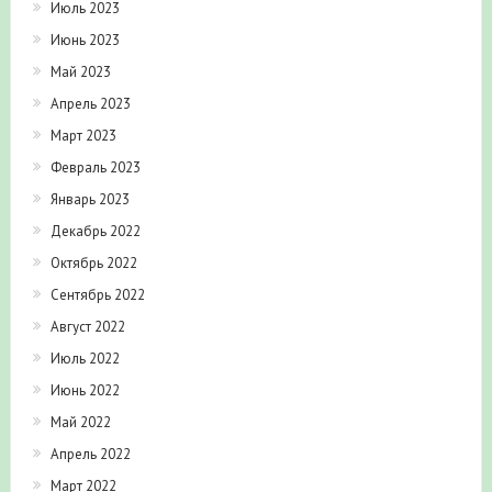
Июль 2023
Июнь 2023
Май 2023
Апрель 2023
Март 2023
Февраль 2023
Январь 2023
Декабрь 2022
Октябрь 2022
Сентябрь 2022
Август 2022
Июль 2022
Июнь 2022
Май 2022
Апрель 2022
Март 2022