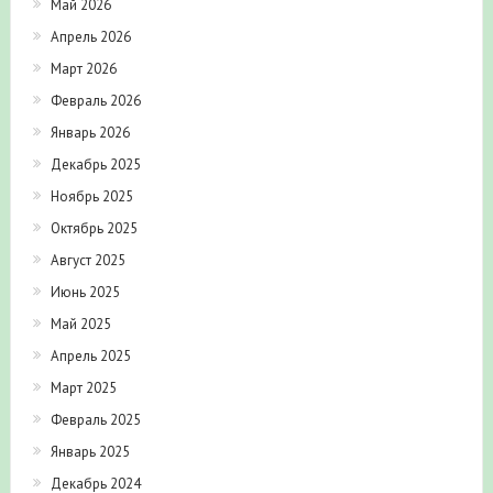
Май 2026
Апрель 2026
Март 2026
Февраль 2026
Январь 2026
Декабрь 2025
Ноябрь 2025
Октябрь 2025
Август 2025
Июнь 2025
Май 2025
Апрель 2025
Март 2025
Февраль 2025
Январь 2025
Декабрь 2024