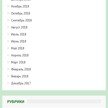
Ноябрь 2018
Октябрь 2018
Сентябрь 2018
Август 2018
Июль 2018
Июнь 2018
Май 2018
Апрель 2018
Март 2018
Февраль 2018
Январь 2018
Декабрь 2017
РУБРИКИ