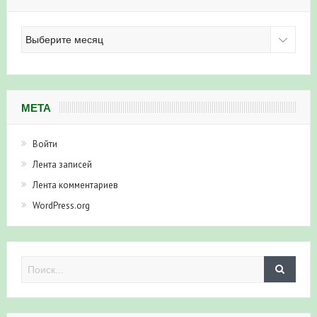
Архив
новостей
МЕТА
Войти
Лента записей
Лента комментариев
WordPress.org