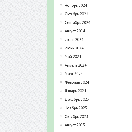
Ноябрь 2024
Октябрь 2024
Сентябрь 2024
Август 2024
Июль 2024
Июнь 2024
Май 2024
Апрель 2024
Март 2024
Февраль 2024
Январь 2024
Декабрь 2023
Ноябрь 2023
Октябрь 2023
Август 2023