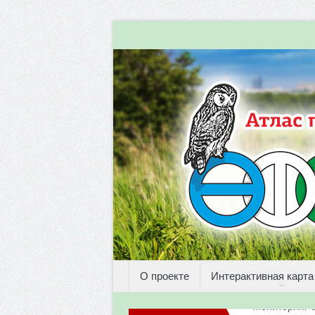
О проекте
Интерактивная карта