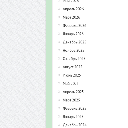
Май 2026
Апрель 2026
Март 2026
Февраль 2026
Январь 2026
Декабрь 2025
Ноябрь 2025
Октябрь 2025
Август 2025
Июнь 2025
Май 2025
Апрель 2025
Март 2025
Февраль 2025
Январь 2025
Декабрь 2024