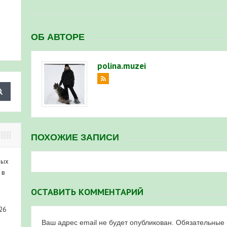
ОБ АВТОРЕ
polina.muzei
ПОХОЖИЕ ЗАПИСИ
ных
 в
ОСТАВИТЬ КОММЕНТАРИЙ
26
Ваш адрес email не будет опубликован.
Обязательные