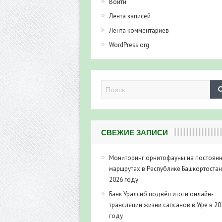
Войти
Лента записей
Лента комментариев
WordPress.org
СВЕЖИЕ ЗАПИСИ
Мониторинг орнитофауны на постоян
маршрутах в Республике Башкортостан
2026 году
Банк Уралсиб подвёл итоги онлайн-
трансляции жизни сапсанов в Уфе в 20
году