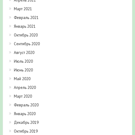
Апрель 2021
Март 2021
Февраль 2021
Январь 2021
Октябрь 2020
Сентябрь 2020
Август 2020
Июль 2020
Июнь 2020
Май 2020
Апрель 2020
Март 2020
Февраль 2020
Январь 2020
Декабрь 2019
Октябрь 2019