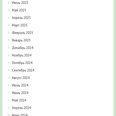
Июнь 2025
Май 2025
Апрель 2025
Март 2025
Февраль 2025
Январь 2025
Декабрь 2024
Ноябрь 2024
Октябрь 2024
Сентябрь 2024
Август 2024
Июль 2024
Июнь 2024
Май 2024
Апрель 2024
Март 2024