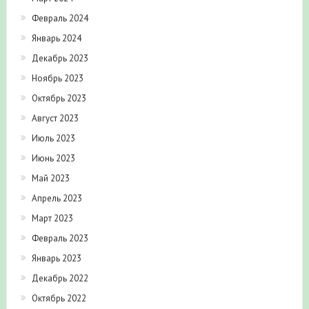
Февраль 2024
Январь 2024
Декабрь 2023
Ноябрь 2023
Октябрь 2023
Август 2023
Июль 2023
Июнь 2023
Май 2023
Апрель 2023
Март 2023
Февраль 2023
Январь 2023
Декабрь 2022
Октябрь 2022