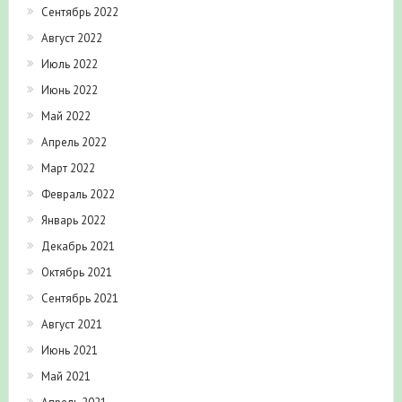
Сентябрь 2022
Август 2022
Июль 2022
Июнь 2022
Май 2022
Апрель 2022
Март 2022
Февраль 2022
Январь 2022
Декабрь 2021
Октябрь 2021
Сентябрь 2021
Август 2021
Июнь 2021
Май 2021