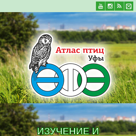
ИЗУЧЕНИЕ И