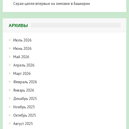
Серая цапля впервые на зимовке в Башкирии
АРХИВЫ
Июль 2026
Июнь 2026
Май 2026
Апрель 2026
Март 2026
Февраль 2026
Январь 2026
Декабрь 2025
Ноябрь 2025
Октябрь 2025
Август 2025