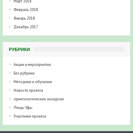
Март 2018
Февраль 2018
Январь 2018
Декабрь 2017
РУБРИКИ
Акции и мероприятия
Без рубрики
Методики и обучение
Новости проекта
орнитологические экскурсии
Птицы Уфы
Участники проекта