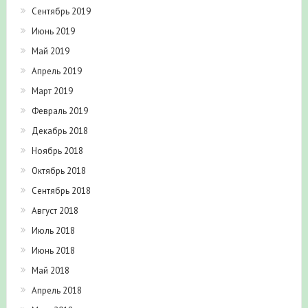
Сентябрь 2019
Июнь 2019
Май 2019
Апрель 2019
Март 2019
Февраль 2019
Декабрь 2018
Ноябрь 2018
Октябрь 2018
Сентябрь 2018
Август 2018
Июль 2018
Июнь 2018
Май 2018
Апрель 2018