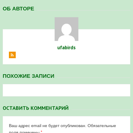
ОБ АВТОРЕ
в Республике Башкортостан в 2026 году
ufabirds
ПОХОЖИЕ ЗАПИСИ
ОСТАВИТЬ КОММЕНТАРИЙ
Ваш адрес email не будет опубликован.
Обязательные
*
поля помечены