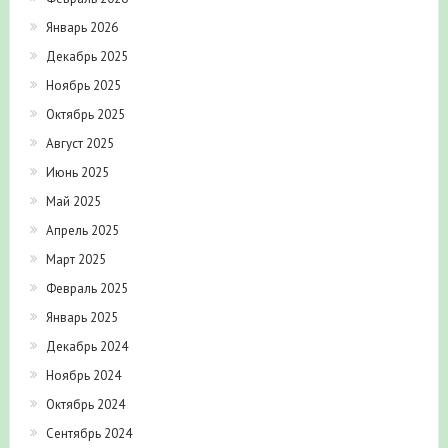
Январь 2026
Декабрь 2025
Ноябрь 2025
Октябрь 2025
Август 2025
Июнь 2025
Май 2025
Апрель 2025
Март 2025
Февраль 2025
Январь 2025
Декабрь 2024
Ноябрь 2024
Октябрь 2024
Сентябрь 2024