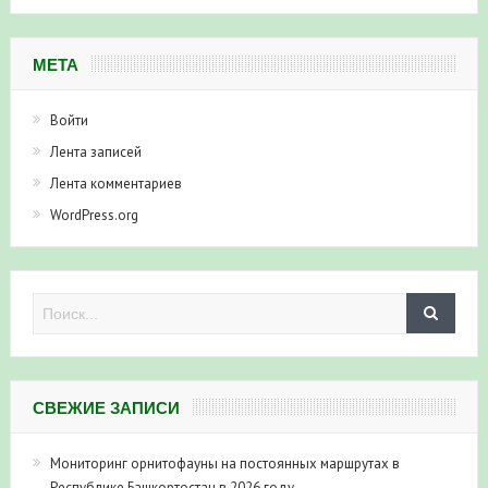
МЕТА
Войти
Лента записей
Лента комментариев
WordPress.org
СВЕЖИЕ ЗАПИСИ
Мониторинг орнитофауны на постоянных маршрутах в
Республике Башкортостан в 2026 году