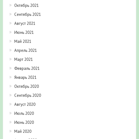
Октябрь 2021
Сентябрь 2021
Август 2021
Июнь 2021
Май 2021
Апрель 2021
Март 2021
Февраль 2021
Январь 2021
Октябрь 2020
Сентябрь 2020
Август 2020
Июль 2020
Июнь 2020
Май 2020