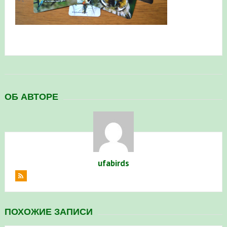
в Республике Башкортостан в 2026 году
ОБ АВТОРЕ
ufabirds
ПОХОЖИЕ ЗАПИСИ