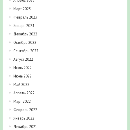
Апрель 2023
Март 2023
Февраль 2023
Январь 2023
Декабрь 2022
Октябрь 2022
Сентябрь 2022
Август 2022
Июль 2022
Июнь 2022
Май 2022
Апрель 2022
Март 2022
Февраль 2022
Январь 2022
Декабрь 2021