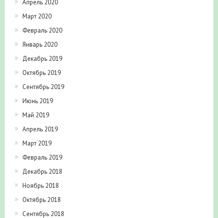
Апрель 2020
Март 2020
Февраль 2020
Январь 2020
Декабрь 2019
Октябрь 2019
Сентябрь 2019
Июнь 2019
Май 2019
Апрель 2019
Март 2019
Февраль 2019
Декабрь 2018
Ноябрь 2018
Октябрь 2018
Сентябрь 2018