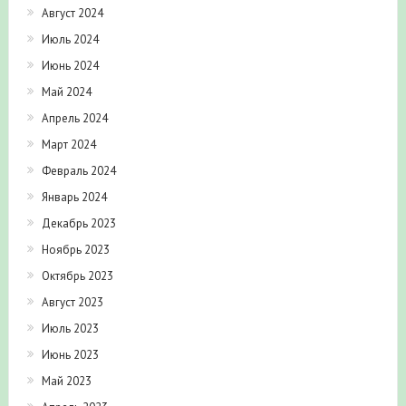
Август 2024
Июль 2024
Июнь 2024
Май 2024
Апрель 2024
Март 2024
Февраль 2024
Январь 2024
Декабрь 2023
Ноябрь 2023
Октябрь 2023
Август 2023
Июль 2023
Июнь 2023
Май 2023