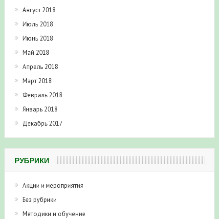
Август 2018
Июль 2018
Июнь 2018
Май 2018
Апрель 2018
Март 2018
Февраль 2018
Январь 2018
Декабрь 2017
РУБРИКИ
Акции и мероприятия
Без рубрики
Методики и обучение