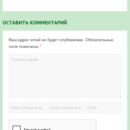
ОСТАВИТЬ КОММЕНТАРИЙ
Ваш адрес email не будет опубликован.
Обязательные
*
поля помечены