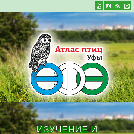
ИЗУЧЕНИЕ И