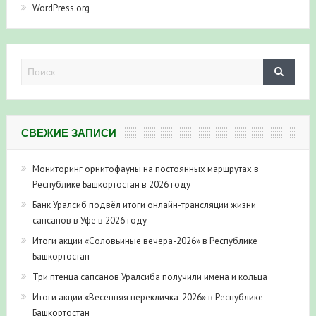
WordPress.org
СВЕЖИЕ ЗАПИСИ
Мониторинг орнитофауны на постоянных маршрутах в
Республике Башкортостан в 2026 году
Банк Уралсиб подвёл итоги онлайн-трансляции жизни
сапсанов в Уфе в 2026 году
Итоги акции «Соловьиные вечера-2026» в Республике
Башкортостан
Три птенца сапсанов Уралсиба получили имена и кольца
Итоги акции «Весенняя перекличка-2026» в Республике
Башкортостан