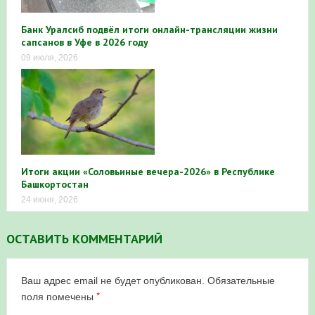
Банк Уралсиб подвёл итоги онлайн-трансляции жизни
сапсанов в Уфе в 2026 году
09 июля, 2026
Итоги акции «Соловьиные вечера-2026» в Республике
Башкортостан
24 июня, 2026
ОСТАВИТЬ КОММЕНТАРИЙ
Ваш адрес email не будет опубликован.
Обязательные
*
поля помечены