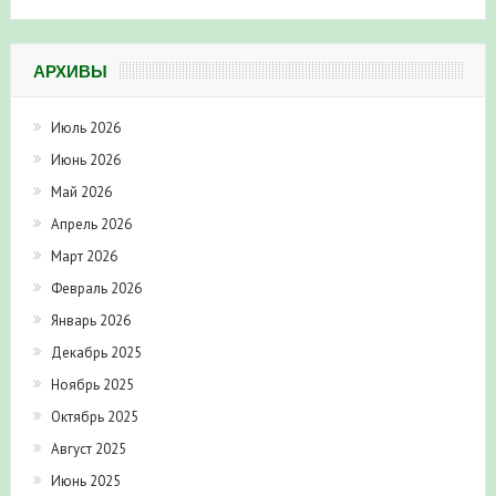
АРХИВЫ
Июль 2026
Июнь 2026
Май 2026
Апрель 2026
Март 2026
Февраль 2026
Январь 2026
Декабрь 2025
Ноябрь 2025
Октябрь 2025
Август 2025
Июнь 2025