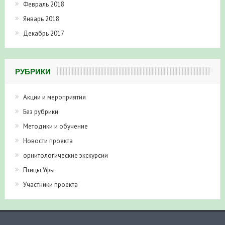
Февраль 2018
Январь 2018
Декабрь 2017
РУБРИКИ
Акции и мероприятия
Без рубрики
Методики и обучение
Новости проекта
орнитологические экскурсии
Птицы Уфы
Участники проекта