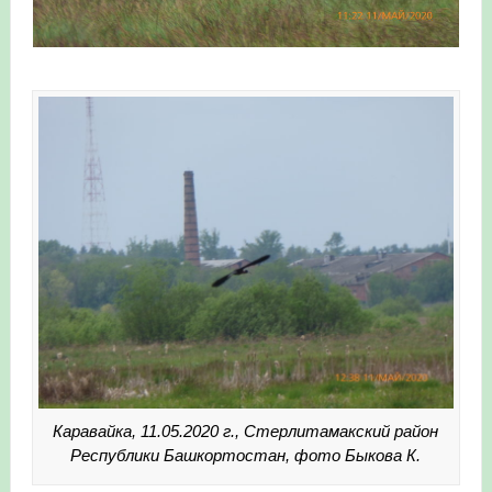
Каравайка, 11.05.2020 г., Стерлитамакский район
Республики Башкортостан, фото Быкова К.