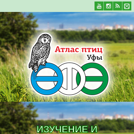
ИЗУЧЕНИЕ И