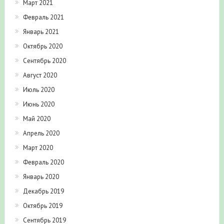
Март 2021
Февраль 2021
Январь 2021
Октябрь 2020
Сентябрь 2020
Август 2020
Июль 2020
Июнь 2020
Май 2020
Апрель 2020
Март 2020
Февраль 2020
Январь 2020
Декабрь 2019
Октябрь 2019
Сентябрь 2019