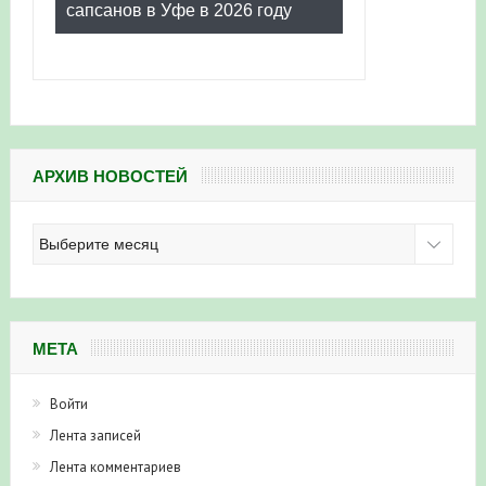
сапсанов в Уфе в 2026 году
АРХИВ НОВОСТЕЙ
Архив
новостей
МЕТА
Войти
Лента записей
Лента комментариев