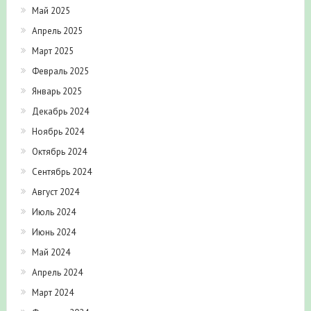
Май 2025
Апрель 2025
Март 2025
Февраль 2025
Январь 2025
Декабрь 2024
Ноябрь 2024
Октябрь 2024
Сентябрь 2024
Август 2024
Июль 2024
Июнь 2024
Май 2024
Апрель 2024
Март 2024