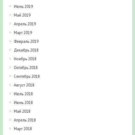
Июнь 2019
Май 2019
Апрель 2019
Март 2019
Февраль 2019
Декабрь 2018
Ноябрь 2018
Октябрь 2018
Сентябрь 2018
Август 2018
Июль 2018
Июнь 2018
Май 2018
Апрель 2018
Март 2018