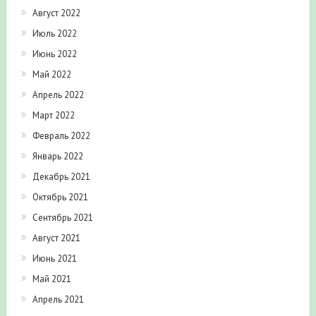
Август 2022
Июль 2022
Июнь 2022
Май 2022
Апрель 2022
Март 2022
Февраль 2022
Январь 2022
Декабрь 2021
Октябрь 2021
Сентябрь 2021
Август 2021
Июнь 2021
Май 2021
Апрель 2021