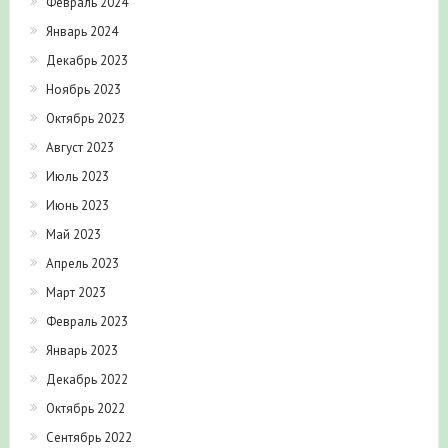
Февраль 2024
Январь 2024
Декабрь 2023
Ноябрь 2023
Октябрь 2023
Август 2023
Июль 2023
Июнь 2023
Май 2023
Апрель 2023
Март 2023
Февраль 2023
Январь 2023
Декабрь 2022
Октябрь 2022
Сентябрь 2022