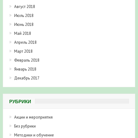
Август 2018
Июль 2018
Июнь 2018
Май 2018
Апрель 2018
Март 2018
Февраль 2018
Январь 2018
Декабрь 2017
РУБРИКИ
Акции и мероприятия
Без рубрики
Методики и обучение