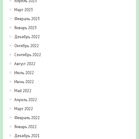
Апрель 2023
Март 2023
Февраль 2023
Январь 2023
Декабрь 2022
Октябрь 2022
Сентябрь 2022
Август 2022
Июль 2022
Июнь 2022
Май 2022
Апрель 2022
Март 2022
Февраль 2022
Январь 2022
Декабрь 2021