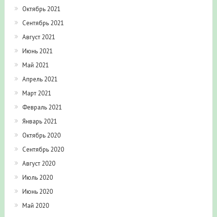
Октябрь 2021
Сентябрь 2021
Август 2021
Июнь 2021
Май 2021
Апрель 2021
Март 2021
Февраль 2021
Январь 2021
Октябрь 2020
Сентябрь 2020
Август 2020
Июль 2020
Июнь 2020
Май 2020