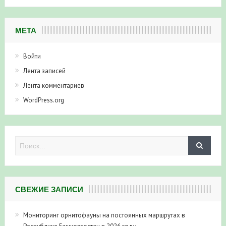
МЕТА
Войти
Лента записей
Лента комментариев
WordPress.org
СВЕЖИЕ ЗАПИСИ
Мониторинг орнитофауны на постоянных маршрутах в