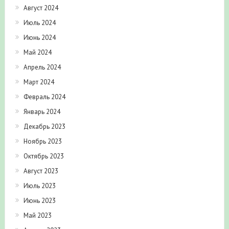
Август 2024
Июль 2024
Июнь 2024
Май 2024
Апрель 2024
Март 2024
Февраль 2024
Январь 2024
Декабрь 2023
Ноябрь 2023
Октябрь 2023
Август 2023
Июль 2023
Июнь 2023
Май 2023