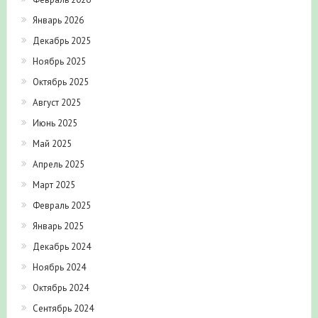
Январь 2026
Декабрь 2025
Ноябрь 2025
Октябрь 2025
Август 2025
Июнь 2025
Май 2025
Апрель 2025
Март 2025
Февраль 2025
Январь 2025
Декабрь 2024
Ноябрь 2024
Октябрь 2024
Сентябрь 2024