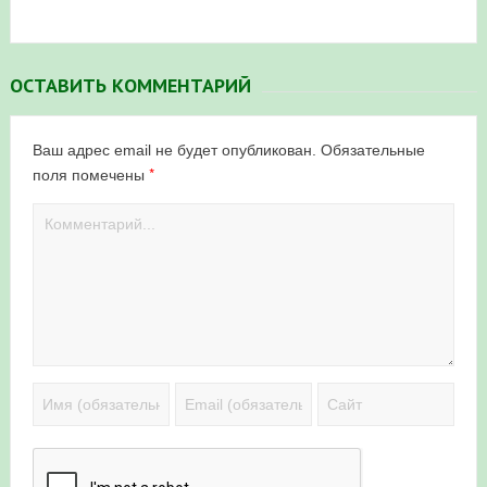
ОСТАВИТЬ КОММЕНТАРИЙ
Ваш адрес email не будет опубликован.
Обязательные
*
поля помечены