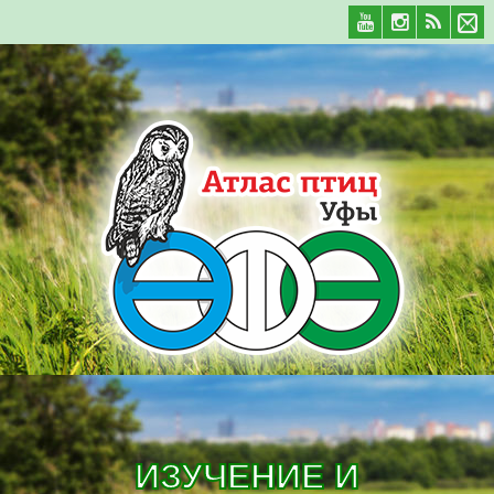
ИЗУЧЕНИЕ И