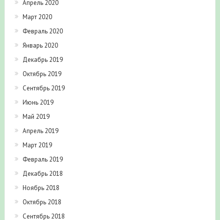
Апрель 2020
Март 2020
Февраль 2020
Январь 2020
Декабрь 2019
Октябрь 2019
Сентябрь 2019
Июнь 2019
Май 2019
Апрель 2019
Март 2019
Февраль 2019
Декабрь 2018
Ноябрь 2018
Октябрь 2018
Сентябрь 2018