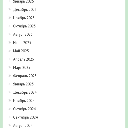
Январь 2026
Декабрь 2025
Ноябрь 2025
Октябрь 2025
Август 2025
Июнь 2025
Май 2025
Апрель 2025
Март 2025
Февраль 2025
Январь 2025
Декабрь 2024
Ноябрь 2024
Октябрь 2024
Сентябрь 2024
Август 2024