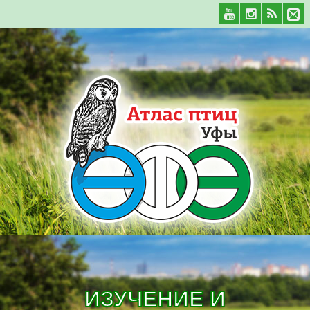
ИЗУЧЕНИЕ И