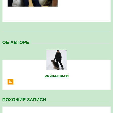
ОБ АВТОРЕ
polina.muzei
ПОХОЖИЕ ЗАПИСИ