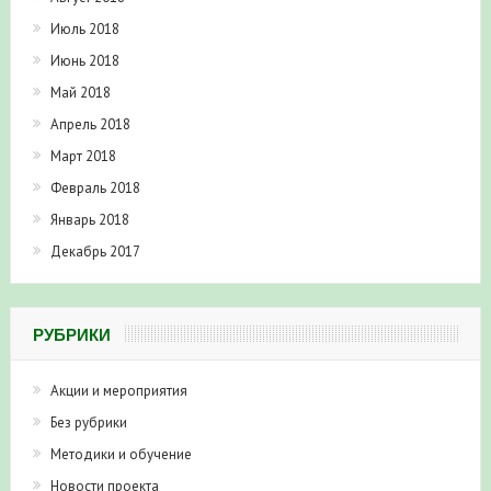
Июль 2018
Июнь 2018
Май 2018
Апрель 2018
Март 2018
Февраль 2018
Январь 2018
Декабрь 2017
РУБРИКИ
Акции и мероприятия
Без рубрики
Методики и обучение
Новости проекта