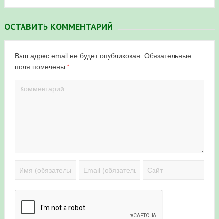
ОСТАВИТЬ КОММЕНТАРИЙ
Ваш адрес email не будет опубликован.
Обязательные
*
поля помечены