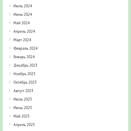
Июль 2024
Июнь 2024
Май 2024
Апрель 2024
Март 2024
Февраль 2024
Январь 2024
Декабрь 2023
Ноябрь 2023
Октябрь 2023
Август 2023
Июль 2023
Июнь 2023
Май 2023
Апрель 2023