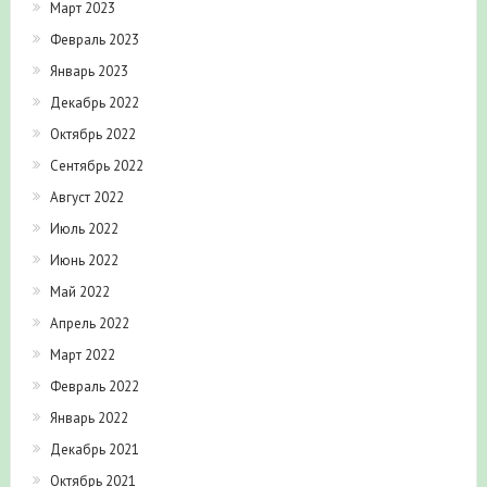
Март 2023
Февраль 2023
Январь 2023
Декабрь 2022
Октябрь 2022
Сентябрь 2022
Август 2022
Июль 2022
Июнь 2022
Май 2022
Апрель 2022
Март 2022
Февраль 2022
Январь 2022
Декабрь 2021
Октябрь 2021