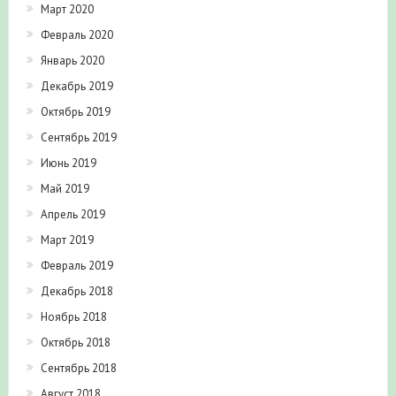
Март 2020
Февраль 2020
Январь 2020
Декабрь 2019
Октябрь 2019
Сентябрь 2019
Июнь 2019
Май 2019
Апрель 2019
Март 2019
Февраль 2019
Декабрь 2018
Ноябрь 2018
Октябрь 2018
Сентябрь 2018
Август 2018