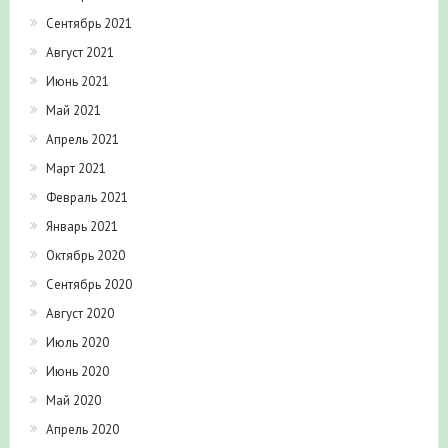
Сентябрь 2021
Август 2021
Июнь 2021
Май 2021
Апрель 2021
Март 2021
Февраль 2021
Январь 2021
Октябрь 2020
Сентябрь 2020
Август 2020
Июль 2020
Июнь 2020
Май 2020
Апрель 2020