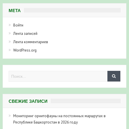
МЕТА
Войти
Лента записей
Лента комментариев
WordPress.org
СВЕЖИЕ ЗАПИСИ
Мониторинг орнитофауны на постоянных маршрутах в
Республике Башкортостан в 2026 году