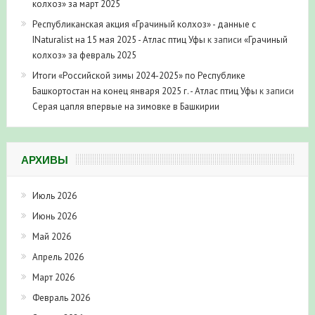
колхоз» за март 2025
Республиканская акция «Грачиный колхоз» - данные с
INaturalist на 15 мая 2025 - Атлас птиц Уфы
к записи
«Грачиный
колхоз» за февраль 2025
Итоги «Российской зимы 2024-2025» по Республике
Башкортостан на конец января 2025 г. - Атлас птиц Уфы
к записи
Серая цапля впервые на зимовке в Башкирии
АРХИВЫ
Июль 2026
Июнь 2026
Май 2026
Апрель 2026
Март 2026
Февраль 2026