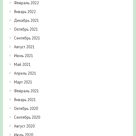
Февраль 2022
Январь 2022
Декабрь 2021
Октябрь 2021
Сентябрь 2021
Август 2021
Июнь 2021
Май 2021
Апрель 2021
Март 2021
Февраль 2021
Январь 2021
Октябрь 2020
Сентябрь 2020
Август 2020
Июль 2020