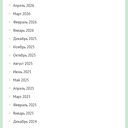
Апрель 2026
Март 2026
Февраль 2026
Январь 2026
Декабрь 2025
Ноябрь 2025
Октябрь 2025
Август 2025
Июнь 2025
Май 2025
Апрель 2025
Март 2025
Февраль 2025
Январь 2025
Декабрь 2024