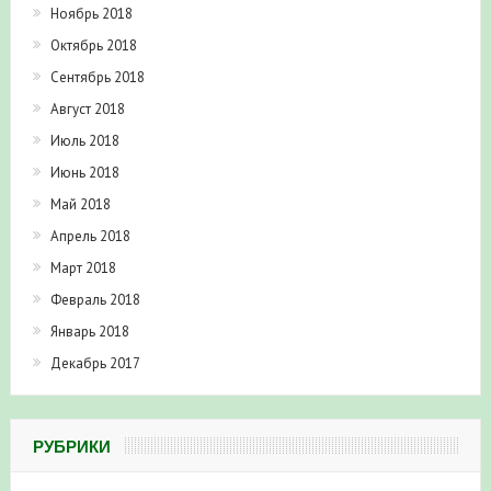
Ноябрь 2018
Октябрь 2018
Сентябрь 2018
Август 2018
Июль 2018
Июнь 2018
Май 2018
Апрель 2018
Март 2018
Февраль 2018
Январь 2018
Декабрь 2017
РУБРИКИ