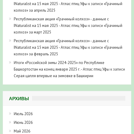
INaturalist на 15 мая 2025 - Атлас птиц Уфы
к записи
«Грачиный
колхоз» за апрель 2025
Республиканская акция «Грачиный колхоз» - данные с
INaturalist на 15 мая 2025 - Атлас птиц Уфы
к записи
«Грачиный
колхоз» за март 2025
Республиканская акция «Грачиный колхоз» - данные с
INaturalist на 15 мая 2025 - Атлас птиц Уфы
к записи
«Грачиный
колхоз» за февраль 2025
Итоги «Российской зимы 2024-2025» по Республике
Башкортостан на конец января 2025 г. - Атлас птиц Уфы
к записи
Серая цапля впервые на зимовке в Башкирии
АРХИВЫ
Июль 2026
Июнь 2026
Май 2026