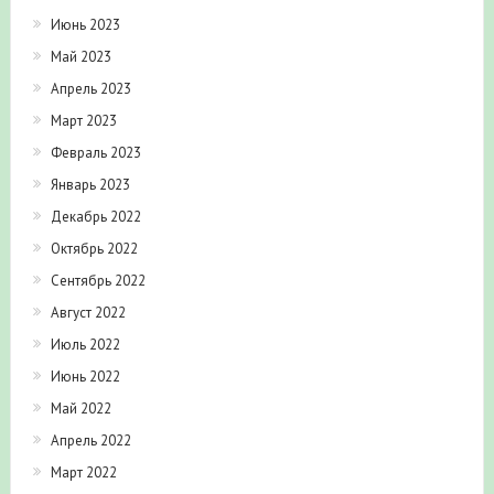
Июнь 2023
Май 2023
Апрель 2023
Март 2023
Февраль 2023
Январь 2023
Декабрь 2022
Октябрь 2022
Сентябрь 2022
Август 2022
Июль 2022
Июнь 2022
Май 2022
Апрель 2022
Март 2022