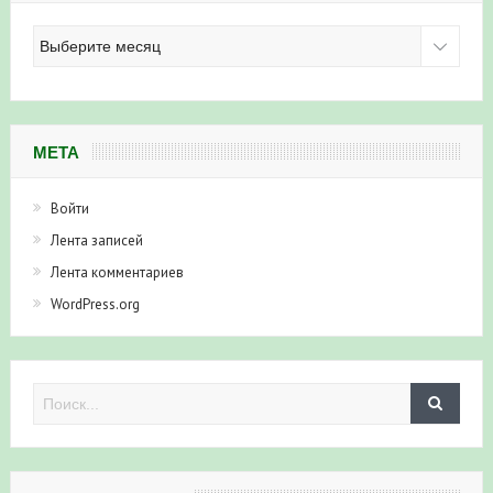
Архив
новостей
МЕТА
Войти
Лента записей
Лента комментариев
WordPress.org