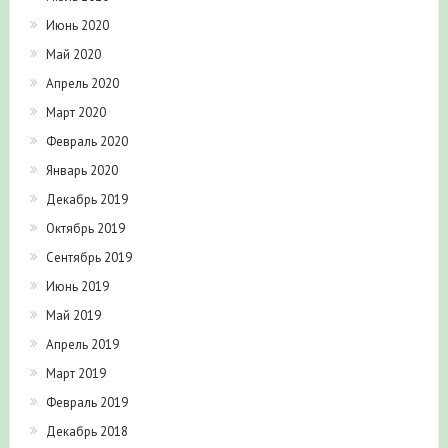
Июнь 2020
Май 2020
Апрель 2020
Март 2020
Февраль 2020
Январь 2020
Декабрь 2019
Октябрь 2019
Сентябрь 2019
Июнь 2019
Май 2019
Апрель 2019
Март 2019
Февраль 2019
Декабрь 2018