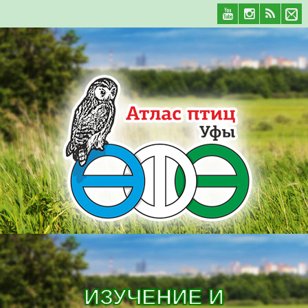
ИЗУЧЕНИЕ И