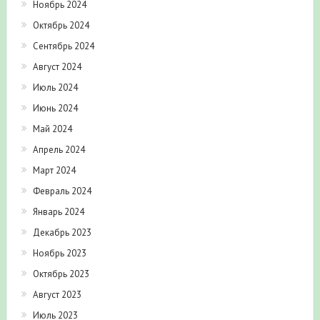
Ноябрь 2024
Октябрь 2024
Сентябрь 2024
Август 2024
Июль 2024
Июнь 2024
Май 2024
Апрель 2024
Март 2024
Февраль 2024
Январь 2024
Декабрь 2023
Ноябрь 2023
Октябрь 2023
Август 2023
Июль 2023