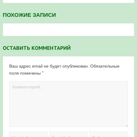
ПОХОЖИЕ ЗАПИСИ
ОСТАВИТЬ КОММЕНТАРИЙ
Ваш адрес email не будет опубликован.
Обязательные
*
поля помечены