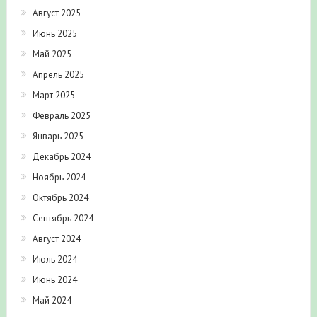
Июнь 2025
Май 2025
Апрель 2025
Март 2025
Февраль 2025
Январь 2025
Декабрь 2024
Ноябрь 2024
Октябрь 2024
Сентябрь 2024
Август 2024
Июль 2024
Июнь 2024
Май 2024
Апрель 2024