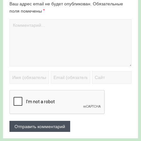
Ваш адрес email не будет опубликован.
Обязательные
*
поля помечены