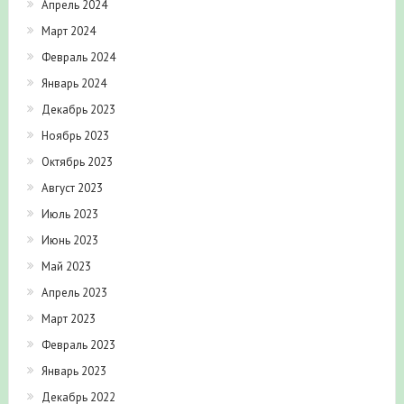
Март 2024
Февраль 2024
Январь 2024
Декабрь 2023
Ноябрь 2023
Октябрь 2023
Август 2023
Июль 2023
Июнь 2023
Май 2023
Апрель 2023
Март 2023
Февраль 2023
Январь 2023
Декабрь 2022
Октябрь 2022