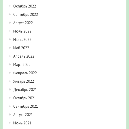
Сентябрь 2022
Август 2022
Июль 2022
Июнь 2022
Май 2022
Апрель 2022
Март 2022
Февраль 2022
Январь 2022
Декабрь 2021
Октябрь 2021
Сентябрь 2021
Август 2021
Июнь 2021
Май 2021