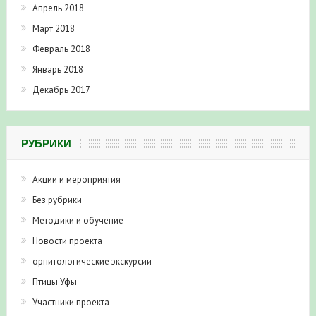
Март 2018
Февраль 2018
Январь 2018
Декабрь 2017
РУБРИКИ
Акции и мероприятия
Без рубрики
Методики и обучение
Новости проекта
орнитологические экскурсии
Птицы Уфы
Участники проекта