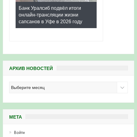
Банк Уралсиб подвёл итоги
онлайн-трансляции жизни
сапсанов в Уфе в 2026 году
АРХИВ НОВОСТЕЙ
Архив
новостей
МЕТА
Войти
Лента записей