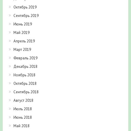
Октябрь 2019
Сентябрь 2019
Июнь 2019
Май 2019
Апрель 2019
Март 2019
Февраль 2019
Декабрь 2018
Ноябрь 2018
Октябрь 2018
Сентябрь 2018
Август 2018
Июль 2018
Июнь 2018
Май 2018
Апрель 2018