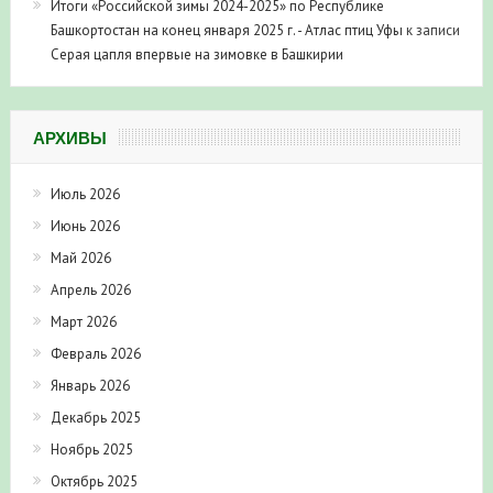
Башкортостан на конец января 2025 г. - Атлас птиц Уфы
к записи
Серая цапля впервые на зимовке в Башкирии
АРХИВЫ
Июль 2026
Июнь 2026
Май 2026
Апрель 2026
Март 2026
Февраль 2026
Январь 2026
Декабрь 2025
Ноябрь 2025
Октябрь 2025
Август 2025