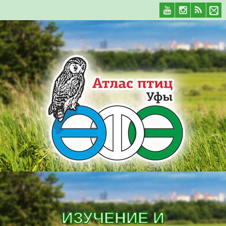
ИЗУЧЕНИЕ И