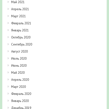
Апрель 2021
Март 2021
Февраль 2021
Январь 2021
Октябрь 2020
Сентябрь 2020
Август 2020
Июль 2020
Июнь 2020
Май 2020
Апрель 2020
Март 2020
Февраль 2020
Январь 2020
Декабрь 2019