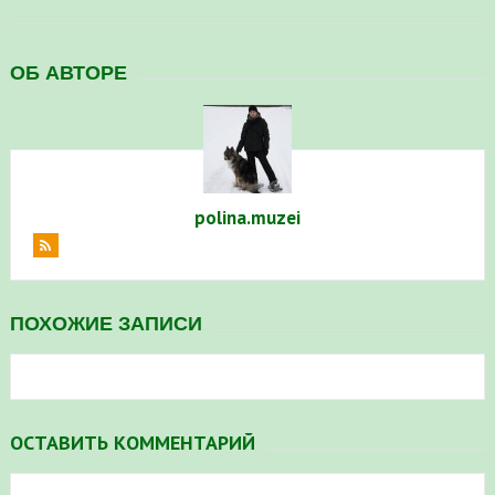
ОБ АВТОРЕ
polina.muzei
ПОХОЖИЕ ЗАПИСИ
ОСТАВИТЬ КОММЕНТАРИЙ