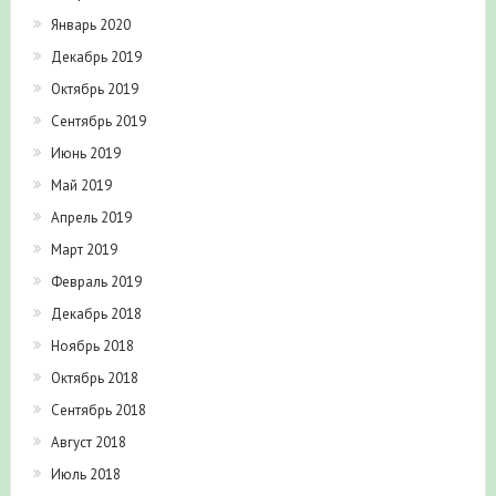
Январь 2020
Декабрь 2019
Октябрь 2019
Сентябрь 2019
Июнь 2019
Май 2019
Апрель 2019
Март 2019
Февраль 2019
Декабрь 2018
Ноябрь 2018
Октябрь 2018
Сентябрь 2018
Август 2018
Июль 2018