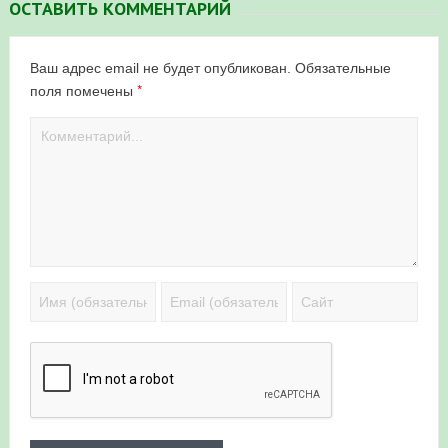
ОСТАВИТЬ КОММЕНТАРИЙ
Ваш адрес email не будет опубликован.
Обязательные
*
поля помечены