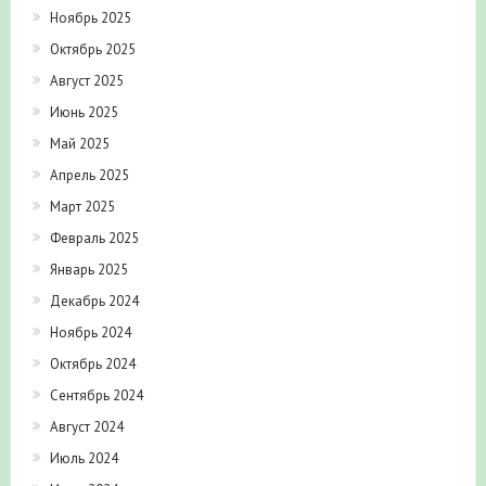
Ноябрь 2025
Октябрь 2025
Август 2025
Июнь 2025
Май 2025
Апрель 2025
Март 2025
Февраль 2025
Январь 2025
Декабрь 2024
Ноябрь 2024
Октябрь 2024
Сентябрь 2024
Август 2024
Июль 2024