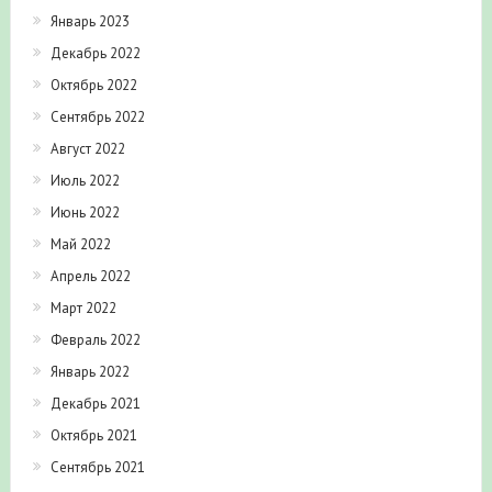
Январь 2023
Декабрь 2022
Октябрь 2022
Сентябрь 2022
Август 2022
Июль 2022
Июнь 2022
Май 2022
Апрель 2022
Март 2022
Февраль 2022
Январь 2022
Декабрь 2021
Октябрь 2021
Сентябрь 2021