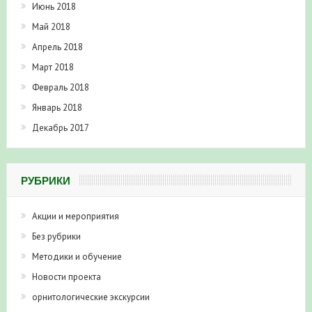
Июнь 2018
Май 2018
Апрель 2018
Март 2018
Февраль 2018
Январь 2018
Декабрь 2017
РУБРИКИ
Акции и мероприятия
Без рубрики
Методики и обучение
Новости проекта
орнитологические экскурсии