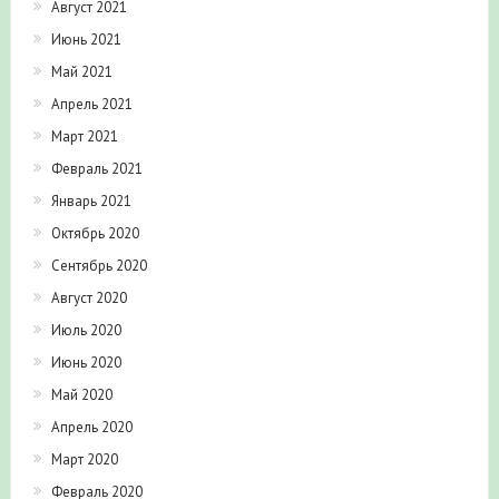
Август 2021
Июнь 2021
Май 2021
Апрель 2021
Март 2021
Февраль 2021
Январь 2021
Октябрь 2020
Сентябрь 2020
Август 2020
Июль 2020
Июнь 2020
Май 2020
Апрель 2020
Март 2020
Февраль 2020