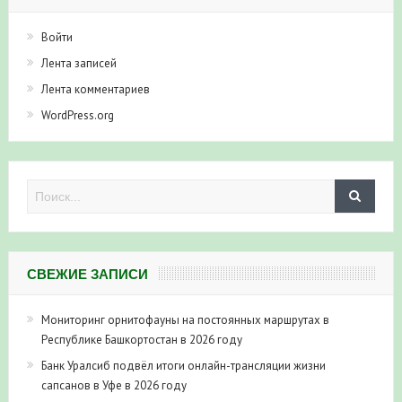
Войти
Лента записей
Лента комментариев
WordPress.org
СВЕЖИЕ ЗАПИСИ
Мониторинг орнитофауны на постоянных маршрутах в
Республике Башкортостан в 2026 году
Банк Уралсиб подвёл итоги онлайн-трансляции жизни
сапсанов в Уфе в 2026 году