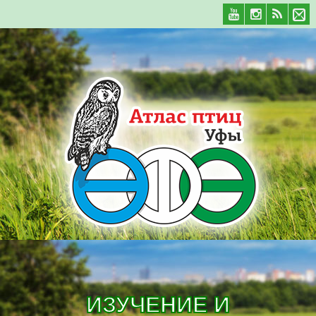
ИЗУЧЕНИЕ И