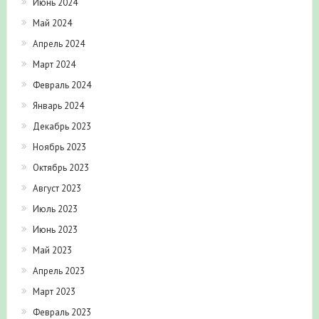
Июнь 2024
Май 2024
Апрель 2024
Март 2024
Февраль 2024
Январь 2024
Декабрь 2023
Ноябрь 2023
Октябрь 2023
Август 2023
Июль 2023
Июнь 2023
Май 2023
Апрель 2023
Март 2023
Февраль 2023