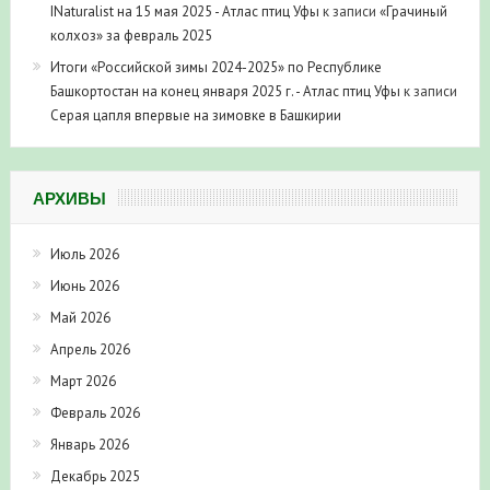
INaturalist на 15 мая 2025 - Атлас птиц Уфы
к записи
«Грачиный
колхоз» за февраль 2025
Итоги «Российской зимы 2024-2025» по Республике
Башкортостан на конец января 2025 г. - Атлас птиц Уфы
к записи
Серая цапля впервые на зимовке в Башкирии
АРХИВЫ
Июль 2026
Июнь 2026
Май 2026
Апрель 2026
Март 2026
Февраль 2026
Январь 2026
Декабрь 2025