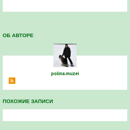
в Республике Башкортостан в 2026 году
ОБ АВТОРЕ
polina.muzei
ПОХОЖИЕ ЗАПИСИ