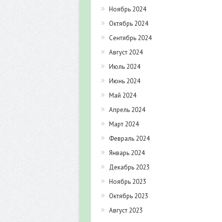
Ноябрь 2024
Октябрь 2024
Сентябрь 2024
Август 2024
Июль 2024
Июнь 2024
Май 2024
Апрель 2024
Март 2024
Февраль 2024
Январь 2024
Декабрь 2023
Ноябрь 2023
Октябрь 2023
Август 2023