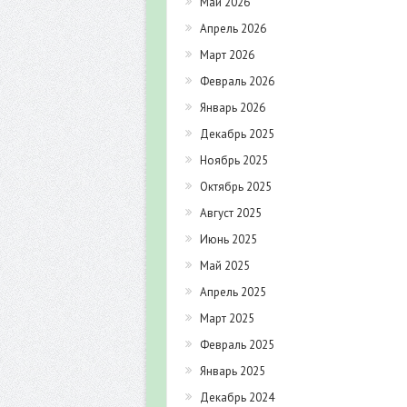
Май 2026
Апрель 2026
Март 2026
Февраль 2026
Январь 2026
Декабрь 2025
Ноябрь 2025
Октябрь 2025
Август 2025
Июнь 2025
Май 2025
Апрель 2025
Март 2025
Февраль 2025
Январь 2025
Декабрь 2024