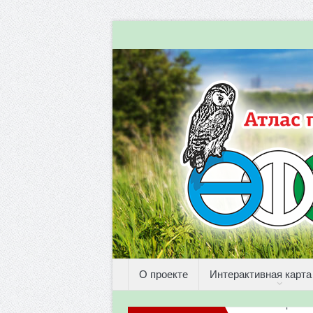
О проекте
Интерактивная карта