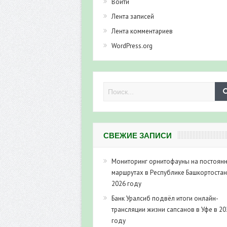
Войти
Лента записей
Лента комментариев
WordPress.org
СВЕЖИЕ ЗАПИСИ
Мониторинг орнитофауны на постоян
маршрутах в Республике Башкортостан
2026 году
Банк Уралсиб подвёл итоги онлайн-
трансляции жизни сапсанов в Уфе в 20
году