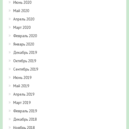
Июнь 2020
Май 2020
Апрель 2020
Март 2020
Февраль 2020
Январь 2020
Декабрь 2019
Октябрь 2019
Сентябрь 2019
Июнь 2019
Май 2019
Апрель 2019
Март 2019
Февраль 2019
Декабрь 2018
Ноябрь 2018