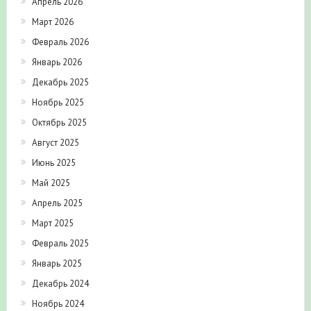
Апрель 2026
Март 2026
Февраль 2026
Январь 2026
Декабрь 2025
Ноябрь 2025
Октябрь 2025
Август 2025
Июнь 2025
Май 2025
Апрель 2025
Март 2025
Февраль 2025
Январь 2025
Декабрь 2024
Ноябрь 2024