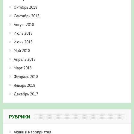
Октябрь 2018
Сентябрь 2018
Август 2018
Июль 2018
Июнь 2018
Май 2018
Апрель 2018
Март 2018
Февраль 2018
Январь 2018
Декабрь 2017
РУБРИКИ
Акции и мероприятия