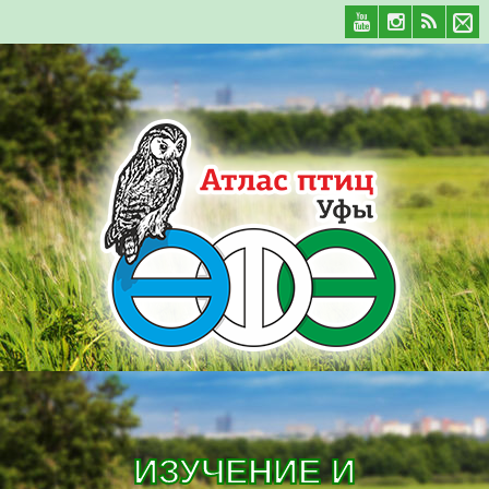
ИЗУЧЕНИЕ И