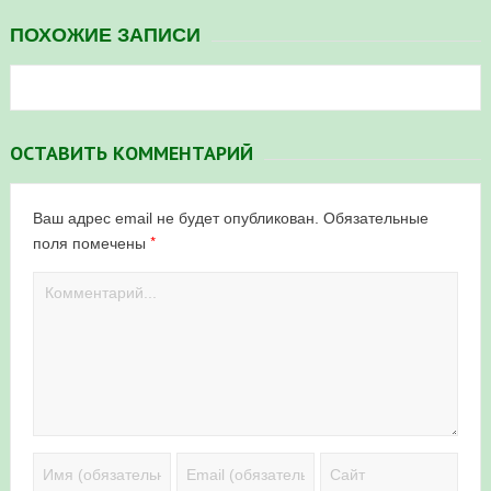
ПОХОЖИЕ ЗАПИСИ
ОСТАВИТЬ КОММЕНТАРИЙ
Ваш адрес email не будет опубликован.
Обязательные
*
поля помечены