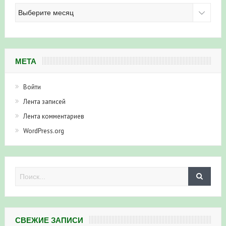
Архив
новостей
МЕТА
Войти
Лента записей
Лента комментариев
WordPress.org
СВЕЖИЕ ЗАПИСИ