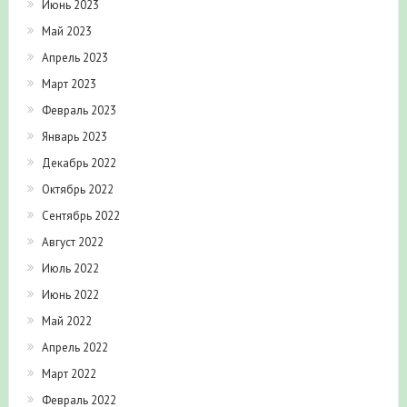
Июнь 2023
Май 2023
Апрель 2023
Март 2023
Февраль 2023
Январь 2023
Декабрь 2022
Октябрь 2022
Сентябрь 2022
Август 2022
Июль 2022
Июнь 2022
Май 2022
Апрель 2022
Март 2022
Февраль 2022