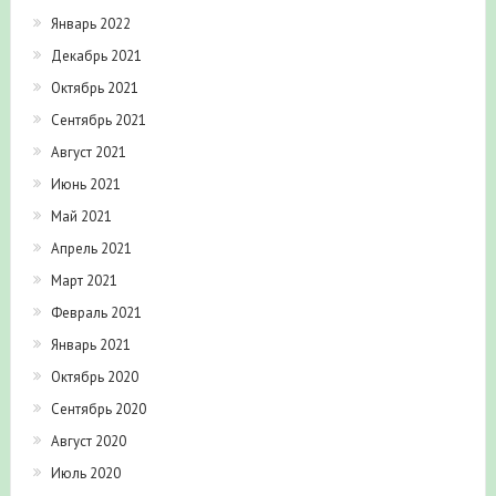
Январь 2022
Декабрь 2021
Октябрь 2021
Сентябрь 2021
Август 2021
Июнь 2021
Май 2021
Апрель 2021
Март 2021
Февраль 2021
Январь 2021
Октябрь 2020
Сентябрь 2020
Август 2020
Июль 2020