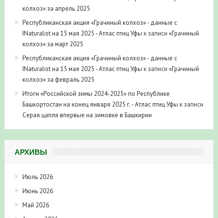
колхоз» за апрель 2025
Республиканская акция «Грачиный колхоз» - данные с
INaturalist на 15 мая 2025 - Атлас птиц Уфы
к записи
«Грачиный
колхоз» за март 2025
Республиканская акция «Грачиный колхоз» - данные с
INaturalist на 15 мая 2025 - Атлас птиц Уфы
к записи
«Грачиный
колхоз» за февраль 2025
Итоги «Российской зимы 2024-2025» по Республике
Башкортостан на конец января 2025 г. - Атлас птиц Уфы
к записи
Серая цапля впервые на зимовке в Башкирии
АРХИВЫ
Июль 2026
Июнь 2026
Май 2026