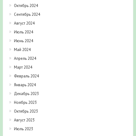
Октябрь 2024
Сентябрь 2024
Август 2024
Июль 2024
Июнь 2024
Май 2024
Апрель 2024
Март 2024
Февраль 2024
Январь 2024
Декабрь 2023
Ноябрь 2023
Октябрь 2023
Август 2023
Июль 2023