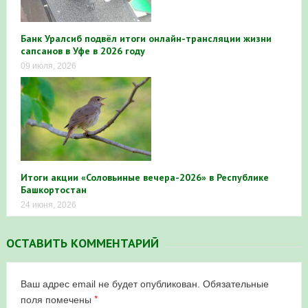
Банк Уралсиб подвёл итоги онлайн-трансляции жизни
сапсанов в Уфе в 2026 году
09 июля, 2026
Итоги акции «Соловьиные вечера-2026» в Республике
Башкортостан
24 июня, 2026
ОСТАВИТЬ КОММЕНТАРИЙ
Ваш адрес email не будет опубликован.
Обязательные
*
поля помечены