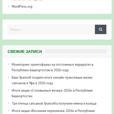
WordPress.org
СВЕЖИЕ ЗАПИСИ
Мониторинг орнитофауны на постоянных маршрутах в
Республике Башкортостан в 2026 году
Банк Уралсиб подвёл итоги онлайн-трансляции жизни
сапсанов в Уфе в 2026 году
Итоги акции «Соловьиные вечера-2026» в Республике
Башкортостан
Три птенца сапсанов Уралсиба получили имена и кольца
Итоги акции «Весенняя перекличка-2026» в Республике