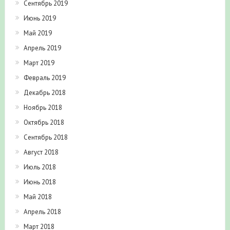
Сентябрь 2019
Июнь 2019
Май 2019
Апрель 2019
Март 2019
Февраль 2019
Декабрь 2018
Ноябрь 2018
Октябрь 2018
Сентябрь 2018
Август 2018
Июль 2018
Июнь 2018
Май 2018
Апрель 2018
Март 2018