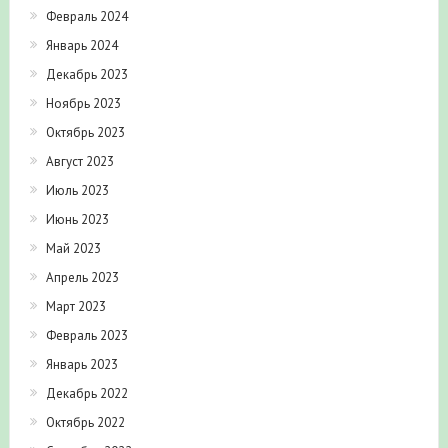
Февраль 2024
Январь 2024
Декабрь 2023
Ноябрь 2023
Октябрь 2023
Август 2023
Июль 2023
Июнь 2023
Май 2023
Апрель 2023
Март 2023
Февраль 2023
Январь 2023
Декабрь 2022
Октябрь 2022