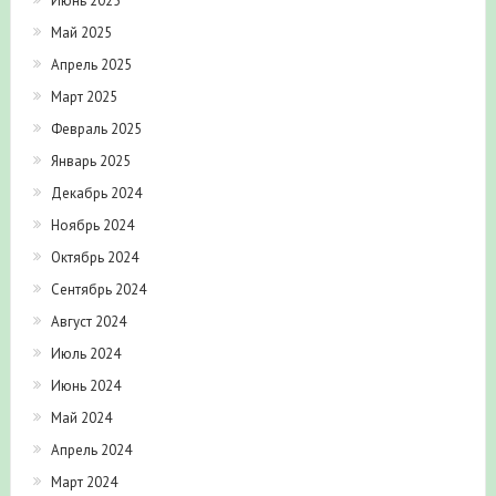
Июнь 2025
Май 2025
Апрель 2025
Март 2025
Февраль 2025
Январь 2025
Декабрь 2024
Ноябрь 2024
Октябрь 2024
Сентябрь 2024
Август 2024
Июль 2024
Июнь 2024
Май 2024
Апрель 2024
Март 2024