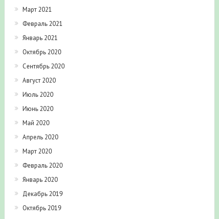
Март 2021
Февраль 2021
Январь 2021
Октябрь 2020
Сентябрь 2020
Август 2020
Июль 2020
Июнь 2020
Май 2020
Апрель 2020
Март 2020
Февраль 2020
Январь 2020
Декабрь 2019
Октябрь 2019