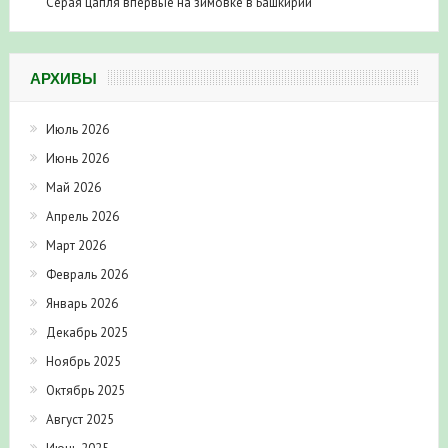
Серая цапля впервые на зимовке в Башкирии
АРХИВЫ
Июль 2026
Июнь 2026
Май 2026
Апрель 2026
Март 2026
Февраль 2026
Январь 2026
Декабрь 2025
Ноябрь 2025
Октябрь 2025
Август 2025