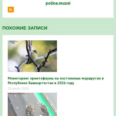
polina.muzei
ПОХОЖИЕ ЗАПИСИ
Мониторинг орнитофауны на постоянных маршрутах в
Республике Башкортостан в 2026 году
15 июля, 2026