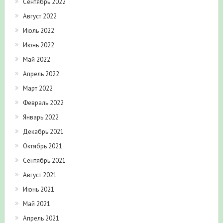
Сентябрь 2022
Август 2022
Июль 2022
Июнь 2022
Май 2022
Апрель 2022
Март 2022
Февраль 2022
Январь 2022
Декабрь 2021
Октябрь 2021
Сентябрь 2021
Август 2021
Июнь 2021
Май 2021
Апрель 2021