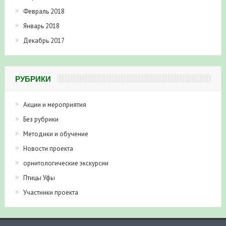
Февраль 2018
Январь 2018
Декабрь 2017
РУБРИКИ
Акции и мероприятия
Без рубрики
Методики и обучение
Новости проекта
орнитологические экскурсии
Птицы Уфы
Участники проекта