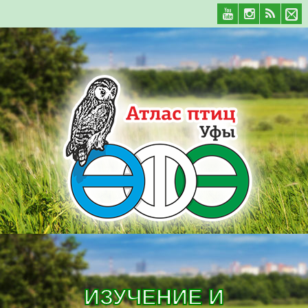
ИЗУЧЕНИЕ И