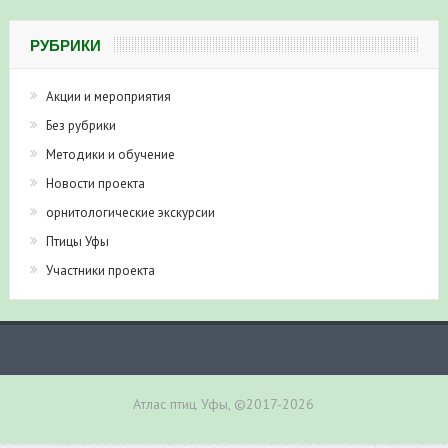
РУБРИКИ
Акции и мероприятия
Без рубрики
Методики и обучение
Новости проекта
орнитологические экскурсии
Птицы Уфы
Участники проекта
Атлас птиц Уфы, ©2017-2026