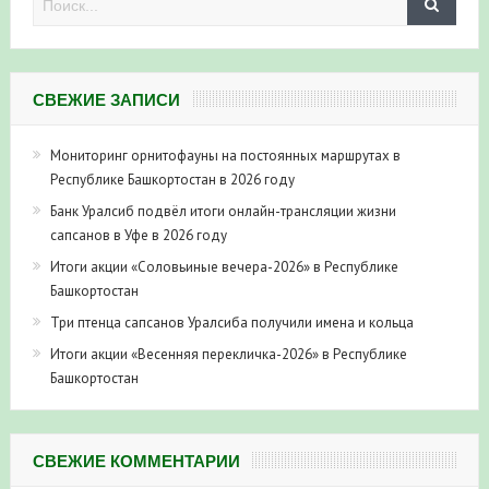
СВЕЖИЕ ЗАПИСИ
Мониторинг орнитофауны на постоянных маршрутах в
Республике Башкортостан в 2026 году
Банк Уралсиб подвёл итоги онлайн-трансляции жизни
сапсанов в Уфе в 2026 году
Итоги акции «Соловьиные вечера-2026» в Республике
Башкортостан
Три птенца сапсанов Уралсиба получили имена и кольца
Итоги акции «Весенняя перекличка-2026» в Республике
Башкортостан
СВЕЖИЕ КОММЕНТАРИИ