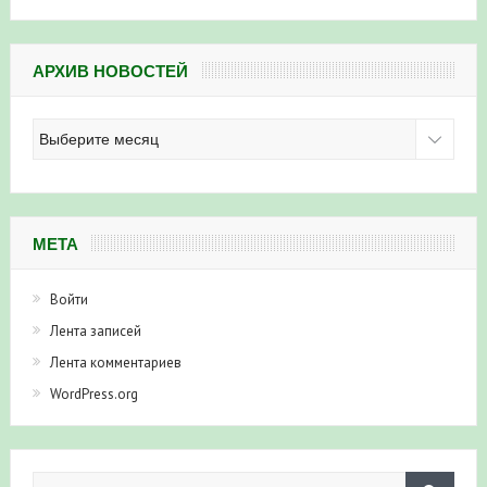
АРХИВ НОВОСТЕЙ
Архив
новостей
МЕТА
Войти
Лента записей
Лента комментариев
WordPress.org