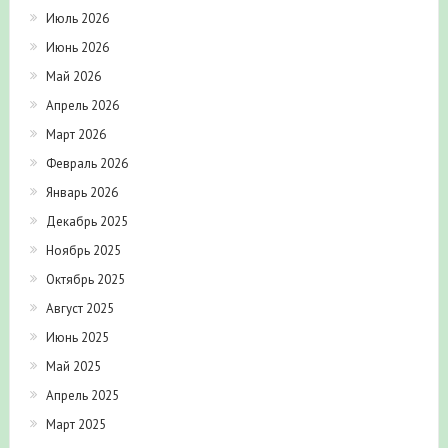
Июль 2026
Июнь 2026
Май 2026
Апрель 2026
Март 2026
Февраль 2026
Январь 2026
Декабрь 2025
Ноябрь 2025
Октябрь 2025
Август 2025
Июнь 2025
Май 2025
Апрель 2025
Март 2025