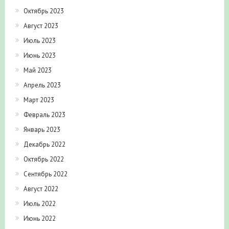
Октябрь 2023
Август 2023
Июль 2023
Июнь 2023
Май 2023
Апрель 2023
Март 2023
Февраль 2023
Январь 2023
Декабрь 2022
Октябрь 2022
Сентябрь 2022
Август 2022
Июль 2022
Июнь 2022