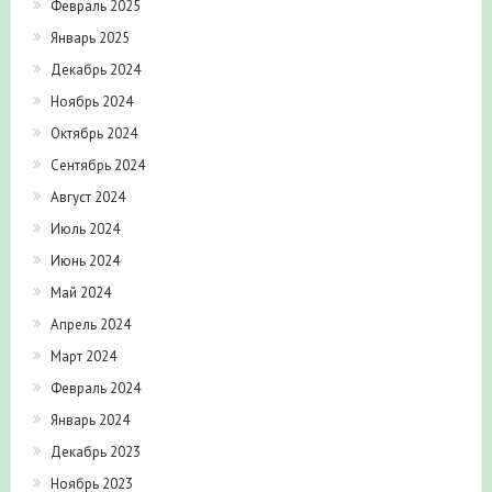
Февраль 2025
Январь 2025
Декабрь 2024
Ноябрь 2024
Октябрь 2024
Сентябрь 2024
Август 2024
Июль 2024
Июнь 2024
Май 2024
Апрель 2024
Март 2024
Февраль 2024
Январь 2024
Декабрь 2023
Ноябрь 2023