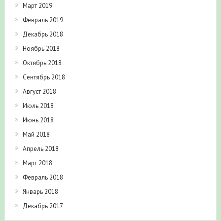
Март 2019
Февраль 2019
Декабрь 2018
Ноябрь 2018
Октябрь 2018
Сентябрь 2018
Август 2018
Июль 2018
Июнь 2018
Май 2018
Апрель 2018
Март 2018
Февраль 2018
Январь 2018
Декабрь 2017