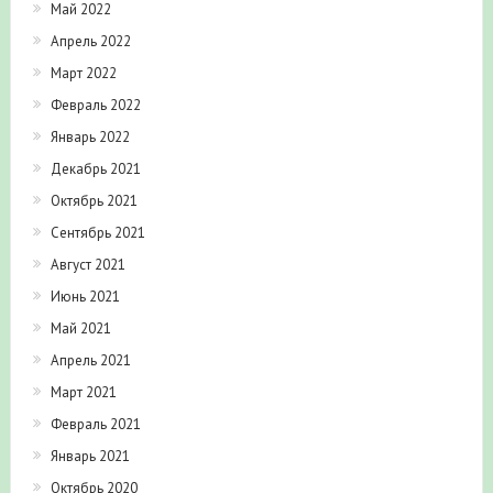
Май 2022
Апрель 2022
Март 2022
Февраль 2022
Январь 2022
Декабрь 2021
Октябрь 2021
Сентябрь 2021
Август 2021
Июнь 2021
Май 2021
Апрель 2021
Март 2021
Февраль 2021
Январь 2021
Октябрь 2020