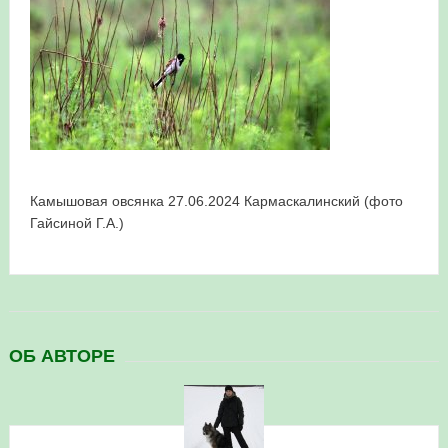
в Республике Башкортостан в 2026 году
Камышовая овсянка 27.06.2024 Кармаскалинский (фото
Гайсиной Г.А.)
ОБ АВТОРЕ