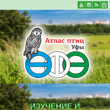
ИЗУЧЕНИЕ И