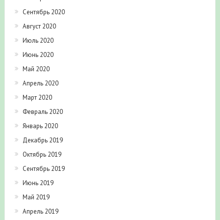
Сентябрь 2020
Август 2020
Июль 2020
Июнь 2020
Май 2020
Апрель 2020
Март 2020
Февраль 2020
Январь 2020
Декабрь 2019
Октябрь 2019
Сентябрь 2019
Июнь 2019
Май 2019
Апрель 2019