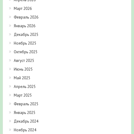
Март 2026
Февраль 2026
Январь 2026
Декабрь 2025
Ноябрь 2025
Октябрь 2025
Август 2025
Июнь 2025
Май 2025
Апрель 2025
Март 2025
Февраль 2025
Январь 2025
Декабрь 2024
Ноябрь 2024