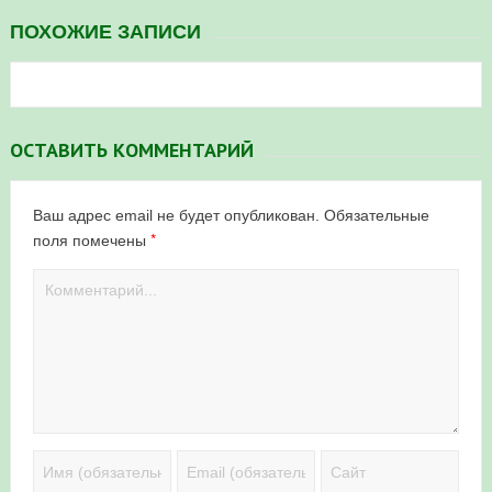
ПОХОЖИЕ ЗАПИСИ
ОСТАВИТЬ КОММЕНТАРИЙ
Ваш адрес email не будет опубликован.
Обязательные
*
поля помечены