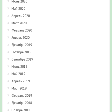
Июнь 2020
Май 2020
Апрель 2020
Март 2020
Февраль 2020
Январь 2020
Декабрь 2019
Октябрь 2019
Сентябрь 2019
Июнь 2019
Май 2019
Апрель 2019
Март 2019
Февраль 2019
Декабрь 2018
Ноябрь 2018