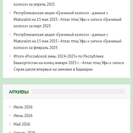
колхоз» за апрель 2025
Республиканская акция «Грачиный колхоз» - данные с
INaturalist на 15 мая 2025 - Атлас птиц Уфы
к записи
«Грачиный
колхоз» за март 2025
Республиканская акция «Грачиный колхоз» - данные с
INaturalist на 15 мая 2025 - Атлас птиц Уфы
к записи
«Грачиный
колхоз» за февраль 2025
Итоги «Российской зимы 2024-2025» по Республике
Башкортостан на конец января 2025 г. - Атлас птиц Уфы
к записи
Серая цапля впервые на зимовке в Башкирии
АРХИВЫ
Июль 2026
Июнь 2026
Май 2026
Апрель 2026