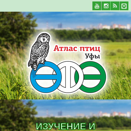
ИЗУЧЕНИЕ И