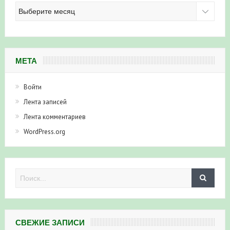
Архив
новостей
МЕТА
Войти
Лента записей
Лента комментариев
WordPress.org
СВЕЖИЕ ЗАПИСИ