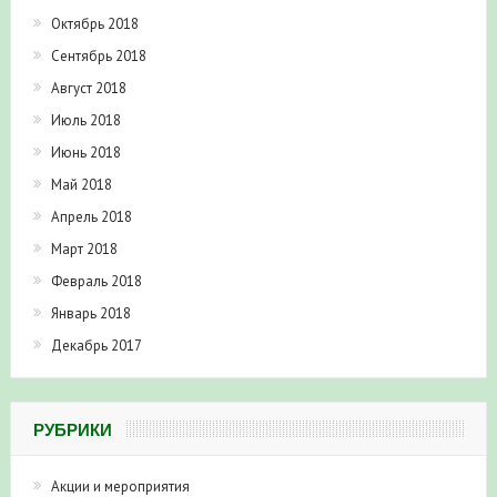
Октябрь 2018
Сентябрь 2018
Август 2018
Июль 2018
Июнь 2018
Май 2018
Апрель 2018
Март 2018
Февраль 2018
Январь 2018
Декабрь 2017
РУБРИКИ
Акции и мероприятия