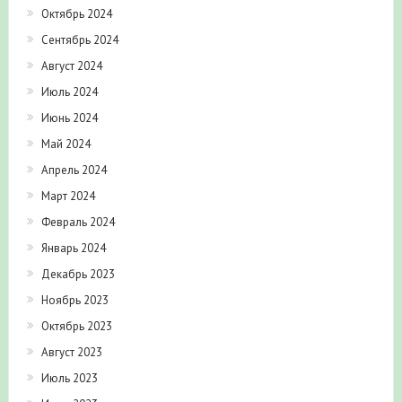
Октябрь 2024
Сентябрь 2024
Август 2024
Июль 2024
Июнь 2024
Май 2024
Апрель 2024
Март 2024
Февраль 2024
Январь 2024
Декабрь 2023
Ноябрь 2023
Октябрь 2023
Август 2023
Июль 2023