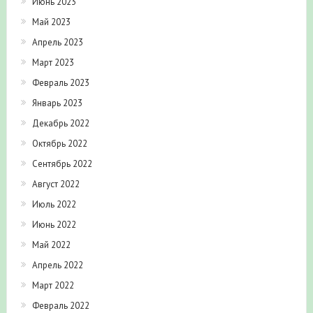
Июнь 2023
Май 2023
Апрель 2023
Март 2023
Февраль 2023
Январь 2023
Декабрь 2022
Октябрь 2022
Сентябрь 2022
Август 2022
Июль 2022
Июнь 2022
Май 2022
Апрель 2022
Март 2022
Февраль 2022