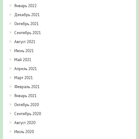
Январь 2022
Декабрь 2021
Октябрь 2021
Сентябрь 2021
Август 2021
Июнь 2021
Май 2021
Апрель 2021
Март 2021
Февраль 2021
Январь 2021
Октябрь 2020
Сентябрь 2020
Август 2020
Июль 2020