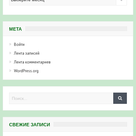
новостей
МЕТА
Войти
Лента записей
Лента комментариев
WordPress.org
СВЕЖИЕ ЗАПИСИ