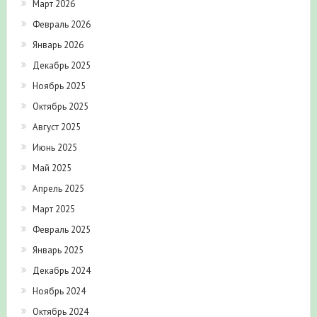
Март 2026
Февраль 2026
Январь 2026
Декабрь 2025
Ноябрь 2025
Октябрь 2025
Август 2025
Июнь 2025
Май 2025
Апрель 2025
Март 2025
Февраль 2025
Январь 2025
Декабрь 2024
Ноябрь 2024
Октябрь 2024