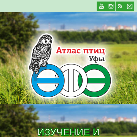
ИЗУЧЕНИЕ И