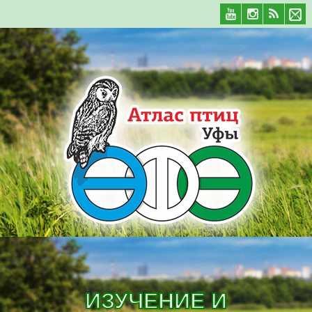
ИЗУЧЕНИЕ И