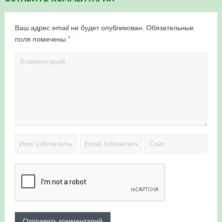
Ваш адрес email не будет опубликован.
Обязательные
*
поля помечены