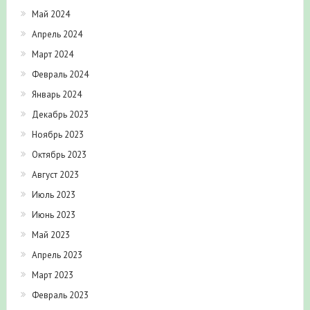
Май 2024
Апрель 2024
Март 2024
Февраль 2024
Январь 2024
Декабрь 2023
Ноябрь 2023
Октябрь 2023
Август 2023
Июль 2023
Июнь 2023
Май 2023
Апрель 2023
Март 2023
Февраль 2023