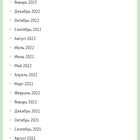
Январь 2023
Декабрь 2022
Октябрь 2022
Сентябрь 2022
Август 2022
Июль 2022
Июнь 2022
Май 2022
Апрель 2022
Март 2022
Февраль 2022
Январь 2022
Декабрь 2021
Октябрь 2021
Сентябрь 2021
Август 2021