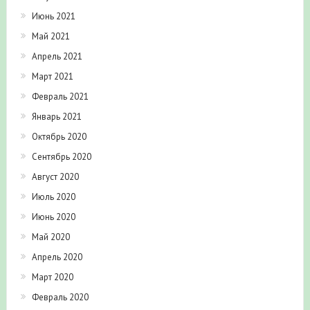
Июнь 2021
Май 2021
Апрель 2021
Март 2021
Февраль 2021
Январь 2021
Октябрь 2020
Сентябрь 2020
Август 2020
Июль 2020
Июнь 2020
Май 2020
Апрель 2020
Март 2020
Февраль 2020