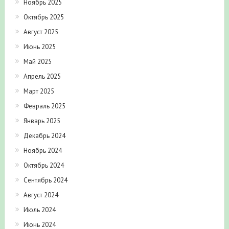
Ноябрь 2025
Октябрь 2025
Август 2025
Июнь 2025
Май 2025
Апрель 2025
Март 2025
Февраль 2025
Январь 2025
Декабрь 2024
Ноябрь 2024
Октябрь 2024
Сентябрь 2024
Август 2024
Июль 2024
Июнь 2024