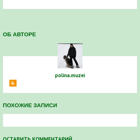
в Республике Башкортостан в 2026 году
ОБ АВТОРЕ
polina.muzei
ПОХОЖИЕ ЗАПИСИ
ОСТАВИТЬ КОММЕНТАРИЙ