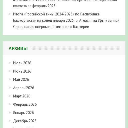
колхоз» за февраль 2025
Итоги «Российской зимы 2024-2025» по Республике
Башкортостан на конец января 2025 г. - Атлас птиц Уфы
к записи
Серая цапля впервые на зимовке в Башкирии
АРХИВЫ
Июль 2026
Июнь 2026
Май 2026
Апрель 2026
Март 2026
Февраль 2026
Январь 2026
Декабрь 2025