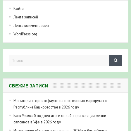
Войти
Лента записей
Лента комментариев
WordPress.org
СВЕЖИЕ ЗАПИСИ
Мониторинг орнитофауны на постоянных маршрутах в
Республике Башкортостан в 2026 году
Банк Уралсиб подвёл итоги онлайн-трансляции жизни
сапсанов в Уфе в 2026 году
Итоги акции «Соловьиные вечера-2026» в Республике