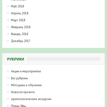
Май 2018
Апрель 2018
Март 2018
Февраль 2018
Январь 2018
Декабрь 2017
РУБРИКИ
Акции и мероприятия
Без рубрики
Методики и обучение
Новости проекта
орнитологические экскурсии
Птицы Уфы