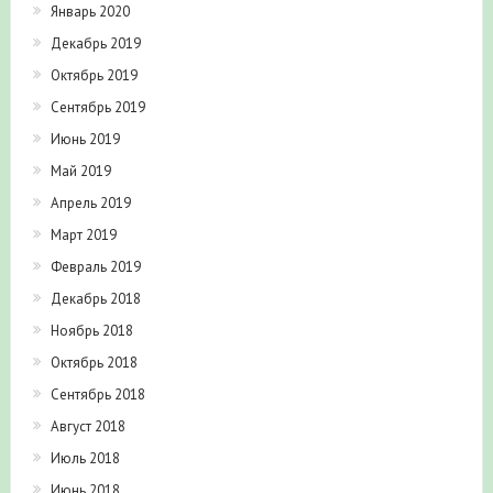
Январь 2020
Декабрь 2019
Октябрь 2019
Сентябрь 2019
Июнь 2019
Май 2019
Апрель 2019
Март 2019
Февраль 2019
Декабрь 2018
Ноябрь 2018
Октябрь 2018
Сентябрь 2018
Август 2018
Июль 2018
Июнь 2018