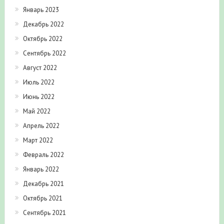
Январь 2023
Декабрь 2022
Октябрь 2022
Сентябрь 2022
Август 2022
Июль 2022
Июнь 2022
Май 2022
Апрель 2022
Март 2022
Февраль 2022
Январь 2022
Декабрь 2021
Октябрь 2021
Сентябрь 2021