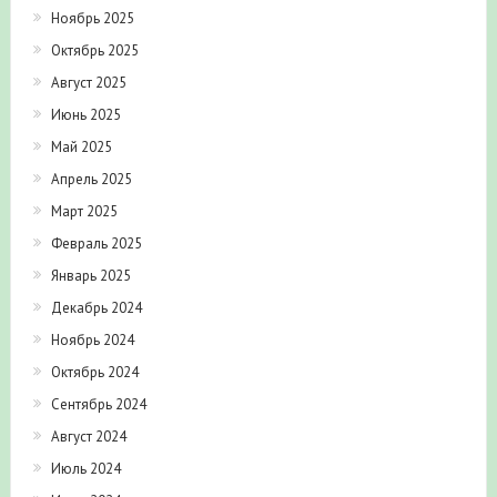
Ноябрь 2025
Октябрь 2025
Август 2025
Июнь 2025
Май 2025
Апрель 2025
Март 2025
Февраль 2025
Январь 2025
Декабрь 2024
Ноябрь 2024
Октябрь 2024
Сентябрь 2024
Август 2024
Июль 2024