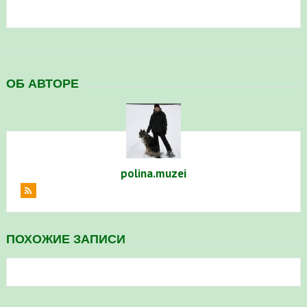
в Республике Башкортостан в 2026 году
ОБ АВТОРЕ
polina.muzei
ПОХОЖИЕ ЗАПИСИ