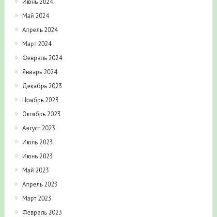
Июнь 2024
Май 2024
Апрель 2024
Март 2024
Февраль 2024
Январь 2024
Декабрь 2023
Ноябрь 2023
Октябрь 2023
Август 2023
Июль 2023
Июнь 2023
Май 2023
Апрель 2023
Март 2023
Февраль 2023