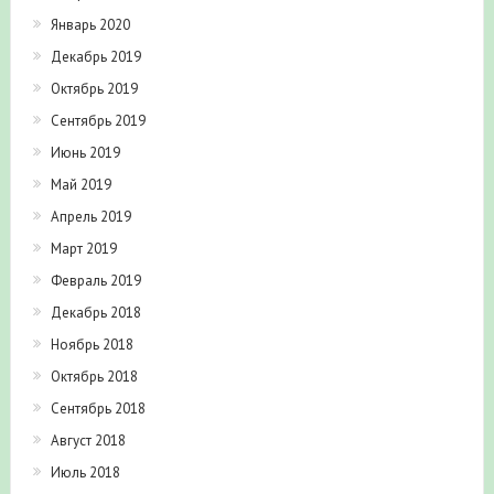
Январь 2020
Декабрь 2019
Октябрь 2019
Сентябрь 2019
Июнь 2019
Май 2019
Апрель 2019
Март 2019
Февраль 2019
Декабрь 2018
Ноябрь 2018
Октябрь 2018
Сентябрь 2018
Август 2018
Июль 2018