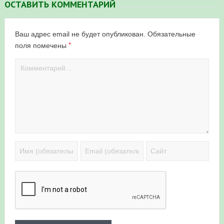
ОСТАВИТЬ КОММЕНТАРИЙ
Ваш адрес email не будет опубликован.
Обязательные
*
поля помечены