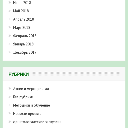
Июнь 2018
Май 2018
Апрель 2018
Март 2018
Февраль 2018
Январь 2018
Декабрь 2017
РУБРИКИ
Акции и мероприятия
Без рубрики
Методики и обучение
Новости проекта
орнитологические экскурсии