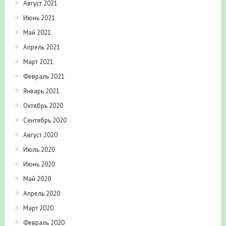
Август 2021
Июнь 2021
Май 2021
Апрель 2021
Март 2021
Февраль 2021
Январь 2021
Октябрь 2020
Сентябрь 2020
Август 2020
Июль 2020
Июнь 2020
Май 2020
Апрель 2020
Март 2020
Февраль 2020