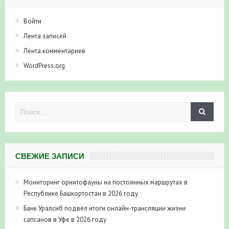
Войти
Лента записей
Лента комментариев
WordPress.org
СВЕЖИЕ ЗАПИСИ
Мониторинг орнитофауны на постоянных маршрутах в
Республике Башкортостан в 2026 году
Банк Уралсиб подвёл итоги онлайн-трансляции жизни
сапсанов в Уфе в 2026 году