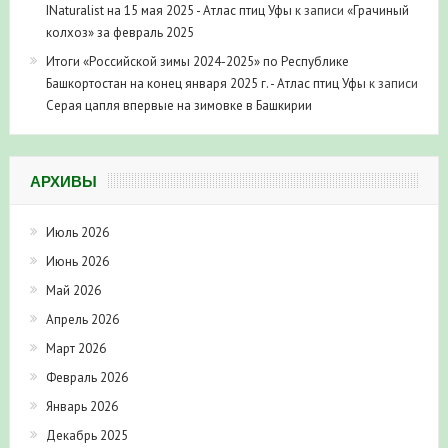
INaturalist на 15 мая 2025 - Атлас птиц Уфы
к записи
«Грачиный
колхоз» за февраль 2025
Итоги «Российской зимы 2024-2025» по Республике
Башкортостан на конец января 2025 г. - Атлас птиц Уфы
к записи
Серая цапля впервые на зимовке в Башкирии
АРХИВЫ
Июль 2026
Июнь 2026
Май 2026
Апрель 2026
Март 2026
Февраль 2026
Январь 2026
Декабрь 2025