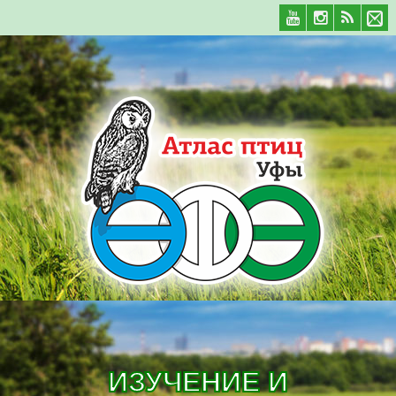
ИЗУЧЕНИЕ И