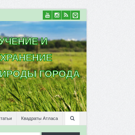
УЧЕНИЕ И
ХРАНЕНИЕ
ИРОДЫ ГОРОДА
татьи
Квадраты Атласа