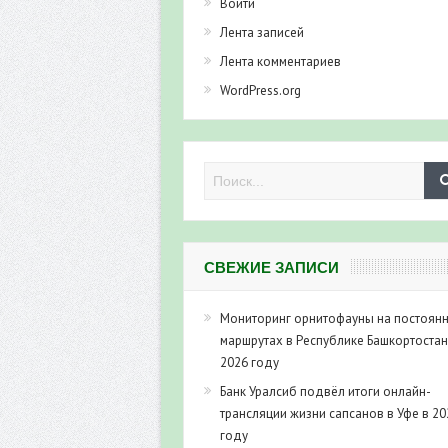
Войти
Лента записей
Лента комментариев
WordPress.org
СВЕЖИЕ ЗАПИСИ
Мониторинг орнитофауны на постоян
маршрутах в Республике Башкортостан
2026 году
Банк Уралсиб подвёл итоги онлайн-
трансляции жизни сапсанов в Уфе в 20
году