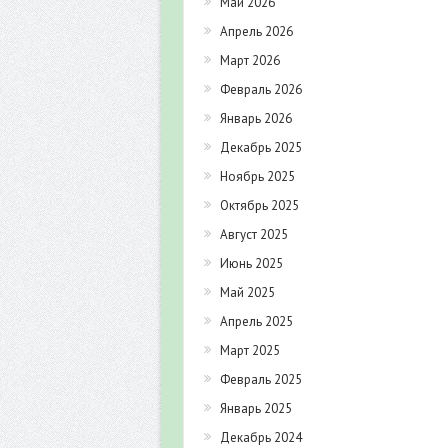
Май 2026
Апрель 2026
Март 2026
Февраль 2026
Январь 2026
Декабрь 2025
Ноябрь 2025
Октябрь 2025
Август 2025
Июнь 2025
Май 2025
Апрель 2025
Март 2025
Февраль 2025
Январь 2025
Декабрь 2024