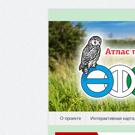
О проекте
Интерактивная карта