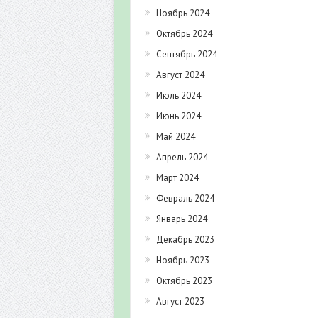
Ноябрь 2024
Октябрь 2024
Сентябрь 2024
Август 2024
Июль 2024
Июнь 2024
Май 2024
Апрель 2024
Март 2024
Февраль 2024
Январь 2024
Декабрь 2023
Ноябрь 2023
Октябрь 2023
Август 2023