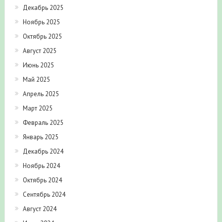
Декабрь 2025
Ноябрь 2025
Октябрь 2025
Август 2025
Июнь 2025
Май 2025
Апрель 2025
Март 2025
Февраль 2025
Январь 2025
Декабрь 2024
Ноябрь 2024
Октябрь 2024
Сентябрь 2024
Август 2024