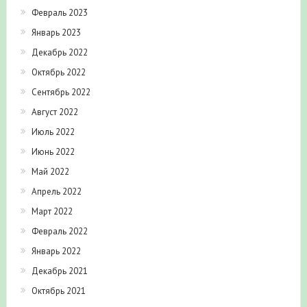
Февраль 2023
Январь 2023
Декабрь 2022
Октябрь 2022
Сентябрь 2022
Август 2022
Июль 2022
Июнь 2022
Май 2022
Апрель 2022
Март 2022
Февраль 2022
Январь 2022
Декабрь 2021
Октябрь 2021