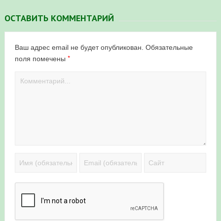
ОСТАВИТЬ КОММЕНТАРИЙ
Ваш адрес email не будет опубликован.
Обязательные
*
поля помечены