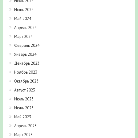
Июль 2024
Июнь 2024
Май 2024
Апрель 2024
Март 2024
Февраль 2024
Январь 2024
Декабрь 2023
Ноябрь 2023
Октябрь 2023
Август 2023
Июль 2023
Июнь 2023
Май 2023
Апрель 2023
Март 2023