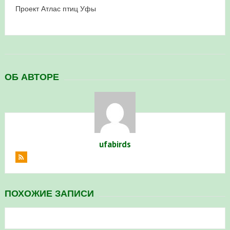
Проект Атлас птиц Уфы
в Республике Башкортостан в 2026 году
ОБ АВТОРЕ
ufabirds
ПОХОЖИЕ ЗАПИСИ