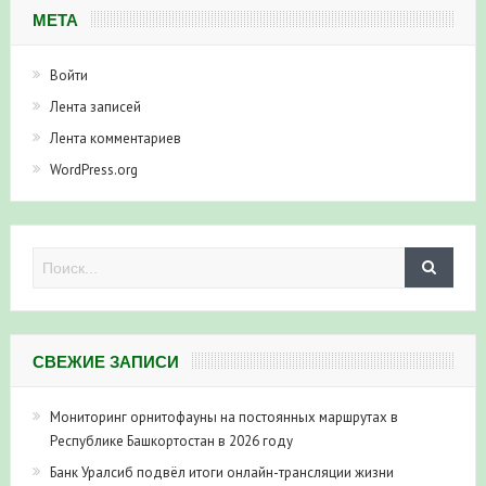
МЕТА
Войти
Лента записей
Лента комментариев
WordPress.org
СВЕЖИЕ ЗАПИСИ
Мониторинг орнитофауны на постоянных маршрутах в
Республике Башкортостан в 2026 году
Банк Уралсиб подвёл итоги онлайн-трансляции жизни