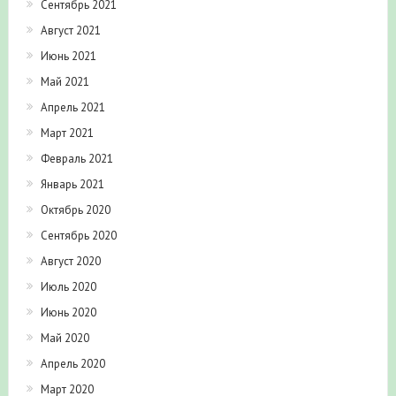
Сентябрь 2021
Август 2021
Июнь 2021
Май 2021
Апрель 2021
Март 2021
Февраль 2021
Январь 2021
Октябрь 2020
Сентябрь 2020
Август 2020
Июль 2020
Июнь 2020
Май 2020
Апрель 2020
Март 2020