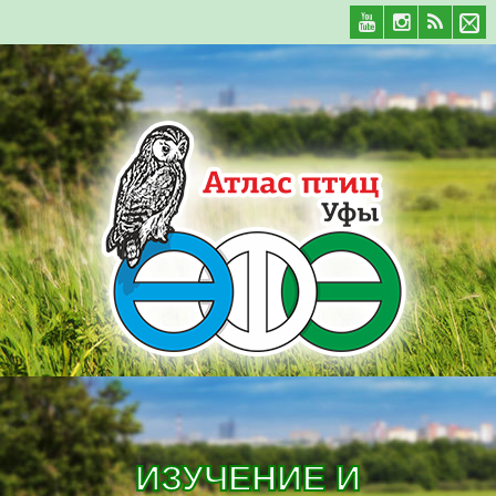
ИЗУЧЕНИЕ И