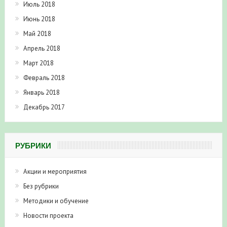
Июль 2018
Июнь 2018
Май 2018
Апрель 2018
Март 2018
Февраль 2018
Январь 2018
Декабрь 2017
РУБРИКИ
Акции и мероприятия
Без рубрики
Методики и обучение
Новости проекта