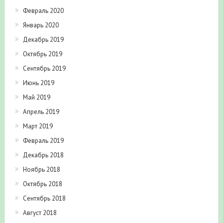
Февраль 2020
Январь 2020
Декабрь 2019
Октябрь 2019
Сентябрь 2019
Июнь 2019
Май 2019
Апрель 2019
Март 2019
Февраль 2019
Декабрь 2018
Ноябрь 2018
Октябрь 2018
Сентябрь 2018
Август 2018