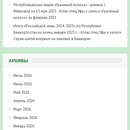
Республиканская акция «Грачиный колхоз» - данные с
INaturalist на 15 мая 2025 - Атлас птиц Уфы
к записи
«Грачиный
колхоз» за февраль 2025
Итоги «Российской зимы 2024-2025» по Республике
Башкортостан на конец января 2025 г. - Атлас птиц Уфы
к записи
Серая цапля впервые на зимовке в Башкирии
АРХИВЫ
Июль 2026
Июнь 2026
Май 2026
Апрель 2026
Март 2026
Февраль 2026
Январь 2026