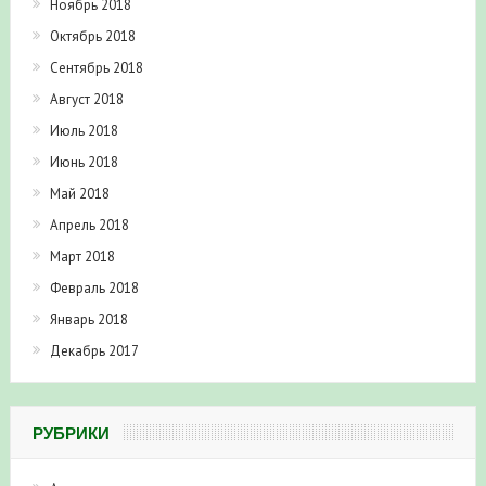
Ноябрь 2018
Октябрь 2018
Сентябрь 2018
Август 2018
Июль 2018
Июнь 2018
Май 2018
Апрель 2018
Март 2018
Февраль 2018
Январь 2018
Декабрь 2017
РУБРИКИ