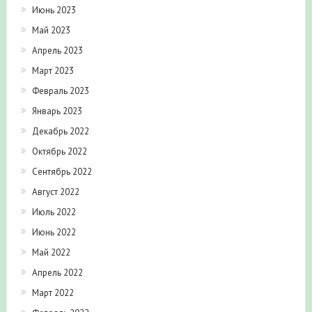
Июнь 2023
Май 2023
Апрель 2023
Март 2023
Февраль 2023
Январь 2023
Декабрь 2022
Октябрь 2022
Сентябрь 2022
Август 2022
Июль 2022
Июнь 2022
Май 2022
Апрель 2022
Март 2022