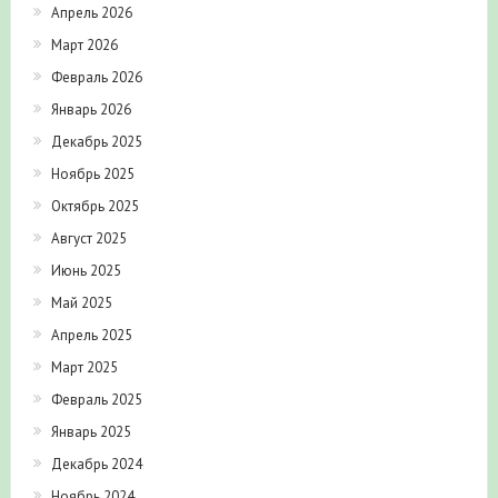
Апрель 2026
Март 2026
Февраль 2026
Январь 2026
Декабрь 2025
Ноябрь 2025
Октябрь 2025
Август 2025
Июнь 2025
Май 2025
Апрель 2025
Март 2025
Февраль 2025
Январь 2025
Декабрь 2024
Ноябрь 2024