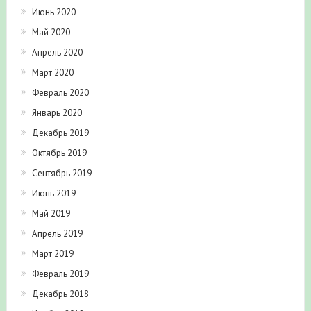
Июнь 2020
Май 2020
Апрель 2020
Март 2020
Февраль 2020
Январь 2020
Декабрь 2019
Октябрь 2019
Сентябрь 2019
Июнь 2019
Май 2019
Апрель 2019
Март 2019
Февраль 2019
Декабрь 2018