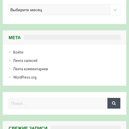
Архив
новостей
МЕТА
Войти
Лента записей
Лента комментариев
WordPress.org
СВЕЖИЕ ЗАПИСИ