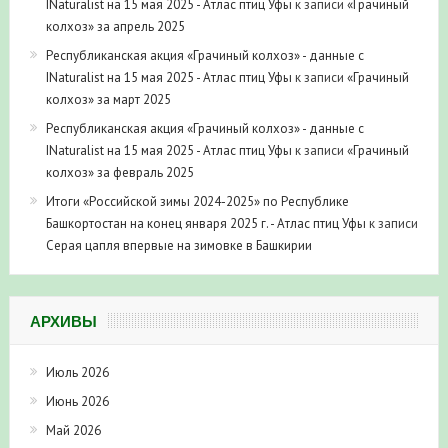
INaturalist на 15 мая 2025 - Атлас птиц Уфы
к записи
«Грачиный
колхоз» за апрель 2025
Республиканская акция «Грачиный колхоз» - данные с
INaturalist на 15 мая 2025 - Атлас птиц Уфы
к записи
«Грачиный
колхоз» за март 2025
Республиканская акция «Грачиный колхоз» - данные с
INaturalist на 15 мая 2025 - Атлас птиц Уфы
к записи
«Грачиный
колхоз» за февраль 2025
Итоги «Российской зимы 2024-2025» по Республике
Башкортостан на конец января 2025 г. - Атлас птиц Уфы
к записи
Серая цапля впервые на зимовке в Башкирии
АРХИВЫ
Июль 2026
Июнь 2026
Май 2026