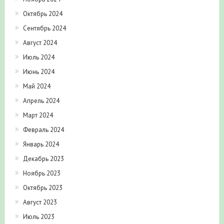
Октябрь 2024
Сентябрь 2024
Август 2024
Июль 2024
Июнь 2024
Май 2024
Апрель 2024
Март 2024
Февраль 2024
Январь 2024
Декабрь 2023
Ноябрь 2023
Октябрь 2023
Август 2023
Июль 2023