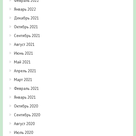
Февраль 2022
Январь 2022
Декабрь 2021
Октябрь 2021
Сентябрь 2021
Август 2021
Июнь 2021
Май 2021
Апрель 2021
Март 2021
Февраль 2021
Январь 2021
Октябрь 2020
Сентябрь 2020
Август 2020
Июль 2020