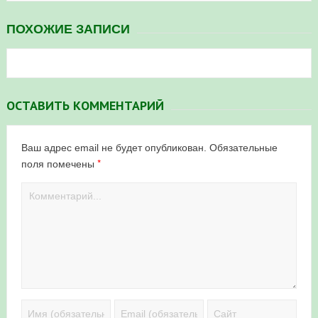
ПОХОЖИЕ ЗАПИСИ
ОСТАВИТЬ КОММЕНТАРИЙ
Ваш адрес email не будет опубликован.
Обязательные
*
поля помечены