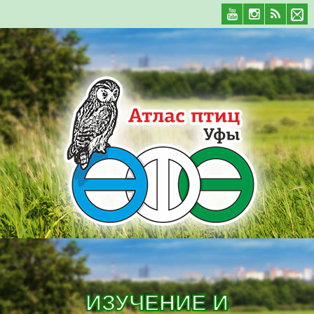
ИЗУЧЕНИЕ И