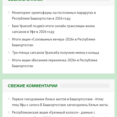
Мониторинг орнитофауны на постоянных маршрутах в
Республике Башкортостан в 2026 году
Банк Уралсиб подвёл итоги онлайн-трансляции жизни
сапсанов в Уфе в 2026 году
Итоги акции «Соловьиные вечера-2026» в Республике
Башкортостан
Три птенца сапсанов Уралсиба получили имена и кольца
Итоги акции «Весенняя перекличка-2026» в Республике
Башкортостан
СВЕЖИЕ КОММЕНТАРИИ
Первое гнездование белых аистов в Башкортостане - Атлас
птиц Уфы
к записи
В Башкортостане загнездились белые аисты
Республиканская акция «Грачиный колхоз» - данные с