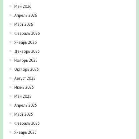
Май 2026
Апрель 2026
Март 2026
Февраль 2026
Январь 2026
Декабрь 2025
Ноябрь 2025
Октябрь 2025
Август 2025
Июнь 2025
Май 2025
Апрель 2025
Март 2025
Февраль 2025
Январь 2025