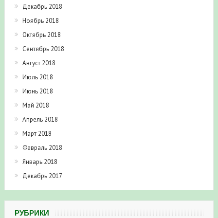
Декабрь 2018
Ноябрь 2018
Октябрь 2018
Сентябрь 2018
Август 2018
Июль 2018
Июнь 2018
Май 2018
Апрель 2018
Март 2018
Февраль 2018
Январь 2018
Декабрь 2017
РУБРИКИ