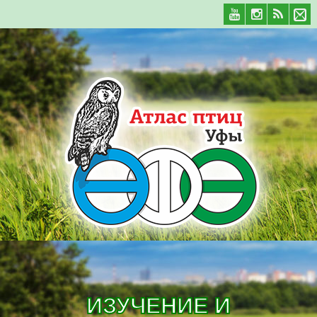
ИЗУЧЕНИЕ И