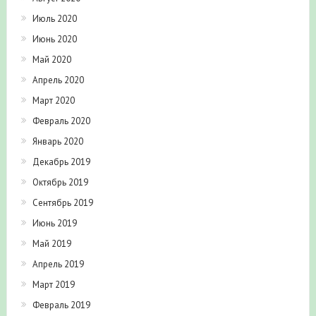
Июль 2020
Июнь 2020
Май 2020
Апрель 2020
Март 2020
Февраль 2020
Январь 2020
Декабрь 2019
Октябрь 2019
Сентябрь 2019
Июнь 2019
Май 2019
Апрель 2019
Март 2019
Февраль 2019