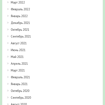
Март 2022
Февраль 2022
Январь 2022
Декабрь 2021
Октябрь 2021
Сентябрь 2021
Август 2021
Июнь 2021
Май 2021
Апрель 2021
Март 2021
Февраль 2021
Январь 2021
Октябрь 2020
Сентябрь 2020
Август 2020