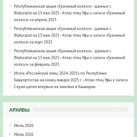
Республиканская акция «Грачиный колхоз» - данные с
INaturalist на 15 мая 2025 - Атлас птиц Уфы
к записи
«Грачиный
колхоз» за апрель 2025
Республиканская акция «Грачиный колхоз» - данные с
INaturalist на 15 мая 2025 - Атлас птиц Уфы
к записи
«Грачиный
колхоз» за март 2025
Республиканская акция «Грачиный колхоз» - данные с
INaturalist на 15 мая 2025 - Атлас птиц Уфы
к записи
«Грачиный
колхоз» за февраль 2025
Итоги «Российской зимы 2024-2025» по Республике
Башкортостан на конец января 2025 г. - Атлас птиц Уфы
к записи
Серая цапля впервые на зимовке в Башкирии
АРХИВЫ
Июль 2026
Июнь 2026