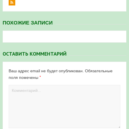
ПОХОЖИЕ ЗАПИСИ
ОСТАВИТЬ КОММЕНТАРИЙ
Ваш адрес email не будет опубликован.
Обязательные
*
поля помечены