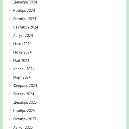
Декабрь 2024
Ноябрь 2024
Октябрь 2024
Сентябрь 2024
Август 2024
Июль 2024
Июнь 2024
Май 2024
Апрель 2024
Март 2024
Февраль 2024
Январь 2024
Декабрь 2023
Ноябрь 2023
Октябрь 2023
Август 2023