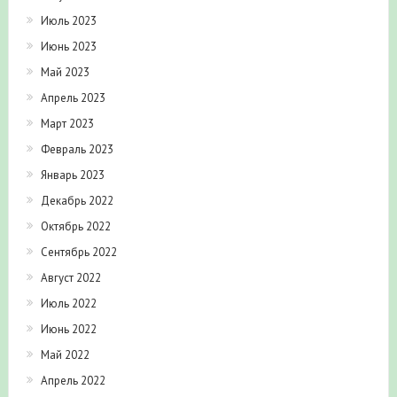
Июль 2023
Июнь 2023
Май 2023
Апрель 2023
Март 2023
Февраль 2023
Январь 2023
Декабрь 2022
Октябрь 2022
Сентябрь 2022
Август 2022
Июль 2022
Июнь 2022
Май 2022
Апрель 2022