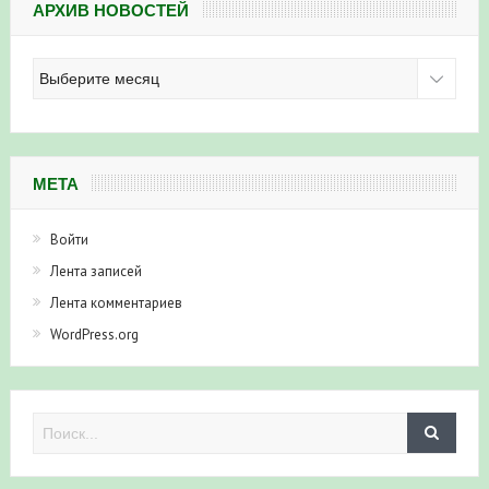
АРХИВ НОВОСТЕЙ
Архив
новостей
МЕТА
Войти
Лента записей
Лента комментариев
WordPress.org