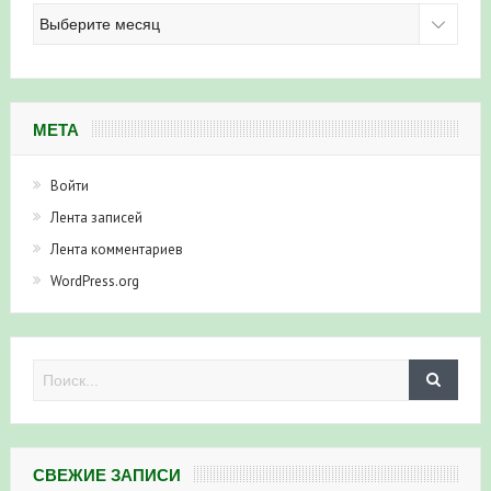
Архив
новостей
МЕТА
Войти
Лента записей
Лента комментариев
WordPress.org
СВЕЖИЕ ЗАПИСИ