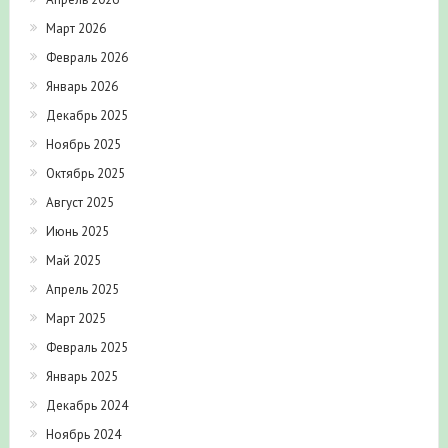
Март 2026
Февраль 2026
Январь 2026
Декабрь 2025
Ноябрь 2025
Октябрь 2025
Август 2025
Июнь 2025
Май 2025
Апрель 2025
Март 2025
Февраль 2025
Январь 2025
Декабрь 2024
Ноябрь 2024