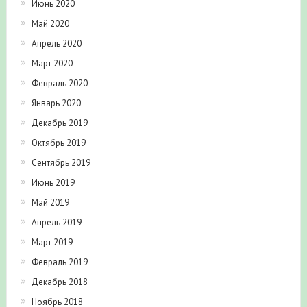
Июнь 2020
Май 2020
Апрель 2020
Март 2020
Февраль 2020
Январь 2020
Декабрь 2019
Октябрь 2019
Сентябрь 2019
Июнь 2019
Май 2019
Апрель 2019
Март 2019
Февраль 2019
Декабрь 2018
Ноябрь 2018