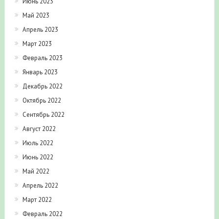
Июнь 2023
Май 2023
Апрель 2023
Март 2023
Февраль 2023
Январь 2023
Декабрь 2022
Октябрь 2022
Сентябрь 2022
Август 2022
Июль 2022
Июнь 2022
Май 2022
Апрель 2022
Март 2022
Февраль 2022