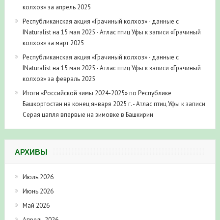
колхоз» за апрель 2025
Республиканская акция «Грачиный колхоз» - данные с
INaturalist на 15 мая 2025 - Атлас птиц Уфы
к записи
«Грачиный
колхоз» за март 2025
Республиканская акция «Грачиный колхоз» - данные с
INaturalist на 15 мая 2025 - Атлас птиц Уфы
к записи
«Грачиный
колхоз» за февраль 2025
Итоги «Российской зимы 2024-2025» по Республике
Башкортостан на конец января 2025 г. - Атлас птиц Уфы
к записи
Серая цапля впервые на зимовке в Башкирии
АРХИВЫ
Июль 2026
Июнь 2026
Май 2026
Апрель 2026