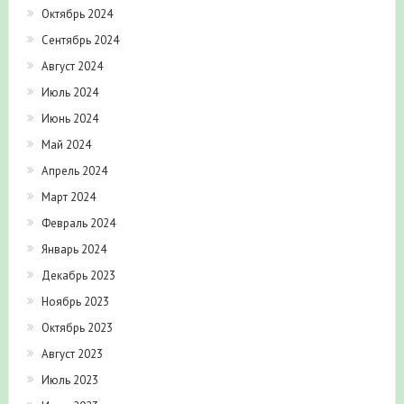
Октябрь 2024
Сентябрь 2024
Август 2024
Июль 2024
Июнь 2024
Май 2024
Апрель 2024
Март 2024
Февраль 2024
Январь 2024
Декабрь 2023
Ноябрь 2023
Октябрь 2023
Август 2023
Июль 2023