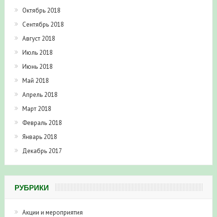
Октябрь 2018
Сентябрь 2018
Август 2018
Июль 2018
Июнь 2018
Май 2018
Апрель 2018
Март 2018
Февраль 2018
Январь 2018
Декабрь 2017
РУБРИКИ
Акции и мероприятия