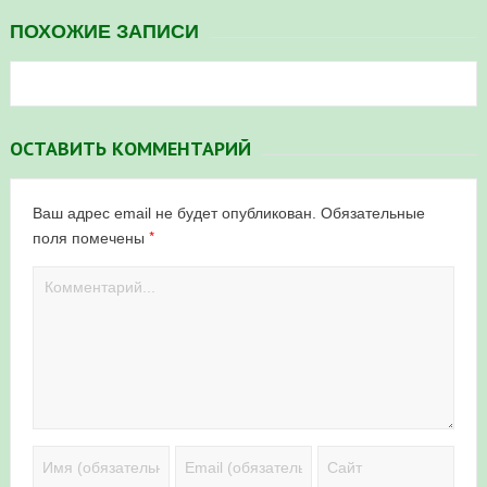
ПОХОЖИЕ ЗАПИСИ
ОСТАВИТЬ КОММЕНТАРИЙ
Ваш адрес email не будет опубликован.
Обязательные
*
поля помечены