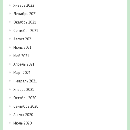
Январь 2022
Декабрь 2021
Октябрь 2021
Сентябрь 2021
Август 2021
Июнь 2021
Май 2021
Апрель 2021
Март 2021
Февраль 2021
Январь 2021
Октябрь 2020
Сентябрь 2020
Август 2020
Июль 2020