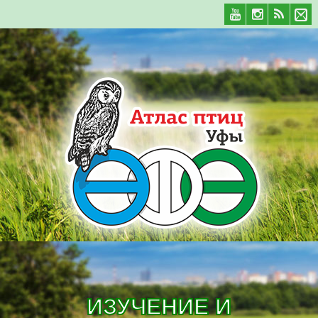
ИЗУЧЕНИЕ И