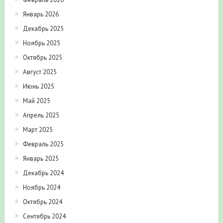
Январь 2026
Декабрь 2025
Ноябрь 2025
Октябрь 2025
Август 2025
Июнь 2025
Май 2025
Апрель 2025
Март 2025
Февраль 2025
Январь 2025
Декабрь 2024
Ноябрь 2024
Октябрь 2024
Сентябрь 2024