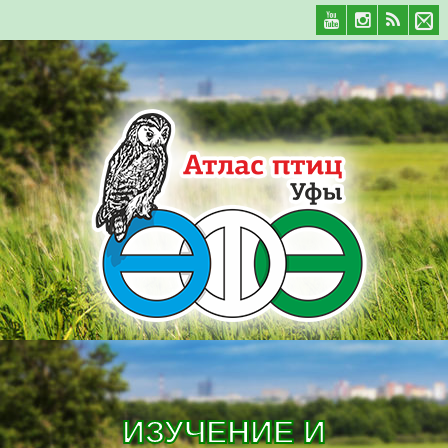
ИЗУЧЕНИЕ И