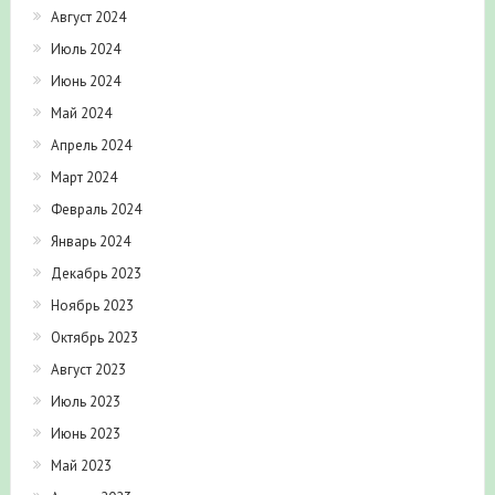
Август 2024
Июль 2024
Июнь 2024
Май 2024
Апрель 2024
Март 2024
Февраль 2024
Январь 2024
Декабрь 2023
Ноябрь 2023
Октябрь 2023
Август 2023
Июль 2023
Июнь 2023
Май 2023