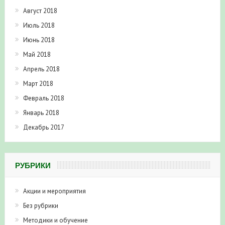
Август 2018
Июль 2018
Июнь 2018
Май 2018
Апрель 2018
Март 2018
Февраль 2018
Январь 2018
Декабрь 2017
РУБРИКИ
Акции и мероприятия
Без рубрики
Методики и обучение