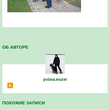
в Республике Башкортостан в 2026 году
ОБ АВТОРЕ
polina.muzei
ПОХОЖИЕ ЗАПИСИ