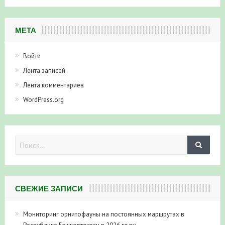
МЕТА
Войти
Лента записей
Лента комментариев
WordPress.org
СВЕЖИЕ ЗАПИСИ
Мониторинг орнитофауны на постоянных маршрутах в