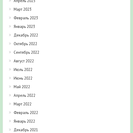
Апрель 2023
Март 2023
Февраль 2023
Январь 2023
Декабрь 2022
Октябрь 2022
Сентябрь 2022
Август 2022
Июль 2022
Июнь 2022
Май 2022
Апрель 2022
Март 2022
Февраль 2022
Январь 2022
Декабрь 2021