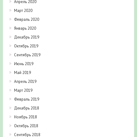
Апрель 2020
Март 2020
Февраль 2020
Январь 2020
Декабрь 2019
Октябрь 2019
Сентябрь 2019
Июнь 2019
Май 2019
Апрель 2019
Март 2019
Февраль 2019
Декабрь 2018
Ноябрь 2018
Октябрь 2018
Сентябрь 2018