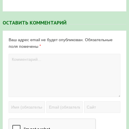
ОСТАВИТЬ КОММЕНТАРИЙ
Ваш адрес email не будет опубликован.
Обязательные
*
поля помечены