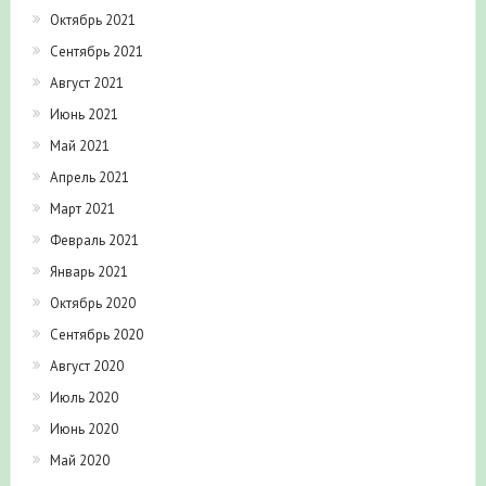
Октябрь 2021
Сентябрь 2021
Август 2021
Июнь 2021
Май 2021
Апрель 2021
Март 2021
Февраль 2021
Январь 2021
Октябрь 2020
Сентябрь 2020
Август 2020
Июль 2020
Июнь 2020
Май 2020